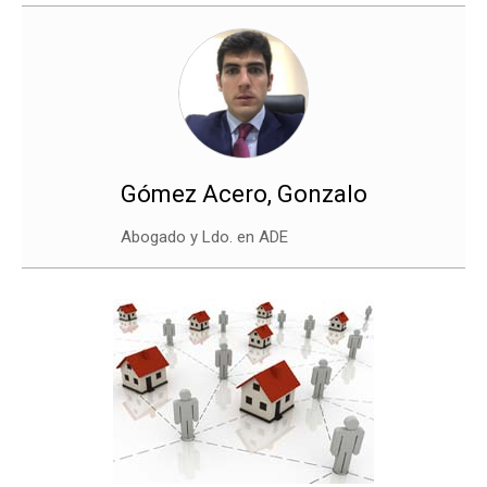
Gómez Acero, Gonzalo
Abogado y Ldo. en ADE