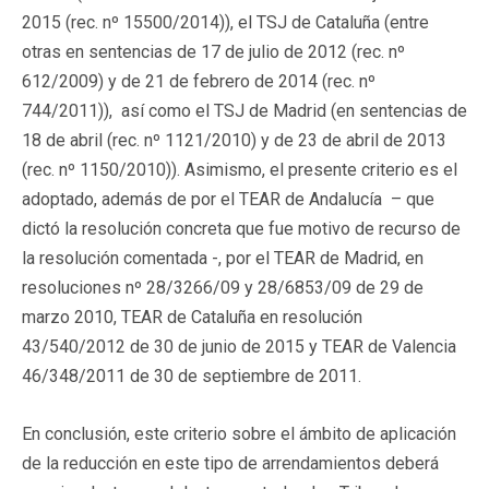
2015 (rec. nº 15500/2014)), el TSJ de Cataluña (entre
otras en sentencias de 17 de julio de 2012 (rec. nº
612/2009) y de 21 de febrero de 2014 (rec. nº
744/2011)), así como el TSJ de Madrid (en sentencias de
18 de abril (rec. nº 1121/2010) y de 23 de abril de 2013
(rec. nº 1150/2010)). Asimismo, el presente criterio es el
adoptado, además de por el TEAR de Andalucía – que
dictó la resolución concreta que fue motivo de recurso de
la resolución comentada -, por el TEAR de Madrid, en
resoluciones nº 28/3266/09 y 28/6853/09 de 29 de
marzo 2010, TEAR de Cataluña en resolución
43/540/2012 de 30 de junio de 2015 y TEAR de Valencia
46/348/2011 de 30 de septiembre de 2011.
En conclusión, este criterio sobre el ámbito de aplicación
de la reducción en este tipo de arrendamientos deberá