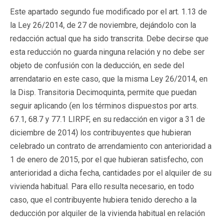
Este apartado segundo fue modificado por el art. 1.13 de
la Ley 26/2014, de 27 de noviembre, dejándolo con la
redacción actual que ha sido transcrita. Debe decirse que
esta reducción no guarda ninguna relación y no debe ser
objeto de confusión con la deducción, en sede del
arrendatario en este caso, que la misma Ley 26/2014, en
la Disp. Transitoria Decimoquinta, permite que puedan
seguir aplicando (en los términos dispuestos por arts.
67.1, 68.7 y 77.1 LIRPF, en su redacción en vigor a 31 de
diciembre de 2014) los contribuyentes que hubieran
celebrado un contrato de arrendamiento con anterioridad a
1 de enero de 2015, por el que hubieran satisfecho, con
anterioridad a dicha fecha, cantidades por el alquiler de su
vivienda habitual. Para ello resulta necesario, en todo
caso, que el contribuyente hubiera tenido derecho a la
deducción por alquiler de la vivienda habitual en relación