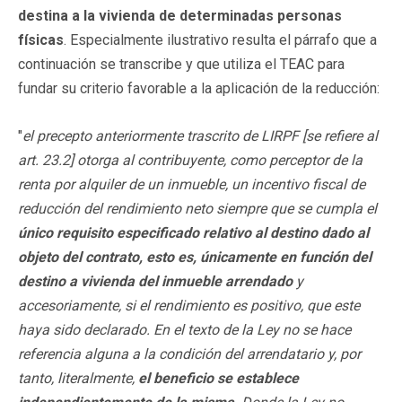
destina a la vivienda de determinadas personas
físicas
. Especialmente ilustrativo resulta el párrafo que a
continuación se transcribe y que utiliza el TEAC para
fundar su criterio favorable a la aplicación de la reducción:
"
el precepto anteriormente trascrito de LIRPF [se refiere al
art. 23.2] otorga al contribuyente, como perceptor de la
renta por alquiler de un inmueble, un incentivo fiscal de
reducción del rendimiento neto siempre que se cumpla el
único requisito especificado relativo al destino dado al
objeto del contrato, esto es, únicamente en función del
destino a vivienda del inmueble arrendado
y
accesoriamente, si el rendimiento es positivo, que este
haya sido declarado. En el texto de la Ley no se hace
referencia alguna a la condición del arrendatario y, por
tanto, literalmente,
el beneficio se establece