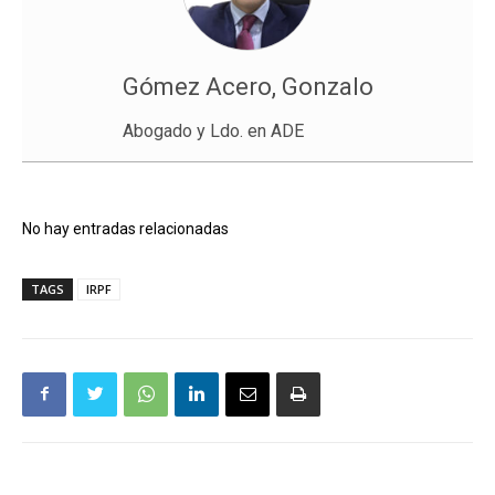
Gómez Acero, Gonzalo
Abogado y Ldo. en ADE
No hay entradas relacionadas
TAGS
IRPF