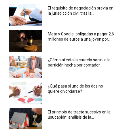
El requisito de negociación previa en
la jurisdicción civil tras la...
Meta y Google, obligadas a pagar 2,6
millones de euros a una joven por...
¿Cómo afecta la cautela socini a la
partición hecha por contador...
¿Qué pasa si uno de los dos no
quiere divorciarse?
El principio de tracto sucesivo en la
usucapión: análisis de la...