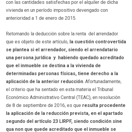
con las cantidades satisfechas por el alquiler de dicha
vivienda en un período impositivo devengado con
anterioridad a 1 de enero de 2015.
Retomando la deducción sobre la renta del arrendador
que es objeto de este artículo,
la cuestión controvertida
se plantea si el arrendador, siendo el arrendatario
una persona jurídica y habiendo quedado acreditado
que el inmueble se destina a la vivienda de
determinadas personas físicas, tiene derecho a la
aplicación de la anterior reducción
. Afortunadamente,
el criterio que ha sentado en esta materia el Tribunal
Económico Administrativo Central (TEAC), en resolución
de 8 de septiembre de 2016, es que
resulta procedente
la aplicación de la reducción prevista, en el apartado
segundo del artículo 23 LIRPF, siendo condición sine
qua non que quede acreditado que el inmueble se