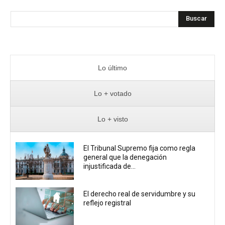
Buscar
Lo último
Lo + votado
Lo + visto
El Tribunal Supremo fija como regla
general que la denegación
injustificada de...
El derecho real de servidumbre y su
reflejo registral