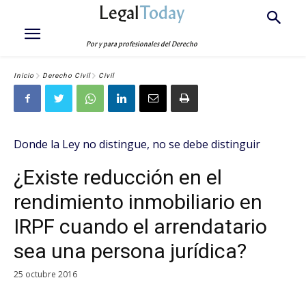
Legal
Today
Por y para profesionales del Derecho
Inicio
Derecho Civil
Civil
Donde la Ley no distingue, no se debe distinguir
¿Existe reducción en el
rendimiento inmobiliario en
IRPF cuando el arrendatario
sea una persona jurídica?
25 octubre 2016