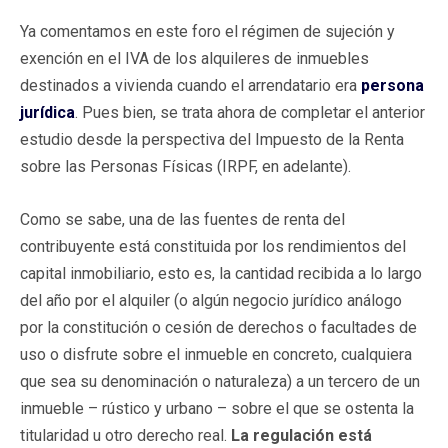
Ya comentamos en este foro el régimen de sujeción y
exención en el IVA de los alquileres de inmuebles
destinados a vivienda cuando el arrendatario era
persona
jurídica
. Pues bien, se trata ahora de completar el anterior
estudio desde la perspectiva del Impuesto de la Renta
sobre las Personas Físicas (IRPF, en adelante).
Como se sabe, una de las fuentes de renta del
contribuyente está constituida por los rendimientos del
capital inmobiliario, esto es, la cantidad recibida a lo largo
del año por el alquiler (o algún negocio jurídico análogo
por la constitución o cesión de derechos o facultades de
uso o disfrute sobre el inmueble en concreto, cualquiera
que sea su denominación o naturaleza) a un tercero de un
inmueble – rústico y urbano – sobre el que se ostenta la
titularidad u otro derecho real.
La regulación está