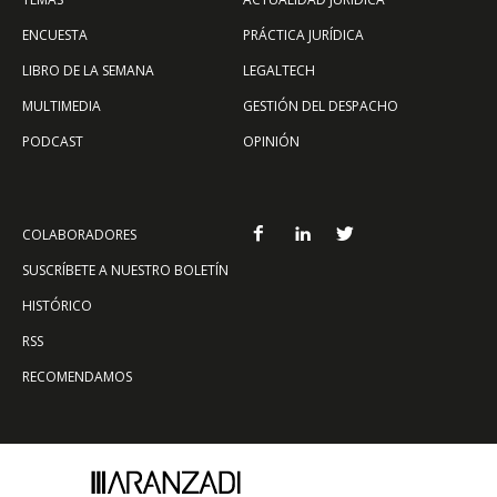
ENCUESTA
PRÁCTICA JURÍDICA
LIBRO DE LA SEMANA
LEGALTECH
MULTIMEDIA
GESTIÓN DEL DESPACHO
PODCAST
OPINIÓN
COLABORADORES
SUSCRÍBETE A NUESTRO BOLETÍN
HISTÓRICO
RSS
RECOMENDAMOS