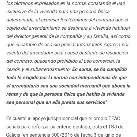
los términos expresados en la norma, constando el uso
exclusivo de la vivienda para una persona física
determinada, al expresar los términos del contrato que el
objeto del arrendamiento se destinará a vivienda habitual
del director general de la compañía y su familia, así como
que el cambio de uso sin previa autorización expresa por
escrito del arrendador será causa bastante de resolución
del contrato, quedando prohibido el uso comercial, la
cesión y el subarrendamiento.
En suma, se ha cumplido
todo lo exigido por la norma con independencia de que
el arrendatario sea una sociedad mercantil que abona la
renta y de que la persona física que habita la vivienda
sea personal que en ella presta sus servicios
."
En cuanto al apoyo jurisprudencial que el propio TEAC
señala para reforzar su criterio sentado, está el TSJ de
Galicia (en sentencia 300/2015 de fecha 3 de junio de