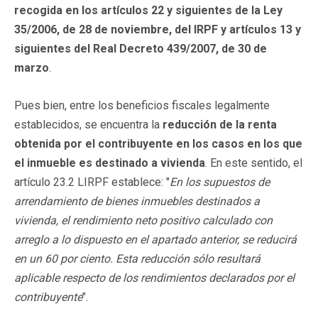
recogida en los artículos 22 y siguientes de la Ley
35/2006, de 28 de noviembre, del IRPF y artículos 13 y
siguientes del Real Decreto 439/2007, de 30 de
marzo
.
Pues bien, entre los beneficios fiscales legalmente
establecidos, se encuentra la
reducción de la renta
obtenida por el contribuyente en los casos en los que
el inmueble es destinado a vivienda
. En este sentido, el
artículo 23.2 LIRPF establece: "
En los supuestos de
arrendamiento de bienes inmuebles destinados a
vivienda, el rendimiento neto positivo calculado con
arreglo a lo dispuesto en el apartado anterior, se reducirá
en un 60 por ciento. Esta reducción sólo resultará
aplicable respecto de los rendimientos declarados por el
contribuyente
".