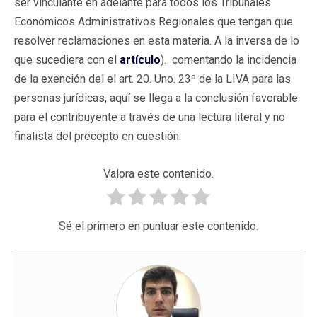
ser vinculante en adelante para todos los Tribunales
Económicos Administrativos Regionales que tengan que
resolver reclamaciones en esta materia. A la inversa de lo
que sucediera con el
artículo
). comentando la incidencia
de la exención del el art. 20. Uno. 23º de la LIVA para las
personas jurídicas, aquí se llega a la conclusión favorable
para el contribuyente a través de una lectura literal y no
finalista del precepto en cuestión.
Valora este contenido.
Sé el primero en puntuar este contenido.