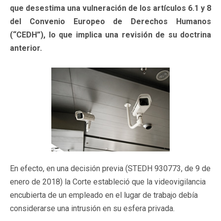
que desestima una vulneración de los artículos 6.1 y 8
del Convenio Europeo de Derechos Humanos
(“CEDH”), lo que implica una revisión de su doctrina
anterior.
En efecto, en una decisión previa (STEDH 930773, de 9 de
enero de 2018) la Corte estableció que la videovigilancia
encubierta de un empleado en el lugar de trabajo debía
considerarse una intrusión en su esfera privada.