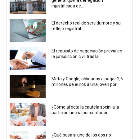
general que la denegación
injustificada de...
El derecho real de servidumbre y su
reflejo registral
El requisito de negociación previa en
la jurisdicción civil tras la...
Meta y Google, obligadas a pagar 2,6
millones de euros a una joven por...
¿Cómo afecta la cautela socini a la
partición hecha por contador...
¿Qué pasa si uno de los dos no