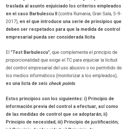
traslada al asunto enjuiciado los criterios empleados
en el caso Barbulescu
II
(contra Rumania, Gran Sala, 5-9-
2017),
en el que introduce una serie de principios que
deben ser respetados para que la medida de control
empresarial pueda ser considerada lícita
.
El
"Test Barbulescu"
, que complementa el principio de
proporcionalidad que exige el TC para enjuiciar la licitud
del control empresarial del uso abusivo o no permitido de
los medios informáticos (monitorizar a los empleados),
es una lista de seis
check points
.
Estos principios son los siguientes: i) Principio de
información previa del control a efectuar, así como
de las medidas de control que se adoptarán; ii)
Principio de necesidad; iii) Principio de justificación;