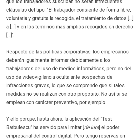
que los trabajadores suscriban no serán infrecuentes
cláusulas del tipo: "El trabajador consiente de forma libre,
voluntaria y gratuita la recogida, el tratamiento de datos […]
a […] y en los términos más amplios recogidos en derecho
[…]".
Respecto de las políticas corporativas, los empresarios
deberán igualmente informar debidamente a los
trabajadores del uso de medios informáticos, pero no del
uso de videovigilancia oculta ante sospechas de
infracciones graves, lo que se comprende que si tales
medidas no se realizan con otro propósito. No así si se
emplean con carácter preventivo, por ejemplo.
Y ello porque, hasta ahora, la aplicación del "Test
Barbulescu" ha servido para limitar [
de iure
] el poder
empresarial del control digital. Pero tengo reservas en