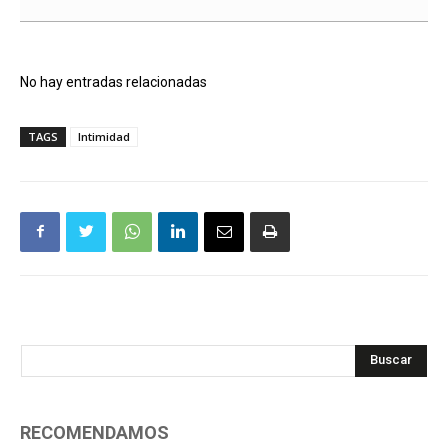
No hay entradas relacionadas
TAGS
Intimidad
Buscar
RECOMENDAMOS