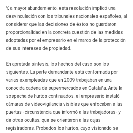
Y, a mayor abundamiento, esta resolución implicó una
desvinculación con los tribunales nacionales españoles, al
considerar que las decisiones de éstos no guardaron
proporcionalidad en la concreta cuestión de las medidas
adoptadas por el empresario en el marco de la protección
de sus intereses de propiedad.
En apretada síntesis, los hechos del caso son los
siguientes. La parte demandante está conformada por
varias exempleadas que en 2009 trabajaban en una
conocida cadena de supermercados en Cataluña. Ante la
sospecha de hurtos continuados, el empresario instaló
cámaras de videovigilancia visibles que enfocaban a las
puertas -circunstancia que informó a las trabajadoras- y
de otras ocultas, que se orientaron a las cajas
registradoras. Probados los hurtos, cuyo visionado se