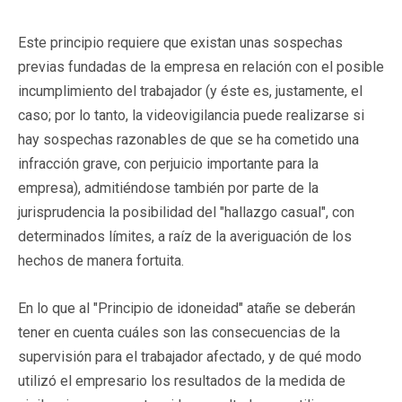
Este principio requiere que existan unas sospechas
previas fundadas de la empresa en relación con el posible
incumplimiento del trabajador (y éste es, justamente, el
caso; por lo tanto, la videovigilancia puede realizarse si
hay sospechas razonables de que se ha cometido una
infracción grave, con perjuicio importante para la
empresa), admitiéndose también por parte de la
jurisprudencia la posibilidad del "hallazgo casual", con
determinados límites, a raíz de la averiguación de los
hechos de manera fortuita.
En lo que al "Principio de idoneidad" atañe se deberán
tener en cuenta cuáles son las consecuencias de la
supervisión para el trabajador afectado, y de qué modo
utilizó el empresario los resultados de la medida de