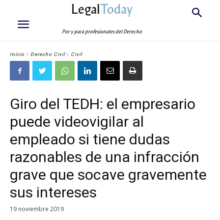
Legal
Today
Por y para profesionales del Derecho
Inicio
Derecho Civil
Civil
Giro del TEDH: el empresario
puede videovigilar al
empleado si tiene dudas
razonables de una infracción
grave que socave gravemente
sus intereses
19 noviembre 2019