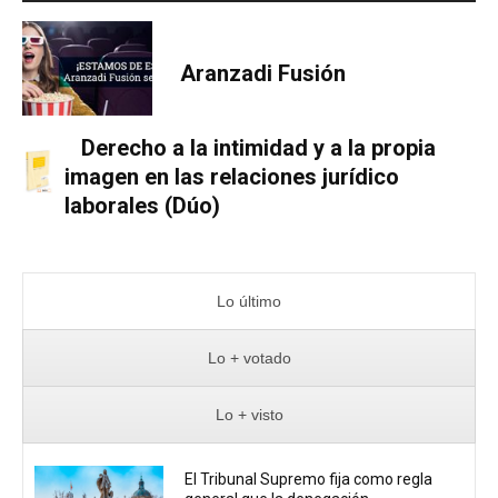
Aranzadi Fusión
Derecho a la intimidad y a la propia
imagen en las relaciones jurídico
laborales (Dúo)
Lo último
Lo + votado
Lo + visto
El Tribunal Supremo fija como regla