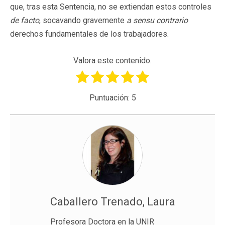
que, tras esta Sentencia, no se extiendan estos controles
de facto
, socavando gravemente
a sensu contrario
derechos fundamentales de los trabajadores.
Valora este contenido.
Puntuación:
5
Caballero Trenado, Laura
Profesora Doctora en la UNIR