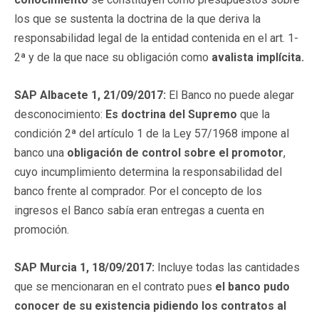
los que se sustenta la doctrina de la que deriva la
responsabilidad legal de la entidad contenida en el art. 1-
2ª y de la que nace su obligación como
avalista implícita.
SAP Albacete 1, 21/09/2017:
El Banco no puede alegar
desconocimiento:
Es doctrina del Supremo
que la
condición 2ª del artículo 1 de la Ley 57/1968 impone al
banco una
obligación de control sobre el promotor
,
cuyo incumplimiento determina la responsabilidad del
banco frente al comprador. Por el concepto de los
ingresos el Banco sabía eran entregas a cuenta en
promoción.
SAP Murcia 1, 18/09/2017:
Incluye todas las cantidades
que se mencionaran en el contrato pues
el banco pudo
conocer de su existencia pidiendo los contratos al