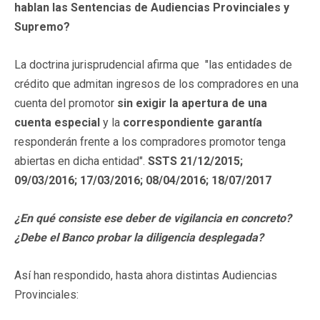
hablan las Sentencias de Audiencias Provinciales y
Supremo?
La doctrina jurisprudencial afirma que "las entidades de
crédito que admitan ingresos de los compradores en una
cuenta del promotor
sin exigir la apertura de una
cuenta especial
y la
correspondiente garantía
responderán frente a los compradores promotor tenga
abiertas en dicha entidad".
SSTS 21/12/2015;
09/03/2016; 17/03/2016; 08/04/2016; 18/07/2017
¿En qué consiste ese deber de vigilancia en concreto?
¿Debe el Banco probar la diligencia desplegada?
Así han respondido, hasta ahora distintas Audiencias
Provinciales: