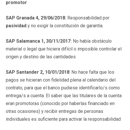
promotor
SAP Granada 4, 29/06/2018:
Responsabilidad por
pasividad
y no exigir la constitución de garantía.
SAP Salamanca 1, 30/11/2017:
No había obstáculo
material o legal que hiciera difícil o imposible controlar el
origen y destino de las cantidades
SAP Santander 2, 10/01/2018
: No hace falta que los
pagos se hicieran con fidelidad plena al calendario del
contrato, para que el banco pudiese identificarlo/s como
entrega/s a cuenta. El saber que las titulares de la cuenta
eran promotoras (conocido por haberlas financiado en
otras ocasiones) y recibir entregas de personas
individuales es suficiente para activar la responsabilidad