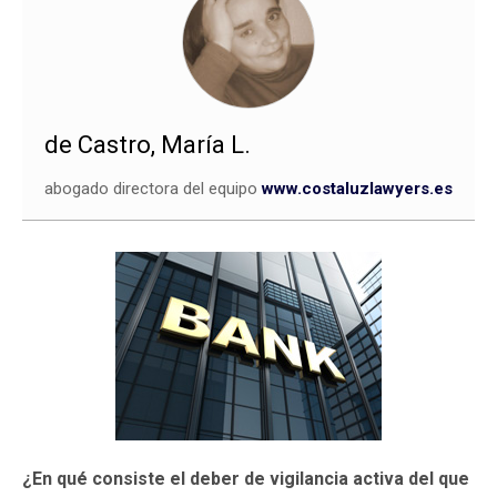
de Castro, María L.
abogado directora del equipo
www.costaluzlawyers.es
¿En qué consiste el deber de vigilancia activa del que