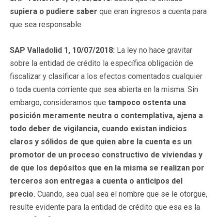
supiera o pudiere saber
que eran ingresos a cuenta para
que sea responsable
SAP Valladolid 1, 10/07/2018:
La ley no hace gravitar
sobre la entidad de crédito la específica obligación de
fiscalizar y clasificar a los efectos comentados cualquier
o toda cuenta corriente que sea abierta en la misma. Sin
embargo, consideramos que
tampoco ostenta una
posición meramente neutra o contemplativa, ajena a
todo deber de vigilancia, cuando existan indicios
claros y sólidos de que quien abre la cuenta es un
promotor de un proceso constructivo de viviendas y
de que los depósitos que en la misma se realizan por
terceros son entregas a cuenta o anticipos del
precio.
Cuando, sea cual sea el nombre que se le otorgue,
resulte evidente para la entidad de crédito que esa es la