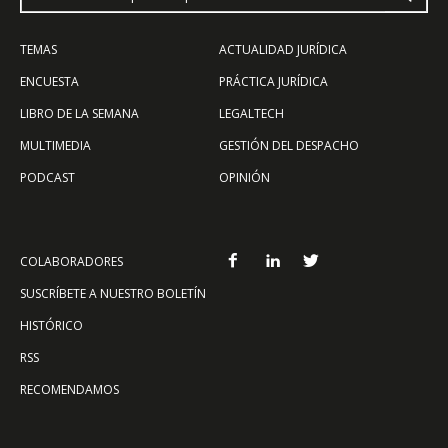
TEMAS
ACTUALIDAD JURÍDICA
ENCUESTA
PRÁCTICA JURÍDICA
LIBRO DE LA SEMANA
LEGALTECH
MULTIMEDIA
GESTIÓN DEL DESPACHO
PODCAST
OPINIÓN
COLABORADORES
SUSCRÍBETE A NUESTRO BOLETÍN
HISTÓRICO
RSS
RECOMENDAMOS