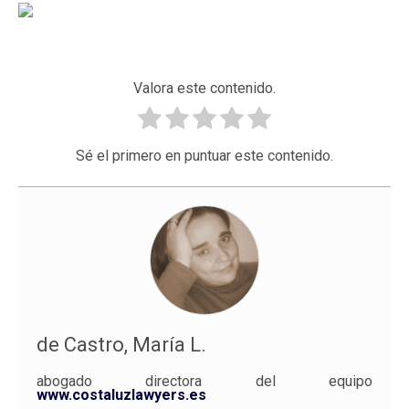
Valora este contenido.
Sé el primero en puntuar este contenido.
de Castro, María L.
abogado directora del equipo
www.costaluzlawyers.es