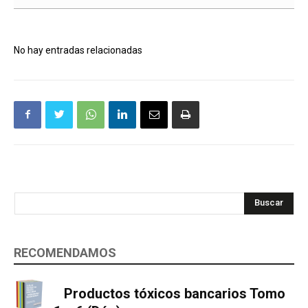
No hay entradas relacionadas
Buscar
RECOMENDAMOS
Productos tóxicos bancarios Tomo