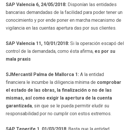
SAP Valencia 6, 24/05/2018:
Disponían las entidades
bancarias demandadas de la facilidad para poder tener un
conocimiento y por ende poner en marcha mecanismo de
vigilancia en las cuentas apertura das por sus clientes.
SAP Valencia 11, 10/01/2018:
Si la operación escapó del
control de la demandada, como ésta afirma,
es por su
mala praxis
SJMercantil Palma de Mallorca 1:
A la entidad
financiera le incumbe la diligencia mínima de
comprobar
el estado de las obras, la finalización o no de las
mismas, así como exigir la apertura de la cuenta
garantizada
, sin que se le pueda permitir eludir su
responsabilidad por no cumplir con estos extremos.
SAP Tenerife 1, 01/03/2018
: Basta que la entidad