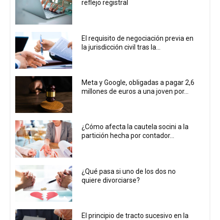
reflejo registral
El requisito de negociación previa en
la jurisdicción civil tras la...
Meta y Google, obligadas a pagar 2,6
millones de euros a una joven por...
¿Cómo afecta la cautela socini a la
partición hecha por contador...
¿Qué pasa si uno de los dos no
quiere divorciarse?
El principio de tracto sucesivo en la