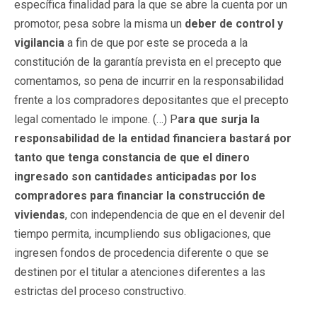
específica finalidad para la que se abre la cuenta por un
promotor, pesa sobre la misma un
deber de control y
vigilancia
a fin de que por este se proceda a la
constitución de la garantía prevista en el precepto que
comentamos, so pena de incurrir en la responsabilidad
frente a los compradores depositantes que el precepto
legal comentado le impone. (…) P
ara que surja la
responsabilidad de la entidad financiera bastará por
tanto que tenga constancia de que el dinero
ingresado son cantidades anticipadas por los
compradores para financiar la construcción de
viviendas
, con independencia de que en el devenir del
tiempo permita, incumpliendo sus obligaciones, que
ingresen fondos de procedencia diferente o que se
destinen por el titular a atenciones diferentes a las
estrictas del proceso constructivo.