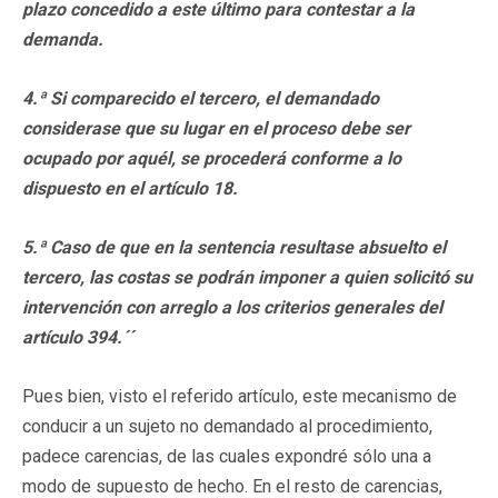
plazo concedido a este último para contestar a la
demanda.
4.ª Si comparecido el tercero, el demandado
considerase que su lugar en el proceso debe ser
ocupado por aquél, se procederá conforme a lo
dispuesto en el artículo 18.
5.ª Caso de que en la sentencia resultase absuelto el
tercero, las costas se podrán imponer a quien solicitó su
intervención con arreglo a los criterios generales del
artículo 394.´´
Pues bien, visto el referido artículo, este mecanismo de
conducir a un sujeto no demandado al procedimiento,
padece carencias, de las cuales expondré sólo una a
modo de supuesto de hecho. En el resto de carencias,