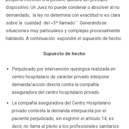
dispositivo. Un Juez no puede condenar o absolver al no
demandado, la ley no determina con exactitud ni es clara
sobre la cualidad del «3º llamado´´. Generándose
situaciones muy particulares y complejas procesalmente
hablando. A continuación expondré el supuesto de hecho.
Supuesto de hecho
:
Perjudicado por intervención quirúrgica realizada en
centro hospitalario de carácter privado interpone
demanda/acción directa contra la compañía
aseguradora del centro hospitalario privado.
La compañía aseguradora del Centro Hospitalario
privado contesta la demanda interpuesta por el
paciente perjudicado, sin esgrimir el artículo 14, es
decir, no llama al pleito a los profesionales sanitarios