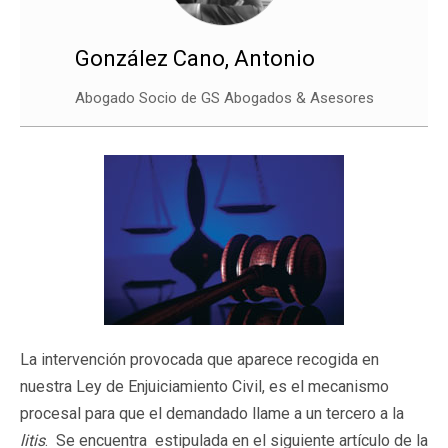
González Cano, Antonio
Abogado Socio de GS Abogados & Asesores
La intervención provocada que aparece recogida en
nuestra Ley de Enjuiciamiento Civil, es el mecanismo
procesal para que el demandado llame a un tercero a la
litis
. Se encuentra estipulada en el siguiente artículo de la