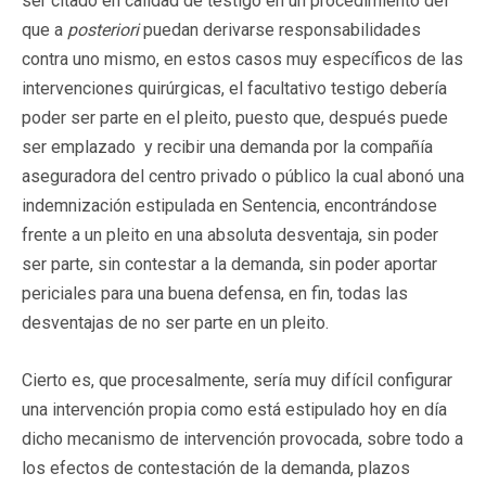
ser citado en calidad de testigo en un procedimiento del
que a
posteriori
puedan derivarse responsabilidades
contra uno mismo, en estos casos muy específicos de las
intervenciones quirúrgicas, el facultativo testigo debería
poder ser parte en el pleito, puesto que, después puede
ser emplazado y recibir una demanda por la compañía
aseguradora del centro privado o público la cual abonó una
indemnización estipulada en Sentencia, encontrándose
frente a un pleito en una absoluta desventaja, sin poder
ser parte, sin contestar a la demanda, sin poder aportar
periciales para una buena defensa, en fin, todas las
desventajas de no ser parte en un pleito.
Cierto es, que procesalmente, sería muy difícil configurar
una intervención propia como está estipulado hoy en día
dicho mecanismo de intervención provocada, sobre todo a
los efectos de contestación de la demanda, plazos