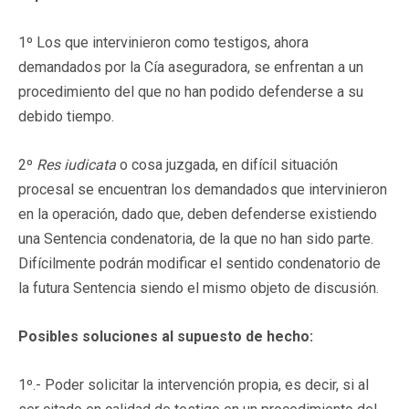
1º Los que intervinieron como testigos, ahora
demandados por la Cía aseguradora, se enfrentan a un
procedimiento del que no han podido defenderse a su
debido tiempo.
2º
Res iudicata
o cosa juzgada, en difícil situación
procesal se encuentran los demandados que intervinieron
en la operación, dado que, deben defenderse existiendo
una Sentencia condenatoria, de la que no han sido parte.
Difícilmente podrán modificar el sentido condenatorio de
la futura Sentencia siendo el mismo objeto de discusión.
Posibles soluciones al supuesto de hecho:
1º.- Poder solicitar la intervención propia, es decir, si al