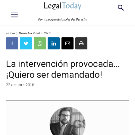
Legal
Today
Por y para profesionales del Derecho
Inicio
Derecho Civil
Civil
La intervención provocada…
¡Quiero ser demandado!
22 octubre 2018