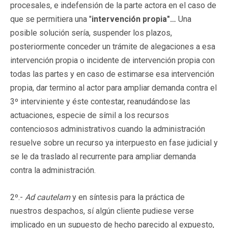
procesales, e indefensión de la parte actora en el caso de
que se permitiera una "
intervención propia"…
Una
posible solución sería, suspender los plazos,
posteriormente conceder un trámite de alegaciones a esa
intervención propia o incidente de intervención propia con
todas las partes y en caso de estimarse esa intervención
propia, dar termino al actor para ampliar demanda contra el
3º interviniente y éste contestar, reanudándose las
actuaciones, especie de símil a los recursos
contenciosos administrativos cuando la administración
resuelve sobre un recurso ya interpuesto en fase judicial y
se le da traslado al recurrente para ampliar demanda
contra la administración.
2º.-
Ad cautelam
y en síntesis para la práctica de
nuestros despachos,
sí algún cliente pudiese verse
implicado en un supuesto de hecho parecido al expuesto,