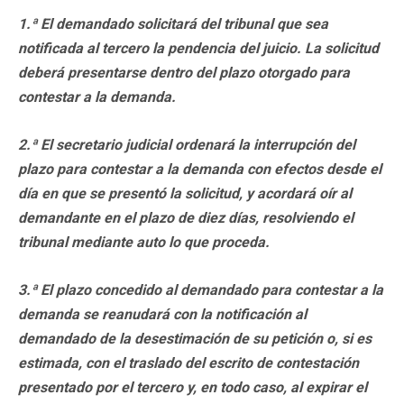
1.ª El demandado solicitará del tribunal que sea
notificada al tercero la pendencia del juicio. La solicitud
deberá presentarse dentro del plazo otorgado para
contestar a la demanda.
2.ª El secretario judicial ordenará la interrupción del
plazo para contestar a la demanda con efectos desde el
día en que se presentó la solicitud, y acordará oír al
demandante en el plazo de diez días, resolviendo el
tribunal mediante auto lo que proceda.
3.ª El plazo concedido al demandado para contestar a la
demanda se reanudará con la notificación al
demandado de la desestimación de su petición o, si es
estimada, con el traslado del escrito de contestación
presentado por el tercero y, en todo caso, al expirar el