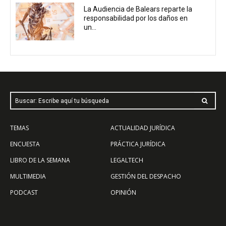
La Audiencia de Balears reparte la
responsabilidad por los daños en
un...
Buscar: Escribe aquí tu búsqueda
TEMAS
ACTUALIDAD JURÍDICA
ENCUESTA
PRÁCTICA JURÍDICA
LIBRO DE LA SEMANA
LEGALTECH
MULTIMEDIA
GESTIÓN DEL DESPACHO
PODCAST
OPINIÓN