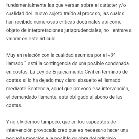
fundamentalmente las que versan sobre el carácter y/o
cualidad del nuevo sujeto traído al proceso, las cuales
han recibido numerosas críticas doctrinales así como
objeto de interpretaciones jurisprudenciales, no entrare a
valorar en este artículo.
Muy en relación con la cualidad asumida por el «3º
llamado´´ está la contingencia de una posible condenada
en costas. La Ley de Enjuiciamiento Civil en términos de
costas sí lo ha dejado muy claro: absuelto el llamado
mediante Sentencia, aquel que provocó esa intervención,
el demandado llamante, está obligado al abono de las
costas.
Y no olvidemos tampoco, que en los supuestos de
intervención provocada creo que es necesario hacer una
pequeña mención a la posible quiebra del principio