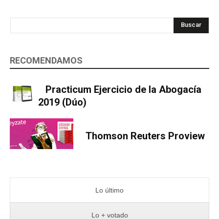
Buscar
RECOMENDAMOS
Practicum Ejercicio de la Abogacía
2019 (Dúo)
Thomson Reuters Proview
Lo último
Lo + votado