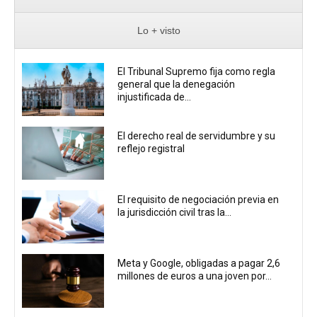
Lo + visto
El Tribunal Supremo fija como regla
general que la denegación
injustificada de...
El derecho real de servidumbre y su
reflejo registral
El requisito de negociación previa en
la jurisdicción civil tras la...
Meta y Google, obligadas a pagar 2,6
millones de euros a una joven por...