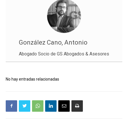
González Cano, Antonio
Abogado Socio de GS Abogados & Asesores
No hay entradas relacionadas