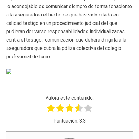
lo aconsejable es comunicar siempre de forma fehaciente
a la aseguradora el hecho de que has sido citado en
calidad testigo en un procedimiento judicial del que
pudieran derivarse responsabilidades individualizadas
contra el testigo, comunicación que deberá dirigirla a la
aseguradora que cubra la póliza colectiva del colegio
profesional de turno.
Valora este contenido.
Puntuación:
3.3