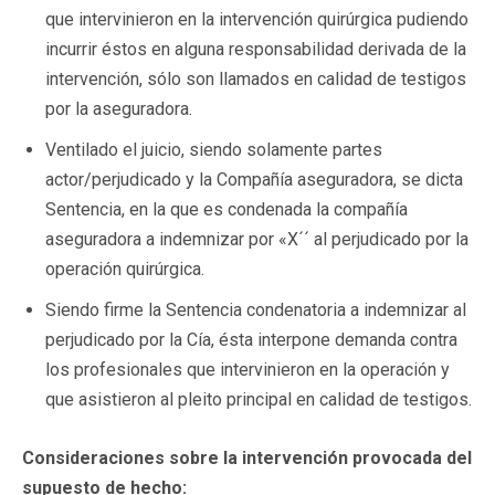
que intervinieron en la intervención quirúrgica pudiendo
incurrir éstos en alguna responsabilidad derivada de la
intervención, sólo son llamados en calidad de testigos
por la aseguradora.
Ventilado el juicio, siendo solamente partes
actor/perjudicado y la Compañía aseguradora, se dicta
Sentencia, en la que es condenada la compañía
aseguradora a indemnizar por «X´´ al perjudicado por la
operación quirúrgica.
Siendo firme la Sentencia condenatoria a indemnizar al
perjudicado por la Cía, ésta interpone demanda contra
los profesionales que intervinieron en la operación y
que asistieron al pleito principal en calidad de testigos.
Consideraciones sobre la intervención provocada del
supuesto de hecho: