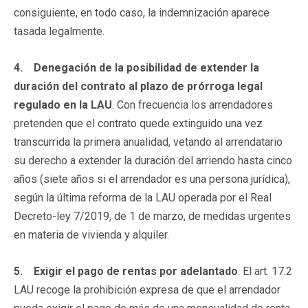
consiguiente, en todo caso, la indemnización aparece
tasada legalmente.
4.
Denegación de la posibilidad de extender la
duración del contrato al plazo de prórroga legal
regulado en la LAU
. Con frecuencia los arrendadores
pretenden que el contrato quede extinguido una vez
transcurrida la primera anualidad, vetando al arrendatario
su derecho a extender la duración del arriendo hasta cinco
años (siete años si el arrendador es una persona jurídica),
según la última reforma de la LAU operada por el Real
Decreto-ley 7/2019, de 1 de marzo, de medidas urgentes
en materia de vivienda y alquiler.
5.
Exigir el pago de rentas por adelantado
. El art. 17.2
LAU recoge la prohibición expresa de que el arrendador