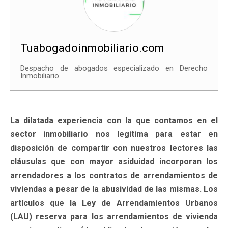
Tuabogadoinmobiliario.com
Despacho de abogados especializado en Derecho
Inmobiliario.
La dilatada experiencia con la que contamos en el
sector inmobiliario nos legitima para estar en
disposición de compartir con nuestros lectores las
cláusulas que con mayor asiduidad incorporan los
arrendadores a los contratos de arrendamientos de
viviendas a pesar de la abusividad de las mismas. Los
artículos que la Ley de Arrendamientos Urbanos
(LAU) reserva para los arrendamientos de vivienda