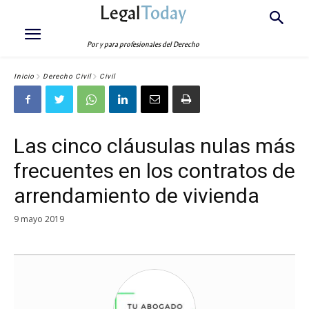
Legal
Today
Por y para profesionales del Derecho
Inicio
Derecho Civil
Civil
Las cinco cláusulas nulas más
frecuentes en los contratos de
arrendamiento de vivienda
9 mayo 2019