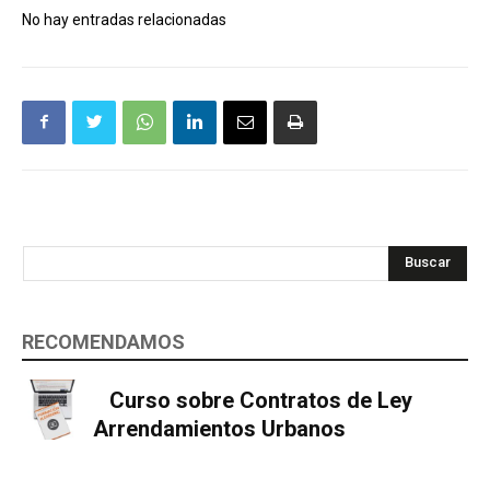
No hay entradas relacionadas
Buscar
RECOMENDAMOS
Curso sobre Contratos de Ley
Arrendamientos Urbanos