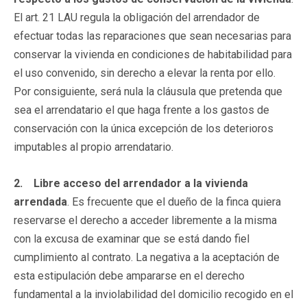
El art. 21 LAU regula la obligación del arrendador de
efectuar todas las reparaciones que sean necesarias para
conservar la vivienda en condiciones de habitabilidad para
el uso convenido, sin derecho a elevar la renta por ello.
Por consiguiente, será nula la cláusula que pretenda que
sea el arrendatario el que haga frente a los gastos de
conservación con la única excepción de los deterioros
imputables al propio arrendatario.
2.
Libre acceso del arrendador a la vivienda
arrendada
. Es frecuente que el dueño de la finca quiera
reservarse el derecho a acceder libremente a la misma
con la excusa de examinar que se está dando fiel
cumplimiento al contrato. La negativa a la aceptación de
esta estipulación debe ampararse en el derecho
fundamental a la inviolabilidad del domicilio recogido en el