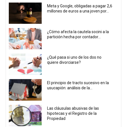
Meta y Google, obligadas a pagar 2,6
millones de euros a una joven por...
¿Cómo afecta la cautela socini a la
partición hecha por contador...
¿Qué pasa si uno de los dos no
quiere divorciarse?
El principio de tracto sucesivo en la
usucapión: análisis de la...
Las cláusulas abusivas de las
hipotecas y el Registro de la
Propiedad