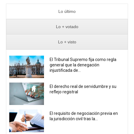
Lo último
Lo + votado
Lo + visto
El Tribunal Supremo fija como regla
general que la denegación
injustificada de...
El derecho real de servidumbre y su
reflejo registral
El requisito de negociación previa en
la jurisdicción civil tras la...