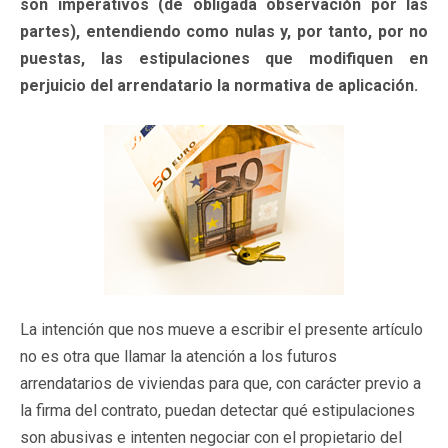
son imperativos (de obligada observación por las
partes), entendiendo como nulas y, por tanto, por no
puestas, las estipulaciones que modifiquen en
perjuicio del arrendatario la normativa de aplicación.
La intención que nos mueve a escribir el presente artículo
no es otra que llamar la atención a los futuros
arrendatarios de viviendas para que, con carácter previo a
la firma del contrato, puedan detectar qué estipulaciones
son abusivas e intenten negociar con el propietario del