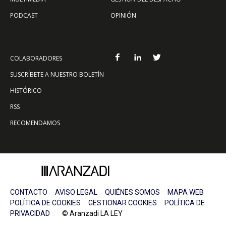
PODCAST
OPINIÓN
COLABORADORES
SUSCRÍBETE A NUESTRO BOLETÍN
HISTÓRICO
RSS
RECOMENDAMOS
CONTACTO
AVISO LEGAL
QUIÉNES SOMOS
MAPA WEB
POLÍTICA DE COOKIES
GESTIONAR COOKIES
POLÍTICA DE
PRIVACIDAD
© Aranzadi LA LEY