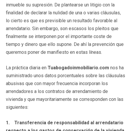
inmueble su supresión. De plantearse un litigio con la
finalidad de declarar la nulidad de una o varias cláusulas,
lo cierto es que es previsible un resultado favorable al
arrendatario. Sin embargo, son escasos los pleitos que
finalmente se interponen por el importante coste de
tiempo y dinero que ello supone. De ahí la prevención que
queremos poner de manifiesto en estas líneas.
La práctica diaria en
Tuabogadoinmobiliario.com
nos ha
suministrado unos datos porcentuales sobre las cláusulas
abusivas que con mayor frecuencia incorporan los
arrendadores a los contratos de arrendamiento de
vivienda y que mayoritariamente se corresponden con las
siguientes:
1.
Transferencia de responsabilidad al arrendatario
respecto a los gastos de conservación de la vivienda
.