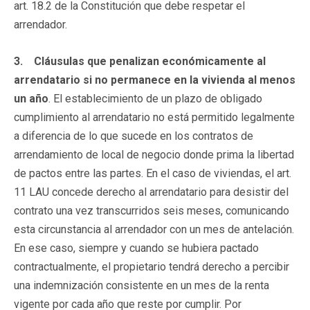
art. 18.2 de la Constitución que debe respetar el
arrendador.
3.
Cláusulas que penalizan económicamente al
arrendatario si no permanece en la vivienda al menos
un año
. El establecimiento de un plazo de obligado
cumplimiento al arrendatario no está permitido legalmente
a diferencia de lo que sucede en los contratos de
arrendamiento de local de negocio donde prima la libertad
de pactos entre las partes. En el caso de viviendas, el art.
11 LAU concede derecho al arrendatario para desistir del
contrato una vez transcurridos seis meses, comunicando
esta circunstancia al arrendador con un mes de antelación.
En ese caso, siempre y cuando se hubiera pactado
contractualmente, el propietario tendrá derecho a percibir
una indemnización consistente en un mes de la renta
vigente por cada año que reste por cumplir. Por