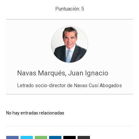
Puntuación:
5
Navas Marqués, Juan Ignacio
Letrado socio-director de Navas Cusí Abogados
No hay entradas relacionadas