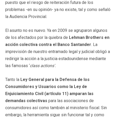
puesto que el riesgo de reiteración futura de los
problemas -en su opinión- ya no existe, tal y como señaló
la Audiencia Provincial.
El asunto no es nuevo. Ya en 2009 se agruparon algunos
de los afectados por la quiebra de
Lehman Brothers en
acción colectiva contra el Banco Santander
. La
imprevisión de nuestro entramado legal y judicial obligó a
redirigir la acción a la justicia estadounidense mediante
las famosas ‘
class actions'.
Tanto la
Ley General para la Defensa de los
Consumidores y Usuarios como la Ley de
Enjuiciamiento Civil (artículo 11) amparan las
demandas colectivas
para las asociaciones de
consumidores así como también al ministerio fiscal. Sin
embargo, la herramienta sigue sin funcionar tal y como