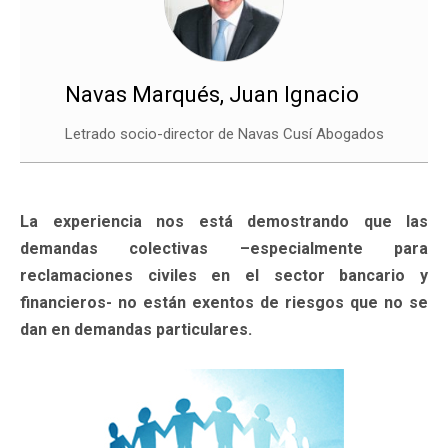
Navas Marqués, Juan Ignacio
Letrado socio-director de Navas Cusí Abogados
La experiencia nos está demostrando que las
demandas colectivas –especialmente para
reclamaciones civiles en el sector bancario y
financieros- no están exentos de riesgos que no se
dan en demandas particulares.