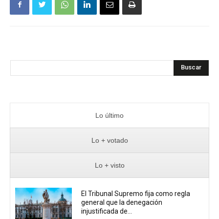
Buscar
Lo último
Lo + votado
Lo + visto
El Tribunal Supremo fija como regla
general que la denegación
injustificada de...