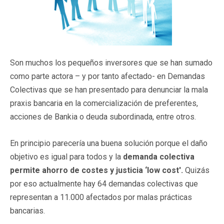
Son muchos los pequeños inversores que se han sumado
como parte actora – y por tanto afectado- en Demandas
Colectivas que se han presentado para denunciar la mala
praxis bancaria en la comercialización de preferentes,
acciones de Bankia o deuda subordinada, entre otros.
En principio parecería una buena solución porque el daño
objetivo es igual para todos y la
demanda colectiva
permite ahorro de costes y justicia ‘low cost'.
Quizás
por eso actualmente hay 64 demandas colectivas que
representan a 11.000 afectados por malas prácticas
bancarias.