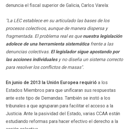
denuncia el fiscal superior de Galicia, Carlos Varela:
"La LEC establece en su articulado las bases de los
procesos colectivos, aunque de manera dispersa y
fragmentada. El problema real es que
nuestra legislación
adolece de una herramienta sistemática
frente a las
denuncias colectivas.
El legislador sigue apostando por
las acciones individuales
y no diseña un sistema correcto
para resolver los conflictos de masas".
En junio de 2013 la Unión Europea requirió
a los
Estados Miembros para que unificaran sus respuestas
ante este tipo de Demandas. También se instó a los
tribunales a que agruparan para facilitar el acceso a la
Justicia. Ante la pasividad del Estado, varias CCAA están
estudiando reformas para hacer efectivo el derecho a la