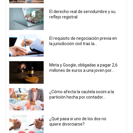
El derecho real de servidumbre y su
reflejo registral
El requisito de negociación previa en
la jurisdicción civil tras la...
Meta y Google, obligadas a pagar 2,6
millones de euros a una joven por...
¿Cómo afecta la cautela socini a la
partición hecha por contador...
¿Qué pasa si uno de los dos no
quiere divorciarse?