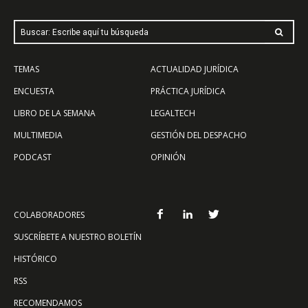
Buscar: Escribe aquí tu búsqueda
TEMAS
ACTUALIDAD JURÍDICA
ENCUESTA
PRÁCTICA JURÍDICA
LIBRO DE LA SEMANA
LEGALTECH
MULTIMEDIA
GESTIÓN DEL DESPACHO
PODCAST
OPINIÓN
COLABORADORES
SUSCRÍBETE A NUESTRO BOLETÍN
HISTÓRICO
RSS
RECOMENDAMOS