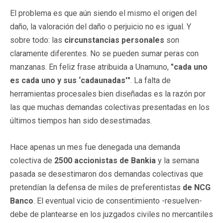
El problema es que aún siendo el mismo el origen del
daño, la valoración del daño o perjuicio no es igual. Y
sobre todo: las
circunstancias personales
son
claramente diferentes. No se pueden sumar peras con
manzanas. En feliz frase atribuida a Unamuno,
"cada uno
es cada uno y sus ‘cadaunadas'"
. La falta de
herramientas procesales bien diseñadas es la razón por
las que muchas demandas colectivas presentadas en los
últimos tiempos han sido desestimadas.
Hace apenas un mes fue denegada una demanda
colectiva de
2500 accionistas de Bankia
y la semana
pasada se desestimaron dos demandas colectivas que
pretendían la defensa de miles de preferentistas
de NCG
Banco
. El eventual vicio de consentimiento -resuelven-
debe de plantearse en los juzgados civiles no mercantiles