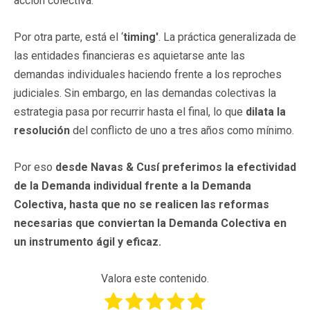
acción colectiva.
Por otra parte, está el ‘
timing'
. La práctica generalizada de
las entidades financieras es aquietarse ante las
demandas individuales haciendo frente a los reproches
judiciales. Sin embargo, en las demandas colectivas la
estrategia pasa por recurrir hasta el final, lo que
dilata la
resolución
del conflicto de uno a tres años como mínimo.
Por eso
desde Navas & Cusí preferimos la efectividad
de la Demanda individual frente a la Demanda
Colectiva, hasta que no se realicen las reformas
necesarias que conviertan la Demanda Colectiva en
un instrumento ágil y eficaz.
Valora este contenido.