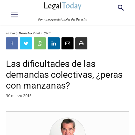
Legal
Today
Por y para profesionales del Derecho
Inicio
Derecho Civil
Civil
Las dificultades de las
demandas colectivas, ¿peras
con manzanas?
30 marzo 2015