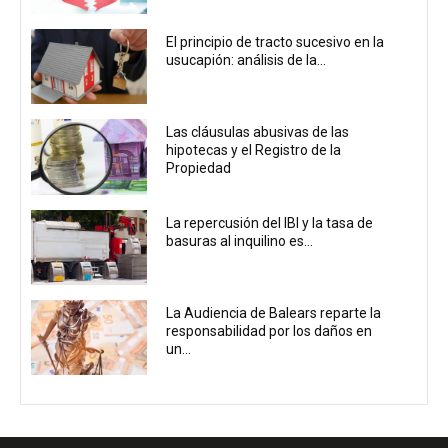
El principio de tracto sucesivo en la
usucapión: análisis de la...
Las cláusulas abusivas de las
hipotecas y el Registro de la
Propiedad
La repercusión del IBI y la tasa de
basuras al inquilino es...
La Audiencia de Balears reparte la
responsabilidad por los daños en
un...