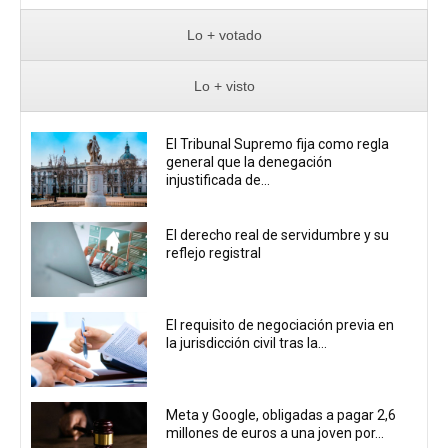
Lo + votado
Lo + visto
El Tribunal Supremo fija como regla
general que la denegación
injustificada de...
El derecho real de servidumbre y su
reflejo registral
El requisito de negociación previa en
la jurisdicción civil tras la...
Meta y Google, obligadas a pagar 2,6
millones de euros a una joven por...