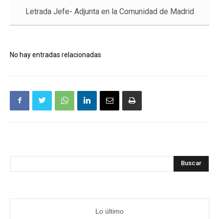
Letrada Jefe- Adjunta en la Comunidad de Madrid
No hay entradas relacionadas
Buscar
Lo último