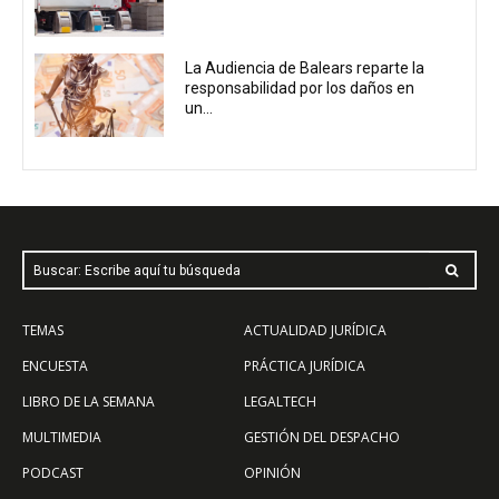
La Audiencia de Balears reparte la
responsabilidad por los daños en
un...
Buscar: Escribe aquí tu búsqueda
TEMAS
ACTUALIDAD JURÍDICA
ENCUESTA
PRÁCTICA JURÍDICA
LIBRO DE LA SEMANA
LEGALTECH
MULTIMEDIA
GESTIÓN DEL DESPACHO
PODCAST
OPINIÓN