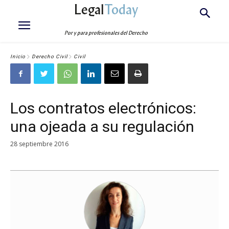
Legal
Today
Por y para profesionales del Derecho
Inicio
Derecho Civil
Civil
Los contratos electrónicos:
una ojeada a su regulación
28 septiembre 2016