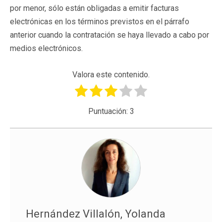
por menor, sólo están obligadas a emitir facturas
electrónicas en los términos previstos en el párrafo
anterior cuando la contratación se haya llevado a cabo por
medios electrónicos.
Valora este contenido.
Puntuación:
3
Hernández Villalón, Yolanda