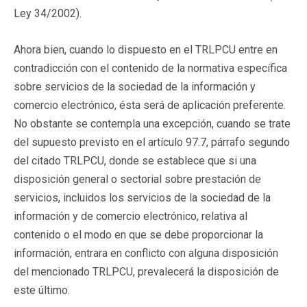
Ley 34/2002).
Ahora bien, cuando lo dispuesto en el TRLPCU entre en
contradicción con el contenido de la normativa específica
sobre servicios de la sociedad de la información y
comercio electrónico, ésta será de aplicación preferente.
No obstante se contempla una excepción, cuando se trate
del supuesto previsto en el artículo 97.7, párrafo segundo
del citado TRLPCU, donde se establece que si una
disposición general o sectorial sobre prestación de
servicios, incluidos los servicios de la sociedad de la
información y de comercio electrónico, relativa al
contenido o el modo en que se debe proporcionar la
información, entrara en conflicto con alguna disposición
del mencionado TRLPCU, prevalecerá la disposición de
este último.