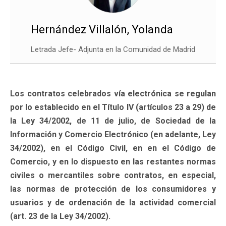
Hernández Villalón, Yolanda
Letrada Jefe- Adjunta en la Comunidad de Madrid
Los contratos celebrados vía electrónica se regulan
por lo establecido en el Título IV (artículos 23 a 29) de
la Ley 34/2002, de 11 de julio, de Sociedad de la
Información y Comercio Electrónico (en adelante, Ley
34/2002), en el Código Civil, en en el Código de
Comercio, y en lo dispuesto en las restantes normas
civiles o mercantiles sobre contratos, en especial,
las normas de protección de los consumidores y
usuarios y de ordenación de la actividad comercial
(art. 23 de la Ley 34/2002).