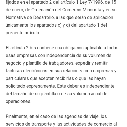
fijados en el apartado 2 del artículo 1 Ley 7/1996, de 15
de enero, de Ordenación del Comercio Minorista y en su
Normativa de Desarrollo, a las que serán de aplicación
únicamente los apartados c) y d) del apartado 1 del
presente artículo.
El artículo 2 bis contiene una obligación aplicable a todas
esas empresas con independencia de su volumen de
negocio y plantilla de trabajadores: expedir y remitir
facturas electrónicas en sus relaciones con empresas y
particulares que acepten recibirlas o que las hayan
solicitado expresamente. Este deber es independiente
del tamaño de su plantilla o de su volumen anual de
operaciones.
Finalmente, en el caso de las agencias de viaje, los
servicios de transporte y las actividades de comercio al