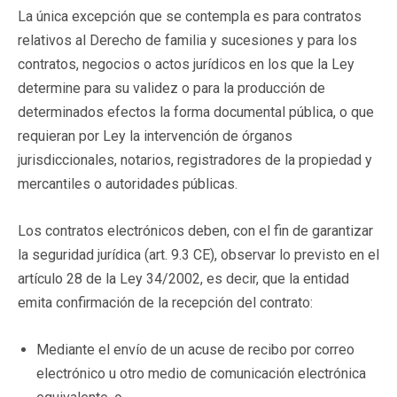
La única excepción que se contempla es para contratos
relativos al Derecho de familia y sucesiones y para los
contratos, negocios o actos jurídicos en los que la Ley
determine para su validez o para la producción de
determinados efectos la forma documental pública, o que
requieran por Ley la intervención de órganos
jurisdiccionales, notarios, registradores de la propiedad y
mercantiles o autoridades públicas.
Los contratos electrónicos deben, con el fin de garantizar
la seguridad jurídica (art. 9.3 CE), observar lo previsto en el
artículo 28 de la Ley 34/2002, es decir, que la entidad
emita confirmación de la recepción del contrato:
Mediante el envío de un acuse de recibo por correo
electrónico u otro medio de comunicación electrónica