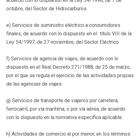
acuerdo con lo dispuesto en la Ley 34/1998, de 7 de
octubre, del Sector de Hidrocarburos.
e) Servicios de suministro eléctrico a consumidores
finales, de acuerdo con lo dispuesto en el título VIII de la
Ley 54/1997, de 27 noviembre, del Sector Eléctrico.
f) Servicios de agencia de viajes, de acuerdo con lo
dispuesto en el Real Decreto 271/1988, de 25 de marzo,
por el que se regula el ejercicio de las actividades propias
de las agencias de viajes.
g) Servicios de transporte de viajeros por carretera,
ferrocarril, por vía marítima, o por vía aérea, de acuerdo
con lo dispuesto en la normativa específica aplicable.
h) Actividades de comercio al por menor, en los términos