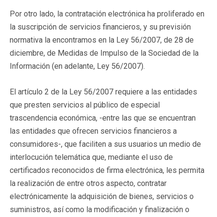
Por otro lado, la contratación electrónica ha proliferado en
la suscripción de servicios financieros, y su previsión
normativa la encontramos en la Ley 56/2007, de 28 de
diciembre, de Medidas de Impulso de la Sociedad de la
Información (en adelante, Ley 56/2007).
El artículo 2 de la Ley 56/2007 requiere a las entidades
que presten servicios al público de especial
trascendencia económica, -entre las que se encuentran
las entidades que ofrecen servicios financieros a
consumidores-, que faciliten a sus usuarios un medio de
interlocución telemática que, mediante el uso de
certificados reconocidos de firma electrónica, les permita
la realización de entre otros aspecto, contratar
electrónicamente la adquisición de bienes, servicios o
suministros, así como la modificación y finalización o