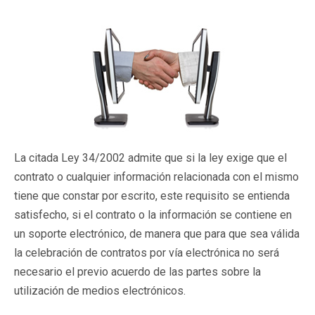
La citada Ley 34/2002 admite que si la ley exige que el
contrato o cualquier información relacionada con el mismo
tiene que constar por escrito, este requisito se entienda
satisfecho, si el contrato o la información se contiene en
un soporte electrónico, de manera que para que sea válida
la celebración de contratos por vía electrónica no será
necesario el previo acuerdo de las partes sobre la
utilización de medios electrónicos.