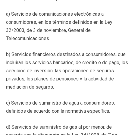
a) Servicios de comunicaciones electrónicas a
consumidores, en los términos definidos en la Ley
32/2003, de 3 de noviembre, General de
Telecomunicaciones.
b) Servicios financieros destinados a consumidores, que
incluirán los servicios bancarios, de crédito o de pago, los
servicios de inversión, las operaciones de seguros
privados, los planes de pensiones y la actividad de
mediación de seguros.
c) Servicios de suministro de agua a consumidores,
definidos de acuerdo con la normativa específica.
d) Servicios de suministro de gas al por menor, de