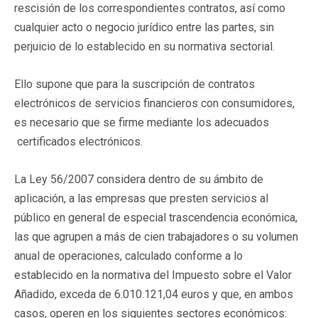
rescisión de los correspondientes contratos, así como
cualquier acto o negocio jurídico entre las partes, sin
perjuicio de lo establecido en su normativa sectorial.
Ello supone que para la suscripción de contratos
electrónicos de servicios financieros con consumidores,
es necesario que se firme mediante los adecuados
certificados electrónicos.
La Ley 56/2007 considera dentro de su ámbito de
aplicación, a las empresas que presten servicios al
público en general de especial trascendencia económica,
las que agrupen a más de cien trabajadores o su volumen
anual de operaciones, calculado conforme a lo
establecido en la normativa del Impuesto sobre el Valor
Añadido, exceda de 6.010.121,04 euros y que, en ambos
casos, operen en los siguientes sectores económicos: