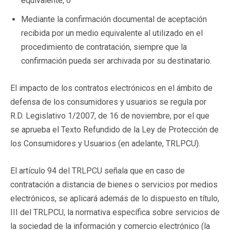
equivalente, o
Mediante la confirmación documental de aceptación
recibida por un medio equivalente al utilizado en el
procedimiento de contratación, siempre que la
confirmación pueda ser archivada por su destinatario.
El impacto de los contratos electrónicos en el ámbito de
defensa de los consumidores y usuarios se regula por
R.D. Legislativo 1/2007, de 16 de noviembre, por el que
se aprueba el Texto Refundido de la Ley de Protección de
los Consumidores y Usuarios (en adelante, TRLPCU).
El artículo 94 del TRLPCU señala que en caso de
contratación a distancia de bienes o servicios por medios
electrónicos, se aplicará además de lo dispuesto en título,
III del TRLPCU, la normativa específica sobre servicios de
la sociedad de la información y comercio electrónico (la