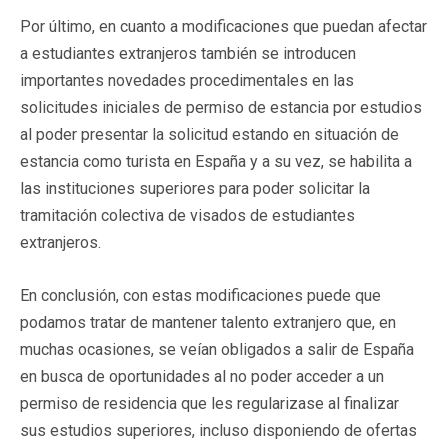
Por último, en cuanto a modificaciones que puedan afectar
a estudiantes extranjeros también se introducen
importantes novedades procedimentales en las
solicitudes iniciales de permiso de estancia por estudios
al poder presentar la solicitud estando en situación de
estancia como turista en España y a su vez, se habilita a
las instituciones superiores para poder solicitar la
tramitación colectiva de visados de estudiantes
extranjeros.
En conclusión, con estas modificaciones puede que
podamos tratar de mantener talento extranjero que, en
muchas ocasiones, se veían obligados a salir de España
en busca de oportunidades al no poder acceder a un
permiso de residencia que les regularizase al finalizar
sus estudios superiores, incluso disponiendo de ofertas