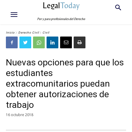
Legal
Today
Por y para profesionales del Derecho
Inicio
Derecho Civil
Civil
Nuevas opciones para que los
estudiantes
extracomunitarios puedan
obtener autorizaciones de
trabajo
16 octubre 2018