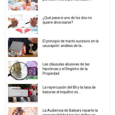
¿Qué pasa si uno de los dos no
quiere divorciarse?
El principio de tracto sucesivo en la
usucapión: análisis de la...
Las cláusulas abusivas de las
hipotecas y el Registro de la
Propiedad
La repercusión del IBI y la tasa de
basuras al inquilino es...
La Audiencia de Balears reparte la