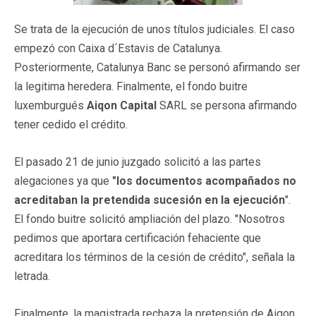
Se trata de la ejecución de unos títulos judiciales. El caso
empezó con Caixa d´Estavis de Catalunya.
Posteriormente, Catalunya Banc se personó afirmando ser
la legitima heredera. Finalmente, el fondo buitre
luxemburgués
Aiqon Capital
SARL se persona afirmando
tener cedido el crédito.
El pasado 21 de junio juzgado solicitó a las partes
alegaciones ya que
"los documentos acompañados no
acreditaban la pretendida sucesión en la ejecución
".
El fondo buitre solicitó ampliación del plazo. "Nosotros
pedimos que aportara certificación fehaciente que
acreditara los términos de la cesión de crédito", señala la
letrada.
Finalmente, la magistrada rechaza la pretensión de Aiqon