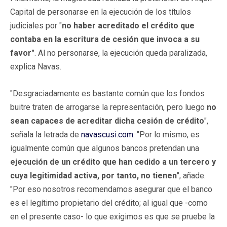
Capital de personarse en la ejecución de los títulos
judiciales por "
no haber acreditado el crédito que
contaba en la escritura de cesión que invoca a su
favor"
. Al no personarse, la ejecución queda paralizada,
explica Navas.
"Desgraciadamente es bastante común que los fondos
buitre traten de arrogarse la representación, pero luego
no
sean capaces de acreditar dicha cesión de crédito
",
señala la letrada de
navascusi.com
. "Por lo mismo, es
igualmente común que algunos bancos pretendan una
ejecución de un crédito que han cedido a un tercero y
cuya legitimidad activa, por tanto, no tienen
", añade.
"Por eso nosotros recomendamos asegurar que el banco
es el legítimo propietario del crédito; al igual que -como
en el presente caso- lo que exigimos es que se pruebe la