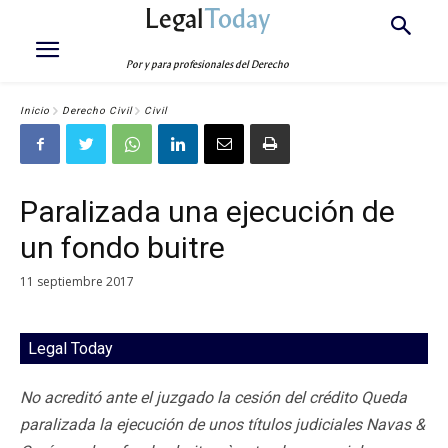
Legal
Today
Por y para profesionales del Derecho
Inicio
Derecho Civil
Civil
Paralizada una ejecución de
un fondo buitre
11 septiembre 2017
Legal Today
No acreditó ante el juzgado la cesión del crédito Queda
paralizada la ejecución de unos títulos judiciales Navas &