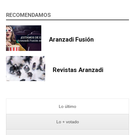
RECOMENDAMOS
Aranzadi Fusión
Revistas Aranzadi
Lo último
Lo + votado