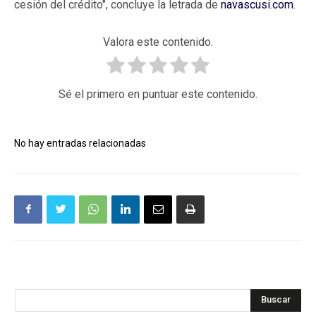
cesión del crédito", concluye la letrada de
navascusi.com
.
Valora este contenido.
Sé el primero en puntuar este contenido.
No hay entradas relacionadas
Buscar