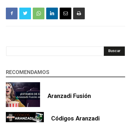
Buscar
RECOMENDAMOS
Aranzadi Fusión
Códigos Aranzadi