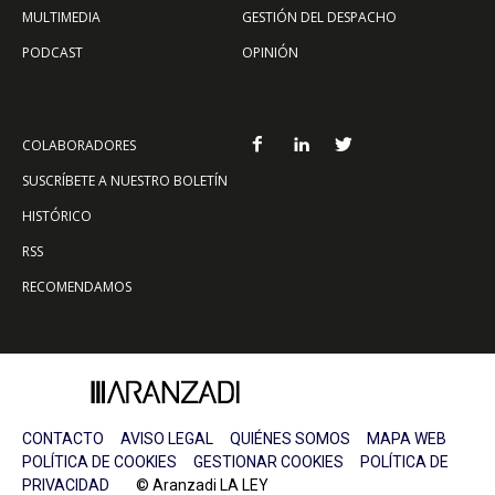
MULTIMEDIA
GESTIÓN DEL DESPACHO
PODCAST
OPINIÓN
COLABORADORES
SUSCRÍBETE A NUESTRO BOLETÍN
HISTÓRICO
RSS
RECOMENDAMOS
CONTACTO
AVISO LEGAL
QUIÉNES SOMOS
MAPA WEB
POLÍTICA DE COOKIES
GESTIONAR COOKIES
POLÍTICA DE
PRIVACIDAD
© Aranzadi LA LEY