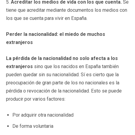
5.
Acreditar los medios de vida con los que cuenta.
Se
tiene que acreditar mediante documentos los medios con
los que se cuenta para vivir en España.
Perder la nacionalidad: el miedo de muchos
extranjeros
La pérdida de la nacionalidad no solo afecta a los
extranjeros
sino que los nacidos en España también
pueden quedar sin su nacionalidad. Sí es cierto que la
preocupación de gran parte de los no nacionales es la
pérdida o revocación de la nacionalidad. Esto se puede
producir por varios factores:
Por adquirir otra nacionalidad
De forma voluntaria