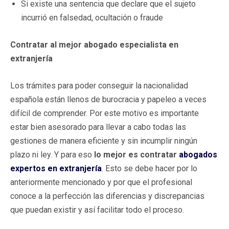
Si existe una sentencia que declare que el sujeto
incurrió en falsedad, ocultación o fraude
Contratar al mejor abogado especialista en
extranjería
Los trámites para poder conseguir la nacionalidad
española están llenos de burocracia y papeleo a veces
difícil de comprender. Por este motivo es importante
estar bien asesorado para llevar a cabo todas las
gestiones de manera eficiente y sin incumplir ningún
plazo ni ley. Y para eso
lo mejor es contratar
abogados
expertos en extranjería
. Esto se debe hacer por lo
anteriormente mencionado y por que el profesional
conoce a la perfección las diferencias y discrepancias
que puedan existir y así facilitar todo el proceso.