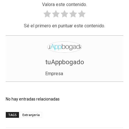
Valora este contenido.
Sé el primero en puntuar este contenido.
tuAppbogado
Empresa
No hay entradas relacionadas
TAGS
Extranjería