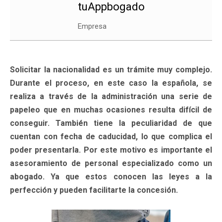
tuAppbogado
Empresa
Solicitar la nacionalidad es un trámite muy complejo.
Durante el proceso, en este caso la española, se
realiza a través de la administración una serie de
papeleo que en muchas ocasiones resulta difícil de
conseguir. También tiene la peculiaridad de que
cuentan con fecha de caducidad, lo que complica el
poder presentarla. Por este motivo es importante el
asesoramiento de personal especializado como un
abogado. Ya que estos conocen las leyes a la
perfección y pueden facilitarte la concesión.