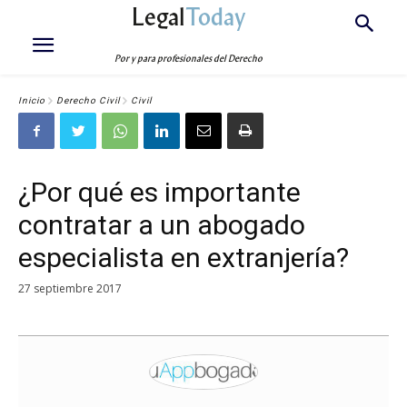
Legal
Today
Por y para profesionales del Derecho
Inicio
Derecho Civil
Civil
¿Por qué es importante
contratar a un abogado
especialista en extranjería?
27 septiembre 2017