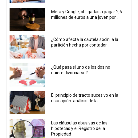
Meta y Google, obligadas a pagar 2,6
millones de euros a una joven por...
¿Cómo afecta la cautela socini a la
partición hecha por contador...
¿Qué pasa si uno de los dos no
quiere divorciarse?
El principio de tracto sucesivo en la
usucapión: análisis de la...
Las cláusulas abusivas de las
hipotecas y el Registro de la
Propiedad