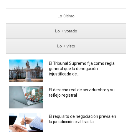
Lo último
Lo + votado
Lo + visto
El Tribunal Supremo fija como regla
general que la denegación
injustificada de...
El derecho real de servidumbre y su
reflejo registral
El requisito de negociación previa en
la jurisdicción civil tras la...