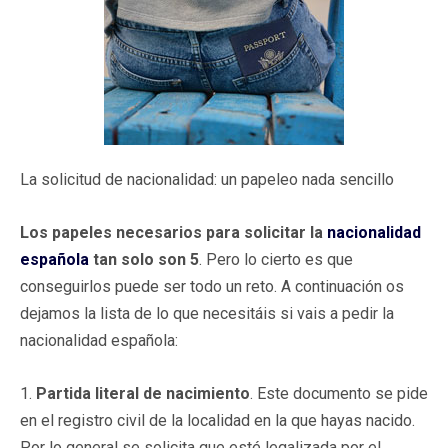
La solicitud de nacionalidad: un papeleo nada sencillo
Los papeles necesarios para solicitar la
nacionalidad
española
tan solo son 5
. Pero lo cierto es que
conseguirlos puede ser todo un reto. A continuación os
dejamos la lista de lo que necesitáis si vais a pedir la
nacionalidad española:
1.
Partida literal de nacimiento
. Este documento se pide
en el registro civil de la localidad en la que hayas nacido.
Por lo general se solicita que esté legalizada por el