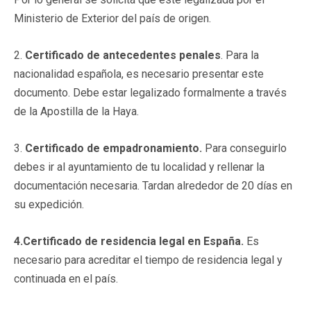
Ministerio de Exterior del país de origen.
2.
Certificado de antecedentes penales
. Para la
nacionalidad española, es necesario presentar este
documento. Debe estar legalizado formalmente a través
de la Apostilla de la Haya.
3.
Certificado de empadronamiento.
Para conseguirlo
debes ir al ayuntamiento de tu localidad y rellenar la
documentación necesaria. Tardan alrededor de 20 días en
su expedición.
4.
Certificado de residencia legal en España.
Es
necesario para acreditar el tiempo de residencia legal y
continuada en el país.