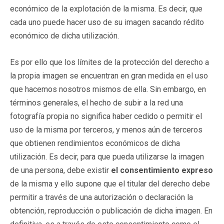
económico de la explotación de la misma. Es decir, que
cada uno puede hacer uso de su imagen sacando rédito
económico de dicha utilización.
Es
por ello que los límites de la protección del derecho a
la propia imagen se encuentran en gran medida en el uso
que hacemos nosotros mismos de ella. Sin embargo, en
términos generales, el hecho de subir a la red una
fotografía propia no significa haber cedido o permitir el
uso de la misma por terceros, y menos aún de terceros
que obtienen rendimientos económicos de dicha
utilización. Es decir, para que pueda utilizarse la imagen
de una persona, debe existir
el consentimiento expreso
de la misma y ello supone que el titular del derecho debe
permitir a través de una autorización o declaración la
obtención, reproducción o publicación de dicha imagen. En