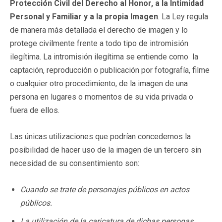
Protección Civil del Derecho al Honor, a la Intimidad
Personal y Familiar y a la propia Imagen
. La Ley regula
de manera más detallada el derecho de imagen y lo
protege civilmente frente a todo tipo de intromisión
ilegítima. La intromisión ilegítima se entiende como la
captación, reproducción o publicación por fotografía, filme
o cualquier otro procedimiento, de la imagen de una
persona en lugares o momentos de su vida privada o
fuera de ellos.
Las únicas utilizaciones que podrían concedernos la
posibilidad de hacer uso de la imagen de un tercero sin
necesidad de su consentimiento son:
Cuando se trate de personajes públicos en actos
públicos.
La utilización de la caricatura de dichas personas.