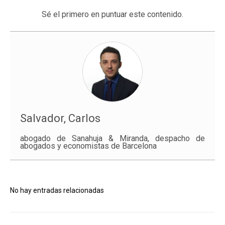
Sé el primero en puntuar este contenido.
Salvador, Carlos
abogado de Sanahuja & Miranda, despacho de
abogados y economistas de Barcelona
No hay entradas relacionadas