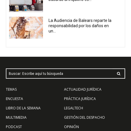
La Audiencia de Balears reparte la
responsabilidad por los daños en
un...
Buscar: Escribe aquí tu búsqueda
TEMAS
ACTUALIDAD JURÍDICA
ENCUESTA
PRÁCTICA JURÍDICA
LIBRO DE LA SEMANA
LEGALTECH
MULTIMEDIA
GESTIÓN DEL DESPACHO
PODCAST
OPINIÓN