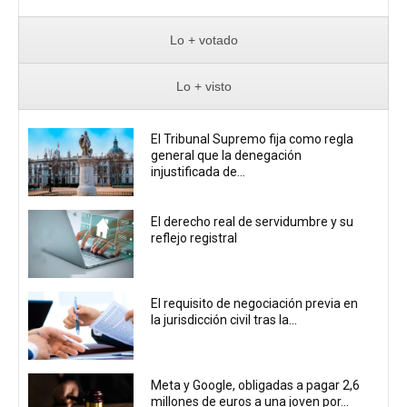
Lo + votado
Lo + visto
El Tribunal Supremo fija como regla
general que la denegación
injustificada de...
El derecho real de servidumbre y su
reflejo registral
El requisito de negociación previa en
la jurisdicción civil tras la...
Meta y Google, obligadas a pagar 2,6
millones de euros a una joven por...