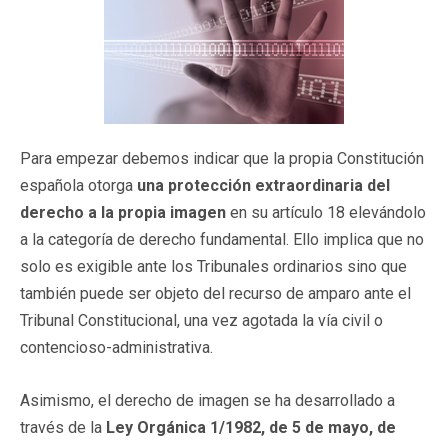
Para empezar debemos indicar que la propia Constitución
española otorga
una protección extraordinaria del
derecho a la propia imagen
en su artículo 18 elevándolo
a la categoría de derecho fundamental. Ello implica que no
solo es exigible ante los Tribunales ordinarios sino que
también puede ser objeto del recurso de amparo ante el
Tribunal Constitucional, una vez agotada la vía civil o
contencioso-administrativa.
Asimismo, el derecho de imagen se ha desarrollado a
través de la
Ley Orgánica 1/1982, de 5 de mayo, de