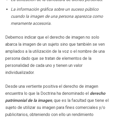
La información gráfica sobre un suceso público
cuando la imagen de una persona aparezca como
meramente accesoria.
Debemos indicar que el derecho de imagen no solo
abarca la imagen de un sujeto sino que también se ven
ampliados a la utilización de la voz o el nombre de una
persona dado que se tratan de elementos de la
personalidad de cada uno y tienen un valor
individualizador.
Desde una vertiente positiva el derecho de imagen
encuentra lo que la Doctrina ha denominado el
derecho
patrimonial de la imagen
, que es la facultad que tiene el
sujeto de utilizar su imagen para fines comerciales y/o
publicitarios, obteniendo con ello un rendimiento