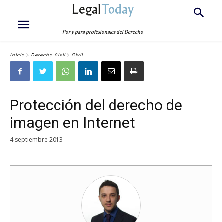
Legal
Today
Por y para profesionales del Derecho
Inicio
Derecho Civil
Civil
Protección del derecho de
imagen en Internet
4 septiembre 2013