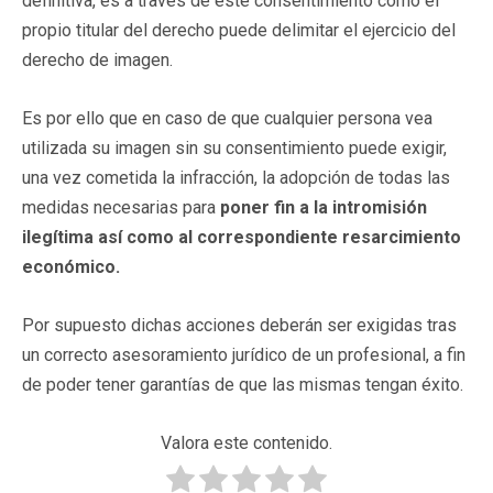
definitiva, es a través de este consentimiento como el
propio titular del derecho puede delimitar el ejercicio del
derecho de imagen.
Es por ello que en caso de que cualquier persona vea
utilizada su imagen sin su consentimiento puede exigir,
una vez cometida la infracción, la adopción de todas las
medidas necesarias para
poner fin a la intromisión
ilegítima así como al correspondiente resarcimiento
económico.
Por supuesto dichas acciones deberán ser exigidas tras
un correcto asesoramiento jurídico de un profesional, a fin
de poder tener garantías de que las mismas tengan éxito.
Valora este contenido.