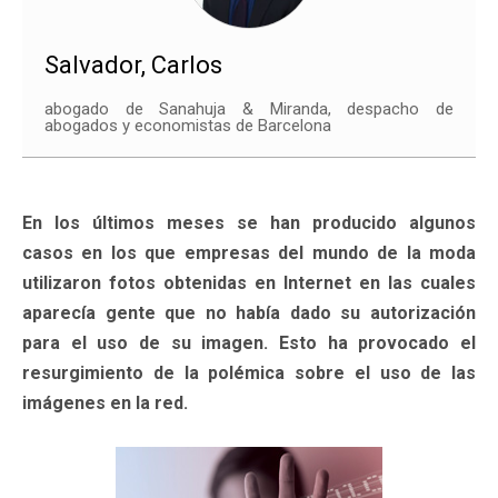
Salvador, Carlos
abogado de Sanahuja & Miranda, despacho de
abogados y economistas de Barcelona
En los últimos meses se han producido algunos
casos en los que empresas del mundo de la moda
utilizaron fotos obtenidas en Internet en las cuales
aparecía gente que no había dado su autorización
para el uso de su imagen. Esto ha provocado el
resurgimiento de la polémica sobre el uso de las
imágenes en la red.