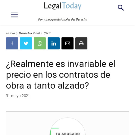
Legal
Today
Por y para profesionales del Derecho
Inicio
Derecho Civil
Civil
¿Realmente es invariable el
precio en los contratos de
obra a tanto alzado?
31 mayo 2021