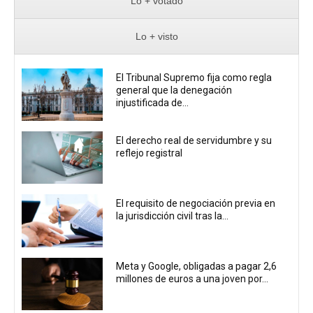
Lo + votado
Lo + visto
El Tribunal Supremo fija como regla
general que la denegación
injustificada de...
El derecho real de servidumbre y su
reflejo registral
El requisito de negociación previa en
la jurisdicción civil tras la...
Meta y Google, obligadas a pagar 2,6
millones de euros a una joven por...