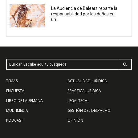
La Audiencia de Balears reparte la
responsabilidad por los daños en
un...
Buscar: Escribe aquí tu búsqueda
TEMAS
ACTUALIDAD JURÍDICA
ENCUESTA
PRÁCTICA JURÍDICA
LIBRO DE LA SEMANA
LEGALTECH
MULTIMEDIA
GESTIÓN DEL DESPACHO
PODCAST
OPINIÓN