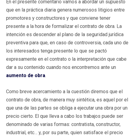
En el presente comentario vamos a abordar un supuesto
que en la práctica diaria genera numerosos litigios entre
promotores y constructores y que conviene tener
presente a la hora de formalizar el contrato de obra. La
intención es descender al plano de la seguridad jurídica
preventiva para que, en caso de controversia, cada uno de
los interesados tenga presente lo que se pactó
expresamente en el contrato o la interpretación que cabe
dar a su contenido cuando nos encontremos ante un
aumento de obra
.
Como breve acercamiento a la cuestión diremos que el
contrato de obra, de manera muy sintética, es aquel por el
que una de las partes se obliga a ejecutar una obra por un
precio cierto. El que lleva a cabo los trabajos puede ser
denominado de varias formas: contratista, constructor,
industrial, etc… y, por su parte, quien satisface el precio