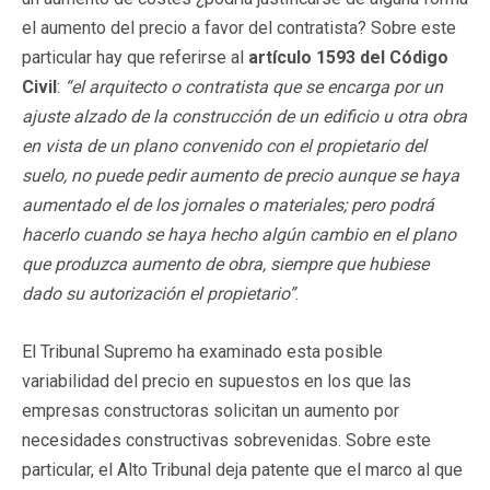
el aumento del precio a favor del contratista? Sobre este
particular hay que referirse al
artículo 1593 del Código
Civil
:
“el arquitecto o contratista que se encarga por un
ajuste alzado de la construcción de un edificio u otra obra
en vista de un plano convenido con el propietario del
suelo, no puede pedir aumento de precio aunque se haya
aumentado el de los jornales o materiales; pero podrá
hacerlo cuando se haya hecho algún cambio en el plano
que produzca aumento de obra, siempre que hubiese
dado su autorización el propietario”
.
El Tribunal Supremo ha examinado esta posible
variabilidad del precio en supuestos en los que las
empresas constructoras solicitan un aumento por
necesidades constructivas sobrevenidas. Sobre este
particular, el Alto Tribunal deja patente que el marco al que