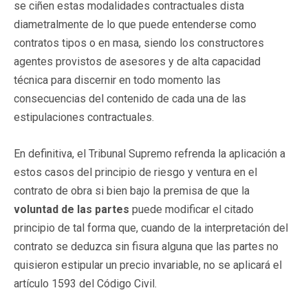
se ciñen estas modalidades contractuales dista
diametralmente de lo que puede entenderse como
contratos tipos o en masa, siendo los constructores
agentes provistos de asesores y de alta capacidad
técnica para discernir en todo momento las
consecuencias del contenido de cada una de las
estipulaciones contractuales.
En definitiva, el Tribunal Supremo refrenda la aplicación a
estos casos del principio de riesgo y ventura en el
contrato de obra si bien bajo la premisa de que la
voluntad de las partes
puede modificar el citado
principio de tal forma que, cuando de la interpretación del
contrato se deduzca sin fisura alguna que las partes no
quisieron estipular un precio invariable, no se aplicará el
artículo 1593 del Código Civil.