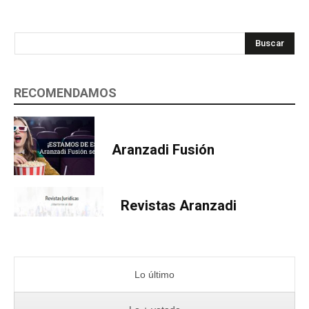
Buscar
RECOMENDAMOS
Aranzadi Fusión
Revistas Aranzadi
Lo último