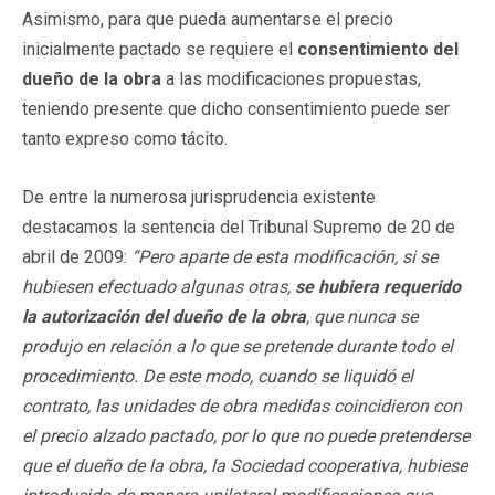
Asimismo, para que pueda aumentarse el precio
inicialmente pactado se requiere el
consentimiento del
dueño de la obra
a las modificaciones propuestas,
teniendo presente que dicho consentimiento puede ser
tanto expreso como tácito.
De entre la numerosa jurisprudencia existente
destacamos la sentencia del Tribunal Supremo de 20 de
abril de 2009:
“Pero aparte de esta modificación, si se
hubiesen efectuado algunas otras,
se hubiera requerido
la autorización del dueño de la obra
, que nunca se
produjo en relación a lo que se pretende durante todo el
procedimiento. De este modo, cuando se liquidó el
contrato, las unidades de obra medidas coincidieron con
el precio alzado pactado, por lo que no puede pretenderse
que el dueño de la obra, la Sociedad cooperativa, hubiese