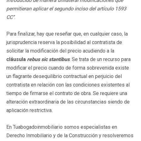
introducido de manera unilateral modificaciones que
permitieran aplicar el segundo inciso del artículo 1593
CC”
.
Para finalizar, hay que reseñar que, en cualquier caso, la
jurisprudencia reserva la posibilidad al contratista de
solicitar la modificación del precio acudiendo a la
cláusula
rebus sic stantibus
. Se trata de un recurso para
modificar el precio cuando de forma sobrevenida existe
un flagrante desequilibrio contractual en perjuicio del
contratista en relación con las condiciones existentes al
tiempo de firmarse el contrato de obra. Se requiere una
alteración extraordinaria de las circunstancias siendo de
aplicación restrictiva.
En Tuabogadoinmobiliario somos especialistas en
Derecho Inmobiliario y de la Construcción y resolveremos