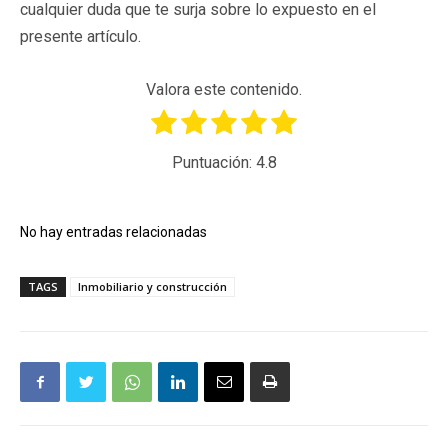
cualquier duda que te surja sobre lo expuesto en el
presente artículo.
Valora este contenido.
Puntuación:
4.8
No hay entradas relacionadas
TAGS
Inmobiliario y construcción