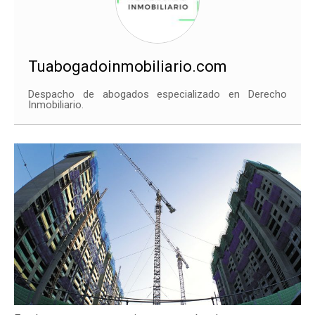
Tuabogadoinmobiliario.com
Despacho de abogados especializado en Derecho
Inmobiliario.