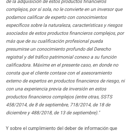
de la adquisición de estos productos financieros
complejos, por sí sola, no le convierte en un inversor que
podamos calificar de experto con conocimientos
específicos sobre la naturaleza, características y riesgos
asociados de estos productos financieros complejos, por
más que de su cualificación profesional pueda
presumirse un conocimiento profundo del Derecho
registral y del tráfico patrimonial conexo a su función
calificadora. Máxime en el presente caso, en donde no
consta que el cliente contase con el asesoramiento
externo de expertos en productos financieros de riesgo, ni
con una experiencia previa de inversión en estos
productos financieros complejos (entre otras, SSTS
458/2014, de 8 de septiembre, 718/2014, de 18 de
diciembre y 488/2018, de 13 de septiembre)."
Y sobre el cumplimiento del deber de información que