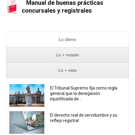
Manual de buenas prácticas
concursales y registrales
Lo último
Lo + votado
Lo + visto
El Tribunal Supremo fija como regla
general que la denegación
injustificada de...
El derecho real de servidumbre y su
reflejo registral