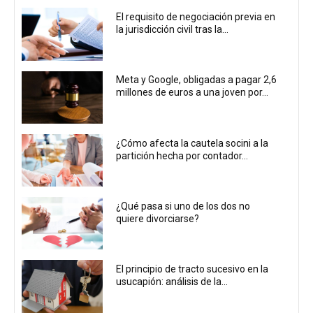
El requisito de negociación previa en
la jurisdicción civil tras la...
Meta y Google, obligadas a pagar 2,6
millones de euros a una joven por...
¿Cómo afecta la cautela socini a la
partición hecha por contador...
¿Qué pasa si uno de los dos no
quiere divorciarse?
El principio de tracto sucesivo en la
usucapión: análisis de la...