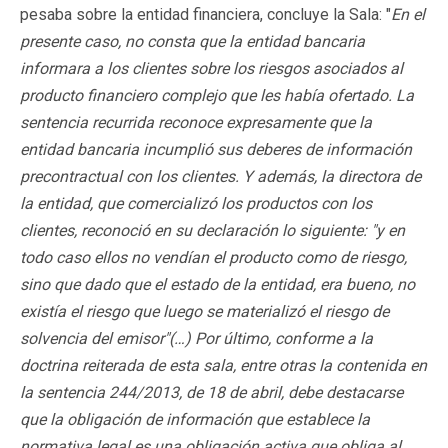
pesaba sobre la entidad financiera, concluye la Sala: "
En el
presente caso, no consta que la entidad bancaria
informara a los clientes sobre los riesgos asociados al
producto financiero complejo que les había ofertado. La
sentencia recurrida reconoce expresamente que la
entidad bancaria incumplió sus deberes de información
precontractual con los clientes. Y además, la directora de
la entidad, que comercializó los productos con los
clientes, reconoció en su declaración lo siguiente: "y en
todo caso ellos no vendían el producto como de riesgo,
sino que dado que el estado de la entidad, era bueno, no
existía el riesgo que luego se materializó el riesgo de
solvencia del emisor"(…) Por último, conforme a la
doctrina reiterada de esta sala, entre otras la contenida en
la sentencia 244/2013, de 18 de abril, debe destacarse
que la obligación de información que establece la
normativa legal es una obligación activa que obliga al