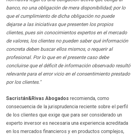
banco, no una obligación de mera disponibilidad; por lo
que el cumplimiento de dicha obligación no puede
dejarse a las iniciativas que presenten los propios
clientes, pues sin conocimientos expertos en el mercado
de valores, los clientes no pueden saber qué información
concreta deben buscar ellos mismos, o requerir al
profesional. Por lo que en el presente caso debe
concluirse que el déficit de información observado resultó
relevante para el error vicio en el consentimiento prestado
por los clientes."
Sacristán&Rivas Abogados
recomienda, como
consecuencia de la jurisprudencia reciente sobre el perfil
de los clientes que exige que para ser considerado un
experto inversor es necesaria una experiencia acreditada
en los mercados financieros y en productos complejos,