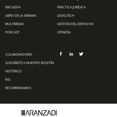
ENCUESTA
PRÁCTICA JURÍDICA
LIBRO DE LA SEMANA
LEGALTECH
MULTIMEDIA
GESTIÓN DEL DESPACHO
PODCAST
OPINIÓN
COLABORADORES
SUSCRÍBETE A NUESTRO BOLETÍN
HISTÓRICO
RSS
RECOMENDAMOS