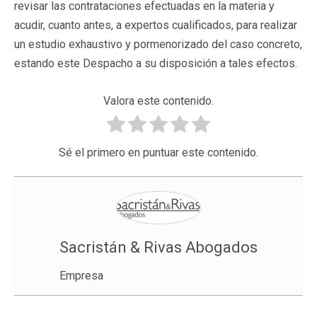
revisar las contrataciones efectuadas en la materia y
acudir, cuanto antes, a expertos cualificados, para realizar
un estudio exhaustivo y pormenorizado del caso concreto,
estando este Despacho a su disposición a tales efectos.
Valora este contenido.
Sé el primero en puntuar este contenido.
Sacristán & Rivas Abogados
Empresa