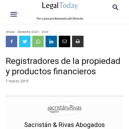
Legal
Today
Por y para profesionales del Derecho
Inicio
Derecho Civil
Civil
Registradores de la propiedad
y productos financieros
7 marzo 2019
Sacristán & Rivas Abogados