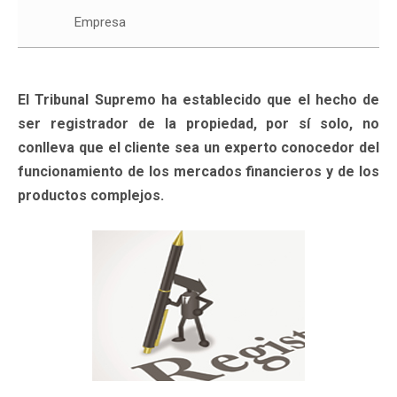
Empresa
El Tribunal Supremo ha establecido que el hecho de
ser registrador de la propiedad, por sí solo, no
conlleva que el cliente sea un experto conocedor del
funcionamiento de los mercados financieros y de los
productos complejos.