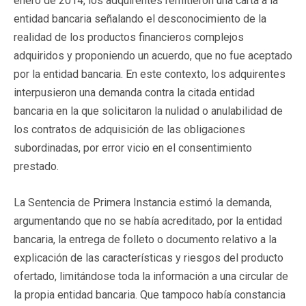
enero de 2014, los adquirentes remitieron una carta a la
entidad bancaria señalando el desconocimiento de la
realidad de los productos financieros complejos
adquiridos y proponiendo un acuerdo, que no fue aceptado
por la entidad bancaria. En este contexto, los adquirentes
interpusieron una demanda contra la citada entidad
bancaria en la que solicitaron la nulidad o anulabilidad de
los contratos de adquisición de las obligaciones
subordinadas, por error vicio en el consentimiento
prestado.
La Sentencia de Primera Instancia estimó la demanda,
argumentando que no se había acreditado, por la entidad
bancaria, la entrega de folleto o documento relativo a la
explicación de las características y riesgos del producto
ofertado, limitándose toda la información a una circular de
la propia entidad bancaria. Que tampoco había constancia