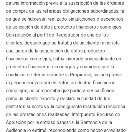
de una información previa a la suscripción de las órdenes
de compra de las referidas obligaciones subordinadas, ni
de que se hubiesen realizado simulaciones o escenarios
de aplicación de estos productos financieros complejos.
Con relación al perfil de Registrador de uno de los
clientes, destacó que se trataba de un cliente minorista
que, antes de la adquisición de estos productos
financieros complejos, había invertido principalmente en
productos financieros sin riesgos y consideró que la
condición de Registrador de la Propiedad, sin una previa
experiencia inversora en estos productos financieros
complejos, no comportaba que pudiera ser calificado
como un cliente experto y declaró la nulidad de los
contratos suscritos y la consiguiente restitución recíproca
de las prestaciones realizadas. Interpuesto Recurso de
Apelación por la entidad bancaria, la Sentencia de la
Audiencia lo estimó, reconociendo como hecho acreditado