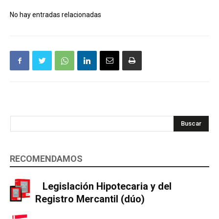
No hay entradas relacionadas
Buscar
RECOMENDAMOS
Legislación Hipotecaria y del
Registro Mercantil (dúo)