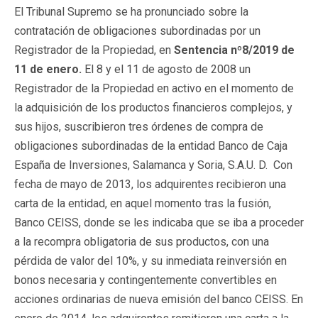
El Tribunal Supremo se ha pronunciado sobre la
contratación de obligaciones subordinadas por un
Registrador de la Propiedad, en
Sentencia nº8/2019 de
11 de enero.
El 8 y el 11 de agosto de 2008 un
Registrador de la Propiedad en activo en el momento de
la adquisición de los productos financieros complejos, y
sus hijos, suscribieron tres órdenes de compra de
obligaciones subordinadas de la entidad Banco de Caja
España de Inversiones, Salamanca y Soria, S.A.U. D. Con
fecha de mayo de 2013, los adquirentes recibieron una
carta de la entidad, en aquel momento tras la fusión,
Banco CEISS, donde se les indicaba que se iba a proceder
a la recompra obligatoria de sus productos, con una
pérdida de valor del 10%, y su inmediata reinversión en
bonos necesaria y contingentemente convertibles en
acciones ordinarias de nueva emisión del banco CEISS. En