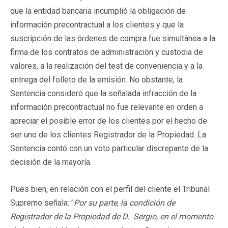
que la entidad bancaria incumplió la obligación de
información precontractual a los clientes y que la
suscripción de las órdenes de compra fue simultánea a la
firma de los contratos de administración y custodia de
valores, a la realización del test de conveniencia y a la
entrega del folleto de la emisión. No obstante, la
Sentencia consideró que la señalada infracción de la
información precontractual no fue relevante en orden a
apreciar el posible error de los clientes por el hecho de
ser uno de los clientes Registrador de la Propiedad. La
Sentencia contó con un voto particular discrepante de la
decisión de la mayoría.
Pues bien, en relación con el perfil del cliente el Tribunal
Supremo señala: "
Por su parte, la condición de
Registrador de la Propiedad de D. Sergio, en el momento