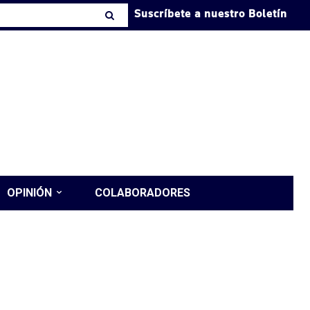
Suscríbete a nuestro Boletín
OPINIÓN
COLABORADORES