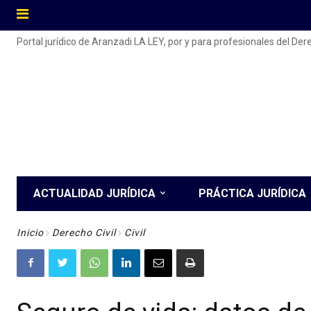
Portal jurídico de Aranzadi LA LEY, por y para profesionales del De
ACTUALIDAD JURÍDICA
PRÁCTICA JURÍDICA
Inicio
Derecho Civil
Civil