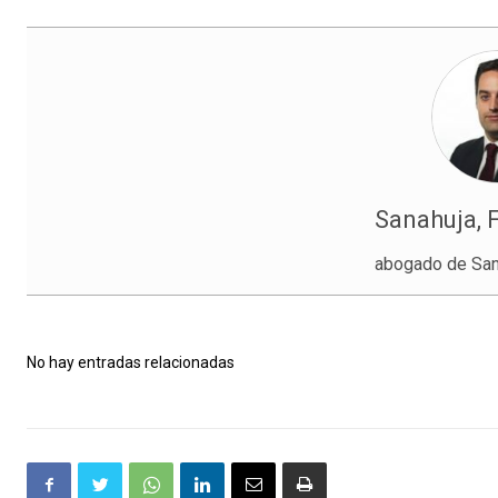
Sanahuja, 
abogado de San
No hay entradas relacionadas