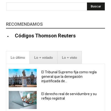
Buscar
RECOMENDAMOS
Códigos Thomson Reuters
Lo último
Lo + votado
Lo + visto
El Tribunal Supremo fija como regla
general que la denegación
injustificada de...
El derecho real de servidumbre y su
reflejo registral