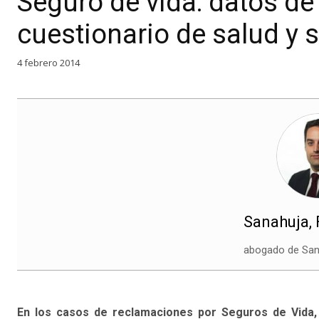
Seguro de vida: datos de
cuestionario de salud y 
4 febrero 2014
Sanahuja,
abogado de San
En los casos de reclamaciones por Seguros de Vida, 