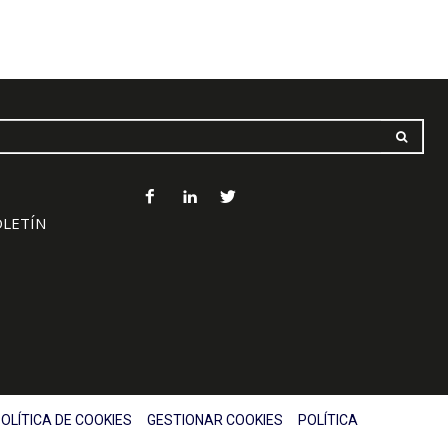
OLETÍN
OLÍTICA DE COOKIES
GESTIONAR COOKIES
POLÍTICA