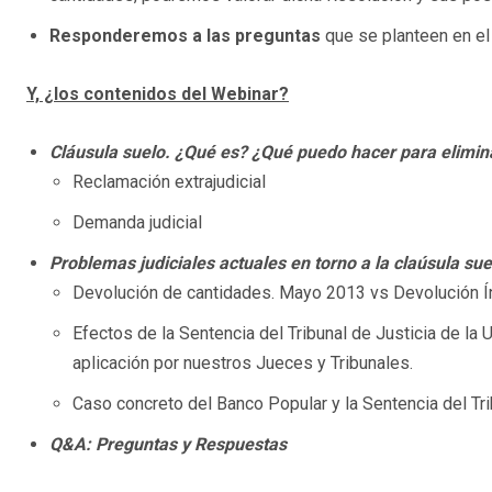
Responderemos a las preguntas
que se planteen en el
Y, ¿los contenidos del Webinar?
Cláusula suelo. ¿Qué es? ¿Qué puedo hacer para elimina
Reclamación extrajudicial
Demanda judicial
Problemas judiciales actuales en torno a la claúsula sue
Devolución de cantidades. Mayo 2013 vs Devolución Í
Efectos de la Sentencia del Tribunal de Justicia de la
aplicación por nuestros Jueces y Tribunales.
Caso concreto del Banco Popular y la Sentencia del T
Q&A: Preguntas y Respuestas