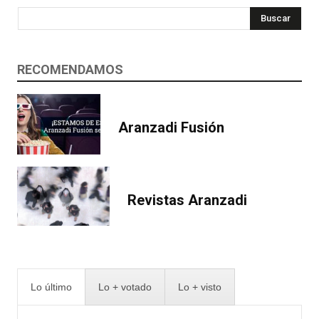
Buscar
RECOMENDAMOS
Aranzadi Fusión
Revistas Aranzadi
Lo último
Lo + votado
Lo + visto