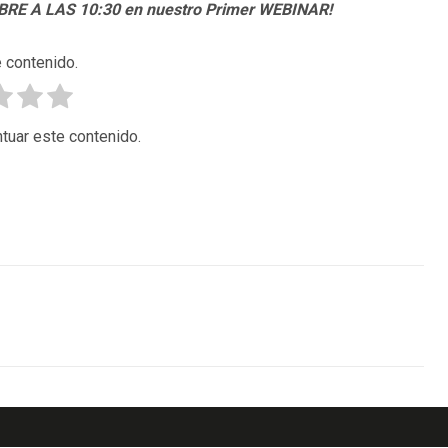
BRE A LAS 10:30 en nuestro Primer WEBINAR!
 contenido.
tuar este contenido.