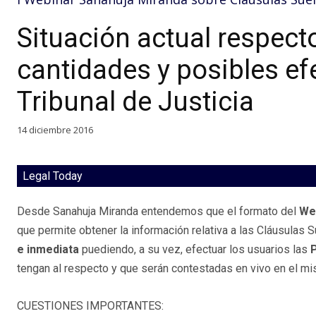
Situación actual respect
cantidades y posibles ef
Tribunal de Justicia
14 diciembre 2016
Legal Today
Desde Sanahuja Miranda entendemos que el formato del
We
que permite obtener la información relativa a las Cláusulas
e inmediata
puediendo, a su vez, efectuar los usuarios las
tengan al respecto y que serán contestadas en vivo en el mi
CUESTIONES IMPORTANTES: