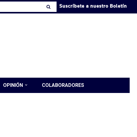
Suscríbete a nuestro Boletín
OPINIÓN
COLABORADORES