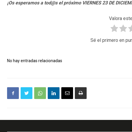
¡Os esperamos a tod@s el próximo VIERNES 23 DE DICIEM
Valora este
Sé el primero en pun
No hay entradas relacionadas