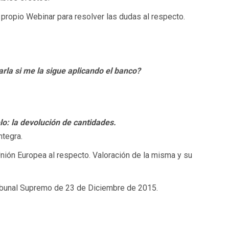
 propio Webinar para resolver las dudas al respecto.
rla si me la sigue aplicando el banco?
lo: la devolución de cantidades.
ntegra.
 Unión Europea al respecto. Valoración de la misma y su
ribunal Supremo de 23 de Diciembre de 2015.