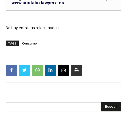
www.costaluzlawyers.es
No hay entradas relacionadas
TAGS
Consumo
Buscar