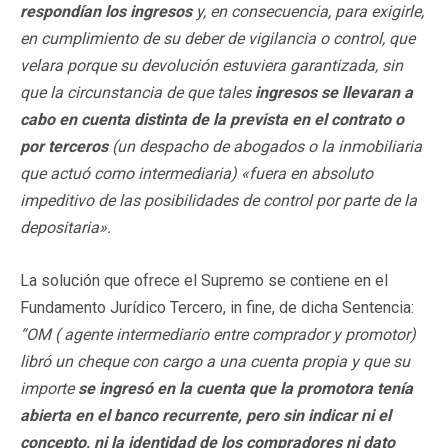
respondían los ingresos
y, en consecuencia, para exigirle,
en cumplimiento de su deber de vigilancia o control, que
velara porque su devolución estuviera garantizada, sin
que la circunstancia de que tales
ingresos se llevaran a
cabo en cuenta distinta de la prevista en el contrato o
por terceros
(un despacho de abogados o la inmobiliaria
que actuó como intermediaria) «fuera en absoluto
impeditivo de las posibilidades de control por parte de la
depositaria».
La solución que ofrece el Supremo se contiene en el
Fundamento Jurídico Tercero, in fine, de dicha Sentencia:
“OM ( agente intermediario entre comprador y promotor)
libró un cheque con cargo a una cuenta propia y que su
importe
se ingresó en la cuenta que la promotora tenía
abierta en el banco recurrente, pero sin indicar ni el
concepto, ni la identidad de los compradores ni dato