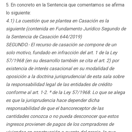
5. En concreto en la Sentencia que comentamos se afirma
lo siguiente:
4.1) La cuestión que se plantea en Casación es la
siguiente (contenida en Fundamento Jurídico Segundo de
la Sentencia de Casación 644/2019)
SEGUNDO.- El recurso de casación se compone de un
solo motivo, fundado en infracción del art. 1 de la Ley
57/1968 (en su desarrollo también se cita el art. 2) por
existencia de interés casacional en su modalidad de
oposición a la doctrina jurisprudencial de esta sala sobre
la responsabilidad legal de las entidades de crédito
conforme al art. 1-2. ª de la Ley 57/1968. Lo que se alega
es que la jurisprudencia hace depender dicha
responsabilidad de que el bancoreceptor de las
cantidades conozca o no pueda desconocer que estos
ingresos provienen de pagos de los compradores de