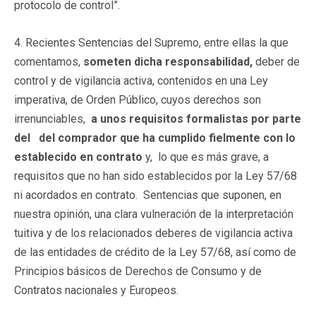
protocolo de control”.
4. Recientes Sentencias del Supremo, entre ellas la que
comentamos,
someten dicha responsabilidad,
deber de
control y de vigilancia activa, contenidos en una Ley
imperativa, de Orden Público, cuyos derechos son
irrenunciables,
a unos requisitos formalistas por parte
del del comprador que ha cumplido fielmente con lo
establecido en contrato
y, lo que es más grave, a
requisitos que no han sido establecidos por la Ley 57/68
ni acordados en contrato. Sentencias que suponen, en
nuestra opinión, una clara vulneración de la interpretación
tuitiva y de los relacionados deberes de vigilancia activa
de las entidades de crédito de la Ley 57/68, así como de
Principios básicos de Derechos de Consumo y de
Contratos nacionales y Europeos.