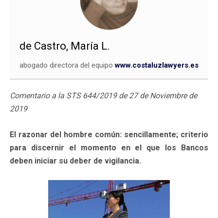
de Castro, María L.
abogado directora del equipo
www.costaluzlawyers.es
Comentario a la STS 644/2019 de 27 de Noviembre de
2019
El razonar del hombre común: sencillamente; criterio
para discernir el momento en el que los Bancos
deben iniciar su deber de vigilancia.