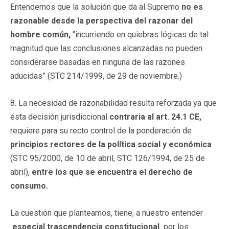
Entendemos que la solución que da al Supremo
no es
razonable desde la perspectiva del razonar del
hombre común,
“incurriendo en quiebras lógicas de tal
magnitud que las conclusiones alcanzadas no pueden
considerarse basadas en ninguna de las razones
aducidas” (STC 214/1999, de 29 de noviembre.)
8. La necesidad de razonabilidad resulta reforzada ya que
ésta decisión jurisdiccional
contraria al art. 24.1 CE,
requiere para su recto control de la ponderación de
principios rectores de la política social y económica
(STC 95/2000, de 10 de abril, STC 126/1994, de 25 de
abril),
entre los que se encuentra el derecho de
consumo.
La cuestión que planteamos, tiene, a nuestro entender
especial trascendencia constitucional
por los