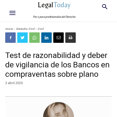
Legal
Today
Por y para profesionales del Derecho
Inicio
Derecho Civil
Civil
Test de razonabilidad y deber
de vigilancia de los Bancos en
compraventas sobre plano
3 abril 2020