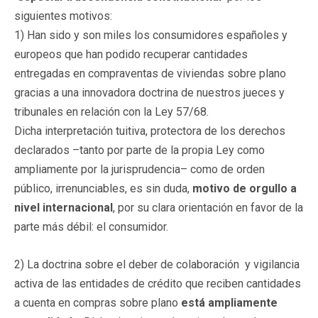
siguientes motivos:
1) Han sido y son miles los consumidores españoles y
europeos que han podido recuperar cantidades
entregadas en compraventas de viviendas sobre plano
gracias a una innovadora doctrina de nuestros jueces y
tribunales en relación con la Ley 57/68.
Dicha interpretación tuitiva, protectora de los derechos
declarados –tanto por parte de la propia Ley como
ampliamente por la jurisprudencia– como de orden
público, irrenunciables, es sin duda,
motivo de orgullo a
nivel internacional
, por su clara orientación en favor de la
parte más débil: el consumidor.
2) La doctrina sobre el deber de colaboración y vigilancia
activa de las entidades de crédito que reciben cantidades
a cuenta en compras sobre plano
está ampliamente