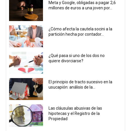
Meta y Google, obligadas a pagar 2,6
millones de euros a una joven por...
¿Cómo afecta la cautela socini a la
partición hecha por contador...
¿Qué pasa si uno de los dos no
quiere divorciarse?
El principio de tracto sucesivo en la
usucapión: análisis de la...
Las cláusulas abusivas de las
hipotecas y el Registro de la
Propiedad