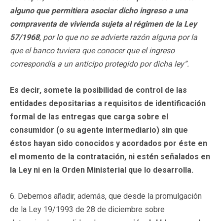
alguno que permitiera asociar dicho ingreso a una
compraventa de vivienda sujeta al régimen de la Ley
57/1968
, por lo que no se advierte razón alguna por la
que el banco tuviera que conocer que el ingreso
correspondía a un anticipo protegido por dicha ley”.
Es decir, somete la posibilidad de control de las
entidades depositarias a requisitos de identificación
formal de las entregas que carga sobre el
consumidor (o su agente intermediario) sin que
éstos hayan sido conocidos y acordados por éste en
el momento de la contratación, ni estén señalados en
la Ley ni en la Orden Ministerial que lo desarrolla.
6. Debemos añadir, además, que desde la promulgación
de la Ley 19/1993 de 28 de diciembre sobre