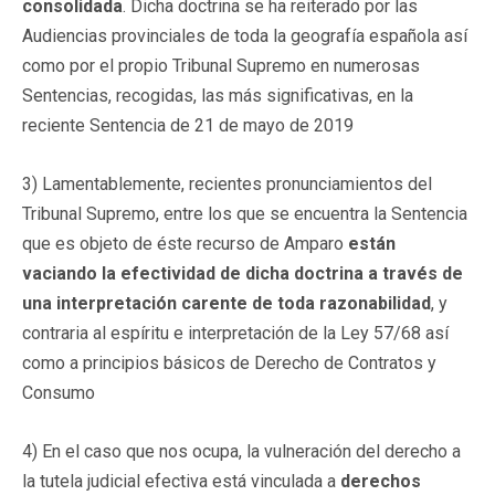
consolidada
. Dicha doctrina se ha reiterado por las
Audiencias provinciales de toda la geografía española así
como por el propio Tribunal Supremo en numerosas
Sentencias, recogidas, las más significativas, en la
reciente Sentencia de 21 de mayo de 2019
3) Lamentablemente, recientes pronunciamientos del
Tribunal Supremo, entre los que se encuentra la Sentencia
que es objeto de éste recurso de Amparo
están
vaciando la efectividad de dicha doctrina a través de
una interpretación carente de toda razonabilidad
, y
contraria al espíritu e interpretación de la Ley 57/68 así
como a principios básicos de Derecho de Contratos y
Consumo
4) En el caso que nos ocupa, la vulneración del derecho a
la tutela judicial efectiva está vinculada a
derechos