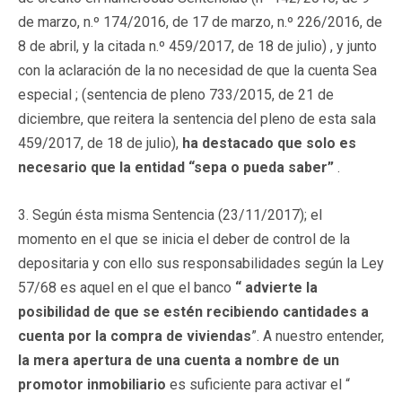
de marzo, n.º 174/2016, de 17 de marzo, n.º 226/2016, de
8 de abril, y la citada n.º 459/2017, de 18 de julio) , y junto
con la aclaración de la no necesidad de que la cuenta Sea
especial ; (sentencia de pleno 733/2015, de 21 de
diciembre, que reitera la sentencia del pleno de esta sala
459/2017, de 18 de julio),
ha destacado que solo es
necesario que la entidad “sepa o pueda saber”
.
3. Según ésta misma Sentencia (23/11/2017); el
momento en el que se inicia el deber de control de la
depositaria y con ello sus responsabilidades según la Ley
57/68 es aquel en el que el banco
“ advierte la
posibilidad de que se estén recibiendo cantidades a
cuenta
por la compra de viviendas
”. A nuestro entender,
la mera apertura de una cuenta a nombre de un
promotor inmobiliario
es suficiente para activar el “