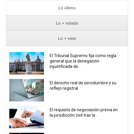
Lo último
Lo + votado
Lo + visto
El Tribunal Supremo fija como regla
general que la denegación
injustificada de...
El derecho real de servidumbre y su
reflejo registral
El requisito de negociación previa en
la jurisdicción civil tras la...