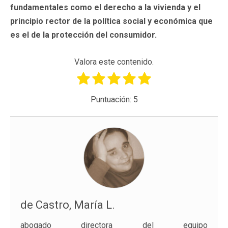
fundamentales como el derecho a la vivienda y el
principio rector de la política social y económica que
es el de la protección del consumidor.
Valora este contenido.
Puntuación:
5
de Castro, María L.
abogado directora del equipo