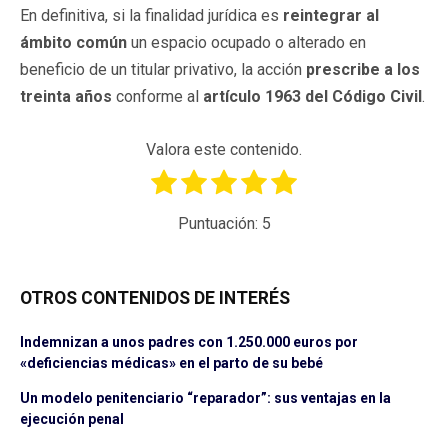
En definitiva, si la finalidad jurídica es
reintegrar al
ámbito común
un espacio ocupado o alterado en
beneficio de un titular privativo, la acción
prescribe a los
treinta años
conforme al
artículo 1963 del Código Civil
.
Valora este contenido.
Puntuación:
5
OTROS CONTENIDOS DE INTERÉS
Indemnizan a unos padres con 1.250.000 euros por
«deficiencias médicas» en el parto de su bebé
Un modelo penitenciario “reparador”: sus ventajas en la
ejecución penal