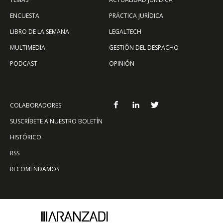
ENCUESTA
PRÁCTICA JURÍDICA
LIBRO DE LA SEMANA
LEGALTECH
MULTIMEDIA
GESTIÓN DEL DESPACHO
PODCAST
OPINIÓN
COLABORADORES
SUSCRÍBETE A NUESTRO BOLETÍN
HISTÓRICO
RSS
RECOMENDAMOS