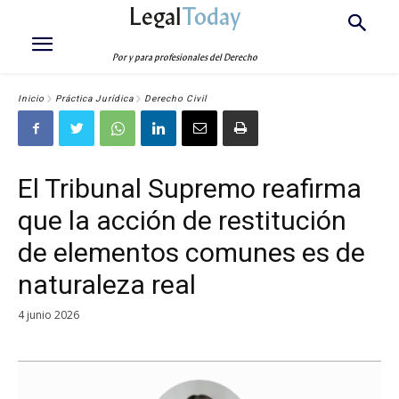
Legal
Today
Por y para profesionales del Derecho
Inicio
Práctica Jurídica
Derecho Civil
El Tribunal Supremo reafirma
que la acción de restitución
de elementos comunes es de
naturaleza real
4 junio 2026