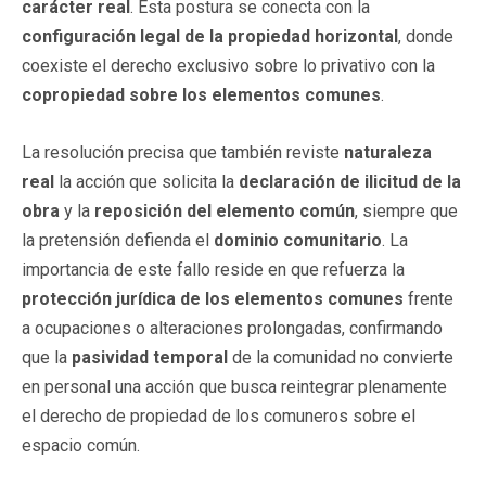
carácter real
. Esta postura se conecta con la
configuración legal de la propiedad horizontal
, donde
coexiste el derecho exclusivo sobre lo privativo con la
copropiedad sobre los elementos comunes
.
La resolución precisa que también reviste
naturaleza
real
la acción que solicita la
declaración de ilicitud de la
obra
y la
reposición del elemento común
, siempre que
la pretensión defienda el
dominio comunitario
. La
importancia de este fallo reside en que refuerza la
protección jurídica de los elementos comunes
frente
a ocupaciones o alteraciones prolongadas, confirmando
que la
pasividad temporal
de la comunidad no convierte
en personal una acción que busca reintegrar plenamente
el derecho de propiedad de los comuneros sobre el
espacio común.