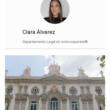
Clara Álvarez
Departamento Legal en sotocorporate®