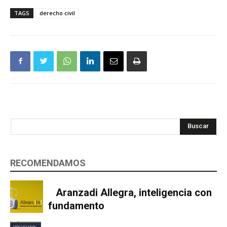
TAGS
derecho civil
Buscar
RECOMENDAMOS
Aranzadi Allegra, inteligencia con
fundamento