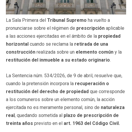
La Sala Primera del
Tribunal Supremo
ha vuelto a
pronunciarse sobre el régimen de
prescripción
aplicable
a las acciones ejercitadas en el ámbito de la
propiedad
horizontal
cuando se reclama la
retirada de una
construcción
realizada sobre un
elemento común
y la
restitución del inmueble a su estado originario
.
La Sentencia núm. 534/2026, de 9 de abril, resuelve que,
cuando la pretensión incorpora la
recuperación o
restitución del derecho de propiedad
que corresponde
a los comuneros sobre un elemento común, la acción
ejercitada no es meramente personal, sino de
naturaleza
real
, quedando sometida al
plazo de prescripción de
treinta años
previsto en el
art. 1963 del Código Civil.