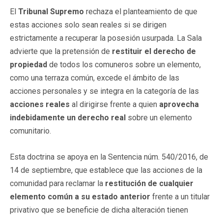
El
Tribunal Supremo
rechaza el planteamiento de que
estas acciones solo sean reales si se dirigen
estrictamente a recuperar la posesión usurpada. La Sala
advierte que la pretensión de
restituir el derecho de
propiedad
de todos los comuneros sobre un elemento,
como una terraza común, excede el ámbito de las
acciones personales y se integra en la categoría de las
acciones reales
al dirigirse frente a quien
aprovecha
indebidamente un derecho real
sobre un elemento
comunitario.
Esta doctrina se apoya en la Sentencia núm. 540/2016, de
14 de septiembre, que establece que las acciones de la
comunidad para reclamar la
restitución de cualquier
elemento común a su estado anterior
frente a un titular
privativo que se beneficie de dicha alteración tienen