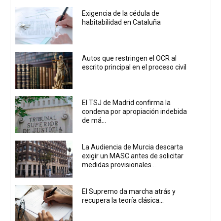
Exigencia de la cédula de
habitabilidad en Cataluña
Autos que restringen el OCR al
escrito principal en el proceso civil
El TSJ de Madrid confirma la
condena por apropiación indebida
de má...
La Audiencia de Murcia descarta
exigir un MASC antes de solicitar
medidas provisionales...
El Supremo da marcha atrás y
recupera la teoría clásica...