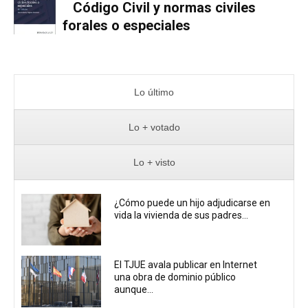
Código Civil y normas civiles
forales o especiales
Lo último
Lo + votado
Lo + visto
¿Cómo puede un hijo adjudicarse en
vida la vivienda de sus padres...
El TJUE avala publicar en Internet
una obra de dominio público
aunque...