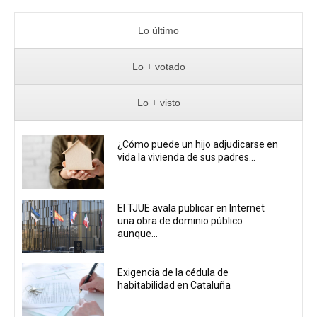
Lo último
Lo + votado
Lo + visto
¿Cómo puede un hijo adjudicarse en
vida la vivienda de sus padres...
El TJUE avala publicar en Internet
una obra de dominio público
aunque...
Exigencia de la cédula de
habitabilidad en Cataluña