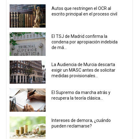
Autos que restringen el OCR al
escrito principal en el proceso civil
El TSJ de Madrid confirma la
condena por apropiación indebida
de má...
La Audiencia de Murcia descarta
exigir un MASC antes de solicitar
medidas provisionales...
El Supremo da marcha atrás y
recupera la teoría clásica...
Intereses de demora, ¿cuándo
pueden reclamarse?