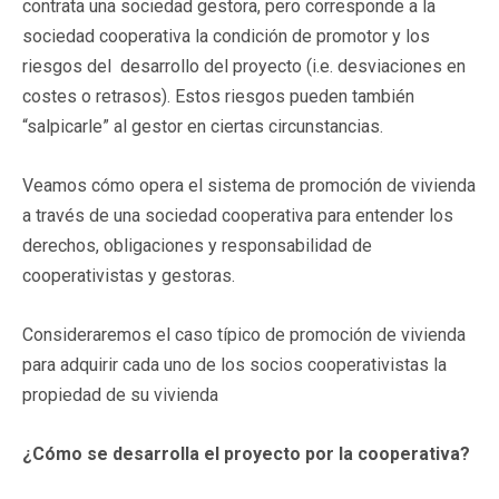
contrata una sociedad gestora, pero corresponde a la
sociedad cooperativa la condición de promotor y los
riesgos del desarrollo del proyecto (i.e. desviaciones en
costes o retrasos). Estos riesgos pueden también
“salpicarle” al gestor en ciertas circunstancias.
Veamos cómo opera el sistema de promoción de vivienda
a través de una sociedad cooperativa para entender los
derechos, obligaciones y responsabilidad de
cooperativistas y gestoras.
Consideraremos el caso típico de promoción de vivienda
para adquirir cada uno de los socios cooperativistas la
propiedad de su vivienda
¿Cómo se desarrolla el proyecto por la cooperativa?