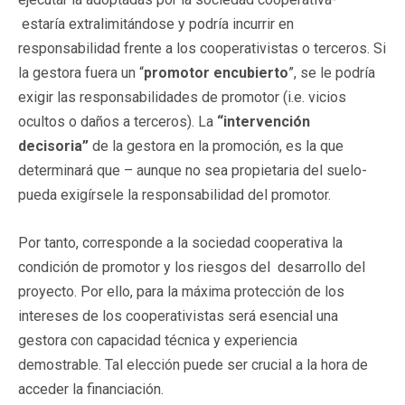
estaría extralimitándose y podría incurrir en
responsabilidad frente a los cooperativistas o terceros. Si
la gestora fuera un “
promotor encubierto
”, se le podría
exigir las responsabilidades de promotor (i.e. vicios
ocultos o daños a terceros). La
“intervención
decisoria”
de la gestora en la promoción, es la que
determinará que – aunque no sea propietaria del suelo-
pueda exigírsele la responsabilidad del promotor.
Por tanto, corresponde a la sociedad cooperativa la
condición de promotor y los riesgos del desarrollo del
proyecto. Por ello, para la máxima protección de los
intereses de los cooperativistas será esencial una
gestora con capacidad técnica y experiencia
demostrable. Tal elección puede ser crucial a la hora de
acceder la financiación.