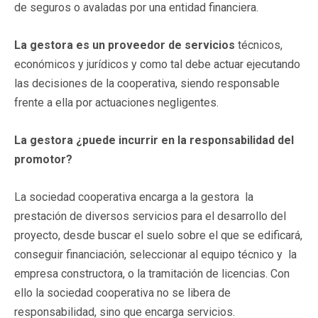
de seguros o avaladas por una entidad financiera.
La gestora es un proveedor de servicios
técnicos,
económicos y jurídicos y como tal debe actuar ejecutando
las decisiones de la cooperativa, siendo responsable
frente a ella por actuaciones negligentes.
La gestora ¿puede incurrir en la responsabilidad del
promotor?
La sociedad cooperativa encarga a la gestora la
prestación de diversos servicios para el desarrollo del
proyecto, desde buscar el suelo sobre el que se edificará,
conseguir financiación, seleccionar al equipo técnico y la
empresa constructora, o la tramitación de licencias. Con
ello la sociedad cooperativa no se libera de
responsabilidad, sino que encarga servicios.