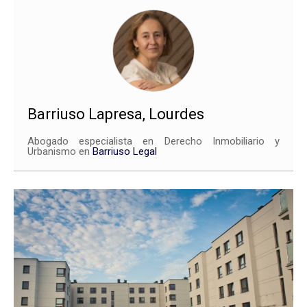
Barriuso Lapresa, Lourdes
Abogado especialista en Derecho Inmobiliario y
Urbanismo en
Barriuso Legal