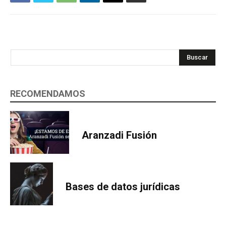
Buscar
RECOMENDAMOS
Aranzadi Fusión
Bases de datos jurídicas