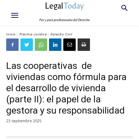
Legal
Today
Por y para profesionales del Derecho
Inicio
Práctica Jurídica
Derecho Civil
Las cooperativas de
viviendas como fórmula para
el desarrollo de vivienda
(parte II): el papel de la
gestora y su responsabilidad
23 septiembre 2025