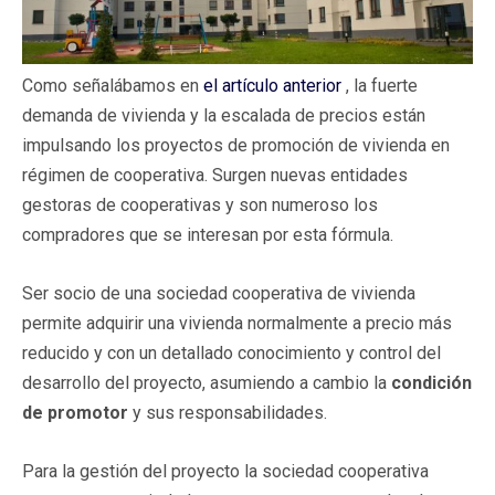
Como señalábamos en
el artículo anterior
, la fuerte
demanda de vivienda y la escalada de precios están
impulsando los proyectos de promoción de vivienda en
régimen de cooperativa. Surgen nuevas entidades
gestoras de cooperativas y son numeroso los
compradores que se interesan por esta fórmula.
Ser socio de una sociedad cooperativa de vivienda
permite adquirir una vivienda normalmente a precio más
reducido y con un detallado conocimiento y control del
desarrollo del proyecto, asumiendo a cambio la
condición
de promotor
y sus responsabilidades.
Para la gestión del proyecto la sociedad cooperativa