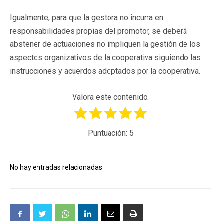
Igualmente, para que la gestora no incurra en
responsabilidades propias del promotor, se deberá
abstener de actuaciones no impliquen la gestión de los
aspectos organizativos de la cooperativa siguiendo las
instrucciones y acuerdos adoptados por la cooperativa.
Valora este contenido.
Puntuación:
5
No hay entradas relacionadas