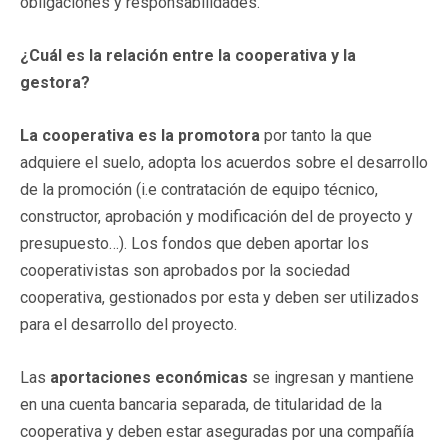
obligaciones y responsabilidades.
¿Cuál es la relación entre la cooperativa y la
gestora?
La cooperativa es la promotora
por tanto la que
adquiere el suelo, adopta los acuerdos sobre el desarrollo
de la promoción (i.e contratación de equipo técnico,
constructor, aprobación y modificación del de proyecto y
presupuesto…). Los fondos que deben aportar los
cooperativistas son aprobados por la sociedad
cooperativa, gestionados por esta y deben ser utilizados
para el desarrollo del proyecto.
Las
aportaciones económicas
se ingresan y mantiene
en una cuenta bancaria separada, de titularidad de la
cooperativa y deben estar aseguradas por una compañía