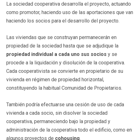
La sociedad cooperativa desarrolla el proyecto, actuando
como promotor, haciendo uso de las aportaciones que van
haciendo los socios para el desarrollo del proyecto.
Las viviendas que se construyan permanecerán en
propiedad de la sociedad hasta que se adjudique la
propiedad individual a cada uno sus socios
y se
procede a la liquidación y disolución de la cooperativa.
Cada cooperativista se convierte en propietario de su
vivienda en régimen de propiedad horizontal,
constituyendo la habitual Comunidad de Propietarios.
También podría efectuarse una cesión de uso de cada
vivienda a cada socio, sin disolver la sociedad
cooperativa, permaneciendo bajo la propiedad y
administración de la cooperativa todo el edificio, como en
algunos proyectos de
cohousing
.