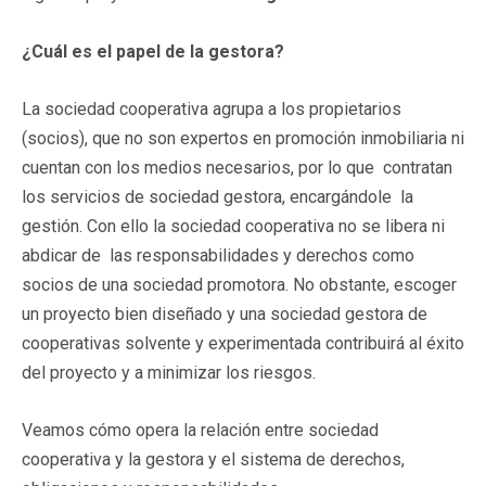
¿Cuál es el papel de la gestora?
La sociedad cooperativa agrupa a los propietarios
(socios), que no son expertos en promoción inmobiliaria ni
cuentan con los medios necesarios, por lo que contratan
los servicios de sociedad gestora, encargándole la
gestión. Con ello la sociedad cooperativa no se libera ni
abdicar de las responsabilidades y derechos como
socios de una sociedad promotora. No obstante, escoger
un proyecto bien diseñado y una sociedad gestora de
cooperativas solvente y experimentada contribuirá al éxito
del proyecto y a minimizar los riesgos.
Veamos cómo opera la relación entre sociedad
cooperativa y la gestora y el sistema de derechos,