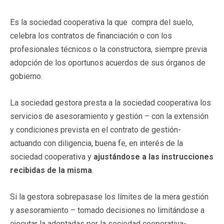
Es la sociedad cooperativa la que compra del suelo,
celebra los contratos de financiación o con los
profesionales técnicos o la constructora, siempre previa
adopción de los oportunos acuerdos de sus órganos de
gobierno.
La sociedad gestora presta a la sociedad cooperativa los
servicios de asesoramiento y gestión – con la extensión
y condiciones prevista en el contrato de gestión-
actuando con diligencia, buena fe, en interés de la
sociedad cooperativa y
ajustándose a las instrucciones
recibidas de la misma
.
Si la gestora sobrepasase los límites de la mera gestión
y asesoramiento – tomado decisiones no limitándose a
ejecutar la adoptadas por la sociedad cooperativa-