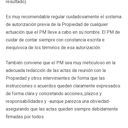
resultado).
Es muy recomendable regular cuidadosamente el sistema
de autorización previa de la Propiedad de cualquier
actuación que el PM lleve a cabo en su nombre. El PM de
cuidar de contar siempre con constancia escrita e
inequívoca de los términos de esa autorización.
También conviene que el PM sea muy meticuloso en la
adecuada redacción de las actas de reunión con la
Propiedad y otros intervinientes de forma que las
instrucciones o acuerdos queden claramente expresados
de forma clara y concretando acciones, plazos y
responsabilidades y -aunque parezca una obviedad-
asegurando que las actas queden siempre debidamente
firmadas por todos.