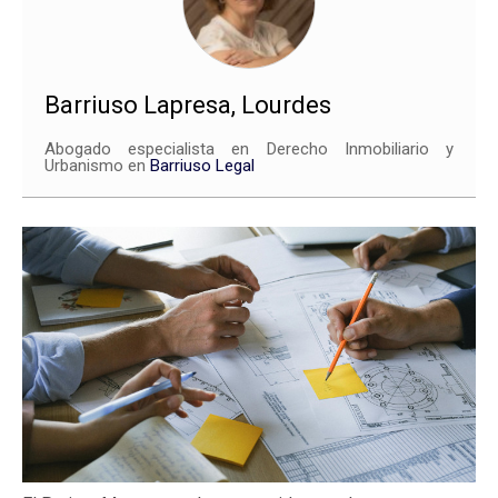
Barriuso Lapresa, Lourdes
Abogado especialista en Derecho Inmobiliario y
Urbanismo en
Barriuso Legal