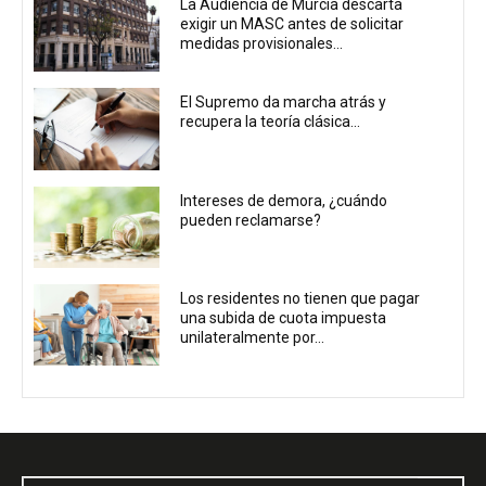
La Audiencia de Murcia descarta
exigir un MASC antes de solicitar
medidas provisionales...
El Supremo da marcha atrás y
recupera la teoría clásica...
Intereses de demora, ¿cuándo
pueden reclamarse?
Los residentes no tienen que pagar
una subida de cuota impuesta
unilateralmente por...