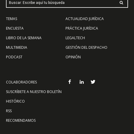
Buscar: Escribe aquí tu búsqueda
TEMAS
ACTUALIDAD JURÍDICA
ENCUESTA
PRÁCTICA JURÍDICA
LIBRO DE LA SEMANA
LEGALTECH
MULTIMEDIA
GESTIÓN DEL DESPACHO
PODCAST
OPINIÓN
COLABORADORES
SUSCRÍBETE A NUESTRO BOLETÍN
HISTÓRICO
RSS
RECOMENDAMOS