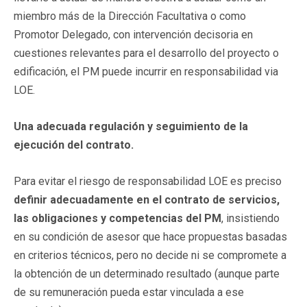
miembro más de la Dirección Facultativa o como
Promotor Delegado, con intervención decisoria en
cuestiones relevantes para el desarrollo del proyecto o
edificación, el PM puede incurrir en responsabilidad via
LOE.
Una adecuada regulación y seguimiento de la
ejecución del contrato.
Para evitar el riesgo de responsabilidad LOE es preciso
definir adecuadamente en el contrato de servicios,
las obligaciones y competencias del PM
, insistiendo
en su condición de asesor que hace propuestas basadas
en criterios técnicos, pero no decide ni se compromete a
la obtención de un determinado resultado (aunque parte
de su remuneración pueda estar vinculada a ese