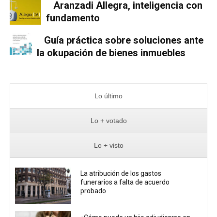
Aranzadi Allegra, inteligencia con
fundamento
Guía práctica sobre soluciones ante
la okupación de bienes inmuebles
Lo último
Lo + votado
Lo + visto
La atribución de los gastos
funerarios a falta de acuerdo
probado