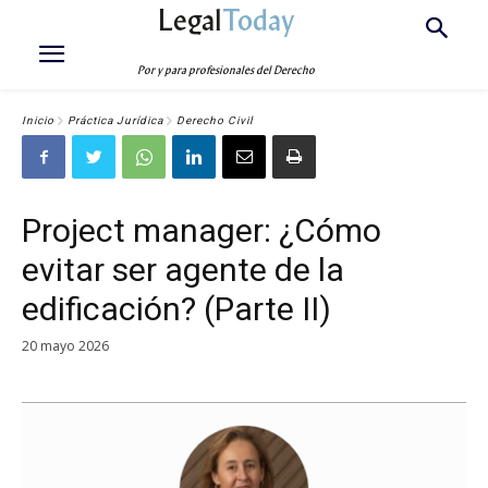
Legal
Today
Por y para profesionales del Derecho
Inicio
Práctica Jurídica
Derecho Civil
Project manager: ¿Cómo
evitar ser agente de la
edificación? (Parte II)
20 mayo 2026