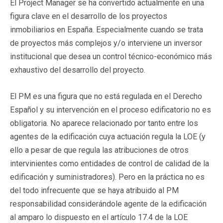
El Project Manager se ha convertido actualmente en una
figura clave en el desarrollo de los proyectos
inmobiliarios en España. Especialmente cuando se trata
de proyectos más complejos y/o interviene un inversor
institucional que desea un control técnico-económico más
exhaustivo del desarrollo del proyecto.
El PM es una figura que no está regulada en el Derecho
Español y su intervención en el proceso edificatorio no es
obligatoria. No aparece relacionado por tanto entre los
agentes de la edificación cuya actuación regula la LOE (y
ello a pesar de que regula las atribuciones de otros
intervinientes como entidades de control de calidad de la
edificación y suministradores). Pero en la práctica no es
del todo infrecuente que se haya atribuido al PM
responsabilidad considerándole agente de la edificación
al amparo lo dispuesto en el artículo 17.4 de la LOE