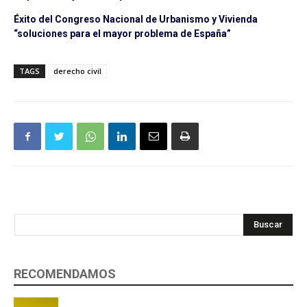
Éxito del Congreso Nacional de Urbanismo y Vivienda
“soluciones para el mayor problema de España”
TAGS
derecho civil
Buscar
RECOMENDAMOS