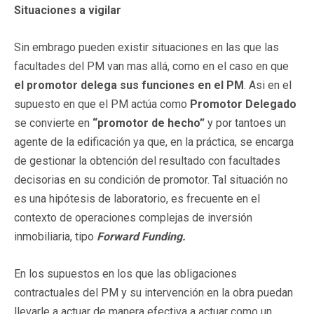
Situaciones a vigilar
Sin embrago pueden existir situaciones en las que las
facultades del PM van mas allá, como en el caso en que
el promotor delega sus funciones en el PM
. Asi en el
supuesto en que el PM actúa como
Promotor Delegado
se convierte en
“promotor de hecho”
y por tantoes un
agente de la edificación ya que, en la práctica, se encarga
de gestionar la obtención del resultado con facultades
decisorias en su condición de promotor. Tal situación no
es una hipótesis de laboratorio, es frecuente en el
contexto de operaciones complejas de inversión
inmobiliaria, tipo
Forward Funding.
En los supuestos en los que las obligaciones
contractuales del PM y su intervención en la obra puedan
llevarle a actuar de manera efectiva a actuar como un