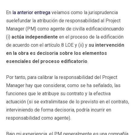
En
la anterior entrega
veíamos como la jurisprudencia
suelefundar la atribución de responsabilidad al Project
Manager (PM) como agente de civilla edificacióncuando
(i)
actúa independiente
en el proceso de la edificación
de acuerdo con el artículo 8 LOE y (ii) y
su intervención
en la obra es decisoria sobre los elementos
esenciales del proceso edificatorio
.
Por tanto, para calibrar la responsabilidad del Project
Manager hay que considerar, como se ha señalado, las
funciones que le atribuye su contrato y la efectiva
actuación (si se extralimitase de lo previsto en el contrato,
interviniendo de forma decisoria, podría incurrir en
responsabilidad como agente).
Bajo mi experiencia, el PM generalmente es una compañía