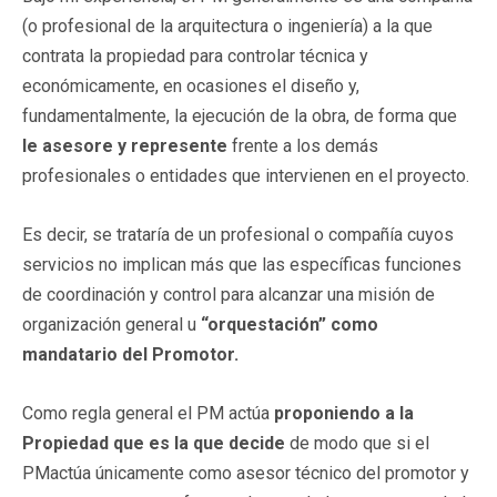
(o profesional de la arquitectura o ingeniería) a la que
contrata la propiedad para controlar técnica y
económicamente, en ocasiones el diseño y,
fundamentalmente, la ejecución de la obra, de forma que
le asesore y represente
frente a los demás
profesionales o entidades que intervienen en el proyecto.
Es decir, se trataría de un profesional o compañía cuyos
servicios no implican más que las específicas funciones
de coordinación y control para alcanzar una misión de
organización general u
“orquestación” como
mandatario del Promotor.
Como regla general el PM actúa
proponiendo a la
Propiedad que es la que decide
de modo que si el
PMactúa únicamente como asesor técnico del promotor y