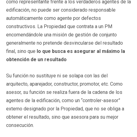
como representante frente a los verdaderos agentes de la
edificación, no puede ser considerado responsable
automáticamente como agente por defectos
constructivos. La Propiedad que contrata a un PM
encomendándole una misión de gestión de conjunto
generalmente no pretende desvincularse del resultado
final, sino que
lo que busca es asegurar al máximo la
obtención de un resultado
Su función no sustituye ni se solapa con las del
arquitecto, aparejador, constructor, promotor, etc. Como
asesor, su función se realiza fuera de la cadena de los
agentes de la edificación, como un “controler-asesor”
externo designado por la Propiedad, que no se obliga a
obtener el resultado, sino que asesora para su mejor
consecución.