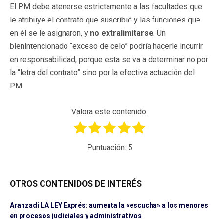
El PM debe atenerse estrictamente a las facultades que
le atribuye el contrato que suscribió y las funciones que
en él se le asignaron, y
no extralimitarse
. Un
bienintencionado “exceso de celo” podría hacerle incurrir
en responsabilidad, porque esta se va a determinar no por
la “letra del contrato” sino por la efectiva actuación del
PM.
Valora este contenido.
Puntuación:
5
OTROS CONTENIDOS DE INTERÉS
Aranzadi LA LEY Exprés: aumenta la «escucha» a los menores
en procesos judiciales y administrativos