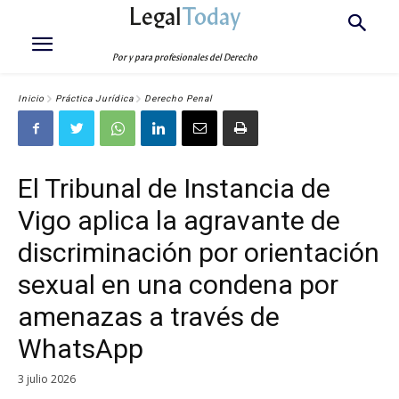
Legal
Today
Por y para profesionales del Derecho
Inicio
Práctica Jurídica
Derecho Penal
El Tribunal de Instancia de
Vigo aplica la agravante de
discriminación por orientación
sexual en una condena por
amenazas a través de
WhatsApp
3 julio 2026