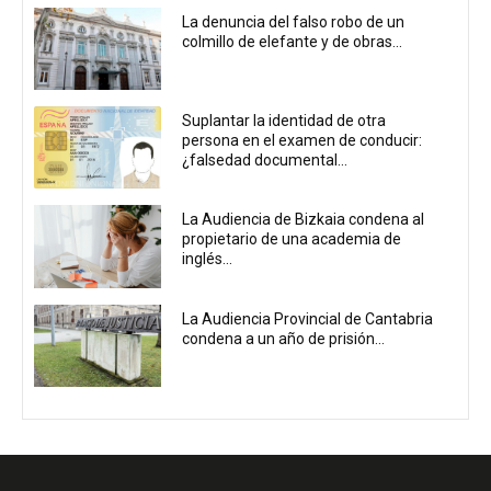
La denuncia del falso robo de un
colmillo de elefante y de obras...
Suplantar la identidad de otra
persona en el examen de conducir:
¿falsedad documental...
La Audiencia de Bizkaia condena al
propietario de una academia de
inglés...
La Audiencia Provincial de Cantabria
condena a un año de prisión...