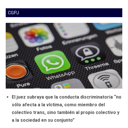
CGPJ
El juez subraya que la conducta discriminatoria “no
sólo afecta a la víctima, como miembro del
colectivo trans, sino también al propio colectivo y
a la sociedad en su conjunto”