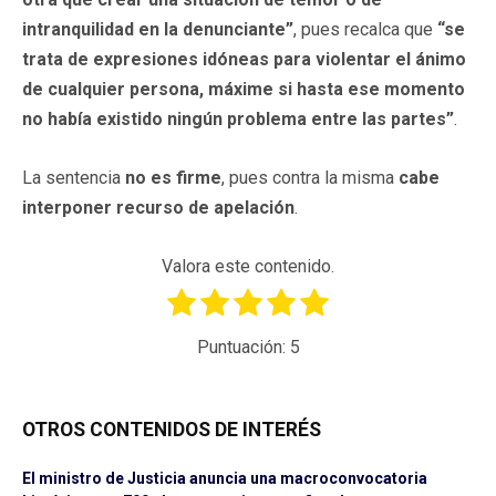
intranquilidad en la denunciante”
, pues recalca que
“se
trata de expresiones idóneas para violentar el ánimo
de cualquier persona, máxime si hasta ese momento
no había existido ningún problema entre las partes”
.
La sentencia
no es firme
, pues contra la misma
cabe
interponer recurso de apelación
.
Valora este contenido.
Puntuación:
5
OTROS CONTENIDOS DE INTERÉS
El ministro de Justicia anuncia una macroconvocatoria