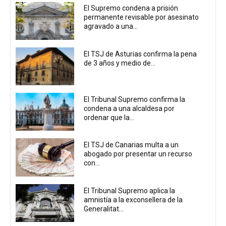
El Supremo condena a prisión
permanente revisable por asesinato
agravado a una...
El TSJ de Asturias confirma la pena
de 3 años y medio de...
El Tribunal Supremo confirma la
condena a una alcaldesa por
ordenar que la...
El TSJ de Canarias multa a un
abogado por presentar un recurso
con...
El Tribunal Supremo aplica la
amnistía a la exconsellera de la
Generalitat...