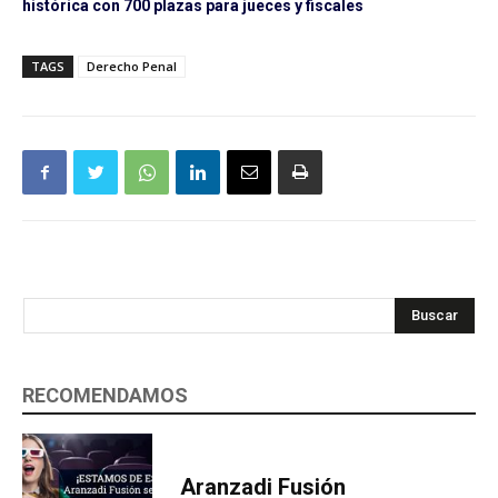
histórica con 700 plazas para jueces y fiscales
TAGS
Derecho Penal
Buscar
RECOMENDAMOS
Aranzadi Fusión