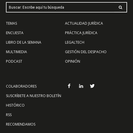
Buscar: Escribe aquí tu búsqueda
TEMAS
ACTUALIDAD JURÍDICA
ENCUESTA
PRÁCTICA JURÍDICA
LIBRO DE LA SEMANA
LEGALTECH
MULTIMEDIA
GESTIÓN DEL DESPACHO
PODCAST
OPINIÓN
COLABORADORES
SUSCRÍBETE A NUESTRO BOLETÍN
HISTÓRICO
RSS
RECOMENDAMOS