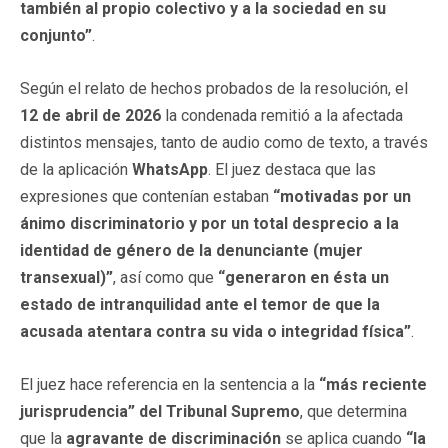
también al propio colectivo y a la sociedad en su
conjunto”
.
Según el relato de hechos probados de la resolución, el
12 de abril de 2026
la condenada remitió a la afectada
distintos mensajes, tanto de audio como de texto, a través
de la aplicación
WhatsApp
. El juez destaca que las
expresiones que contenían estaban
“motivadas por un
ánimo discriminatorio y por un total desprecio a la
identidad de género de la denunciante (mujer
transexual)”
, así como que
“generaron en ésta un
estado de intranquilidad ante el temor de que la
acusada atentara contra su vida o integridad física”
.
El juez hace referencia en la sentencia a la
“más reciente
jurisprudencia” del Tribunal Supremo
, que determina
que la
agravante de discriminación
se aplica cuando
“la