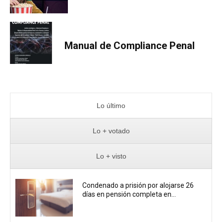
Manual de Compliance Penal
Lo último
Lo + votado
Lo + visto
Condenado a prisión por alojarse 26
días en pensión completa en...