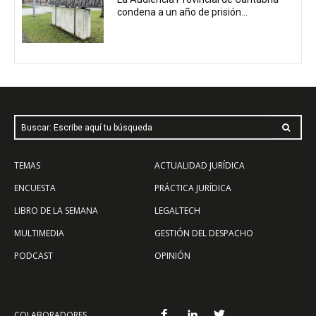
condena a un año de prisión...
Buscar: Escribe aquí tu búsqueda
TEMAS
ACTUALIDAD JURÍDICA
ENCUESTA
PRÁCTICA JURÍDICA
LIBRO DE LA SEMANA
LEGALTECH
MULTIMEDIA
GESTIÓN DEL DESPACHO
PODCAST
OPINIÓN
COLABORADORES