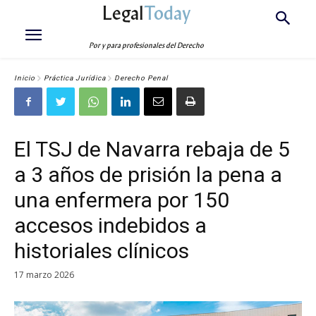
Legal
Today
Por y para profesionales del Derecho
Inicio
Práctica Jurídica
Derecho Penal
El TSJ de Navarra rebaja de 5
a 3 años de prisión la pena a
una enfermera por 150
accesos indebidos a
historiales clínicos
17 marzo 2026