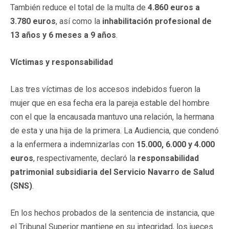
También reduce el total de la multa de
4.860 euros a
3.780 euros
, así como la
inhabilitación profesional de
13 años y 6 meses a 9 años
.
Víctimas y responsabilidad
Las tres víctimas de los accesos indebidos fueron la
mujer que en esa fecha era la pareja estable del hombre
con el que la encausada mantuvo una relación, la hermana
de esta y una hija de la primera. La Audiencia, que condenó
a la enfermera a indemnizarlas con
15.000, 6.000 y 4.000
euros
, respectivamente, declaró la
responsabilidad
patrimonial subsidiaria del Servicio Navarro de Salud
(SNS)
.
En los hechos probados de la sentencia de instancia, que
el Tribunal Superior mantiene en su integridad, los jueces