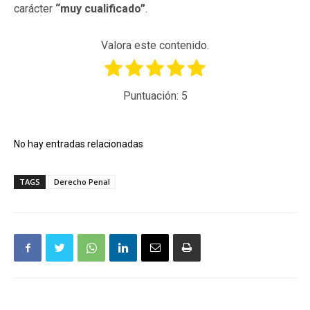
carácter
“muy cualificado”
.
Valora este contenido.
Puntuación:
5
No hay entradas relacionadas
TAGS
Derecho Penal