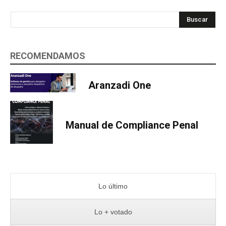
Buscar
RECOMENDAMOS
Aranzadi One
Manual de Compliance Penal
Lo último
Lo + votado