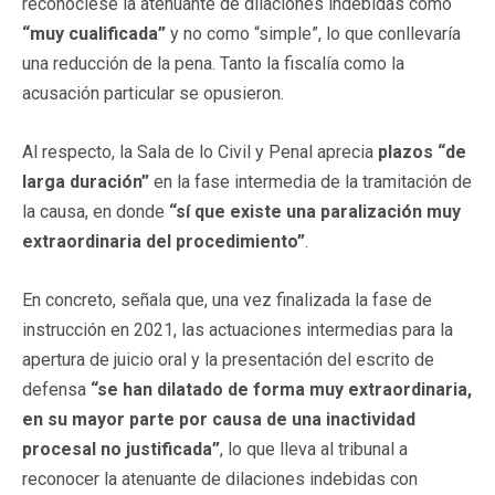
reconociese la atenuante de dilaciones indebidas como
“muy cualificada”
y no como “simple”, lo que conllevaría
una reducción de la pena. Tanto la fiscalía como la
acusación particular se opusieron.
Al respecto, la Sala de lo Civil y Penal aprecia
plazos “de
larga duración”
en la fase intermedia de la tramitación de
la causa, en donde
“sí que existe una paralización muy
extraordinaria del procedimiento”
.
En concreto, señala que, una vez finalizada la fase de
instrucción en 2021, las actuaciones intermedias para la
apertura de juicio oral y la presentación del escrito de
defensa
“se han dilatado de forma muy extraordinaria,
en su mayor parte por causa de una inactividad
procesal no justificada”
, lo que lleva al tribunal a
reconocer la atenuante de dilaciones indebidas con