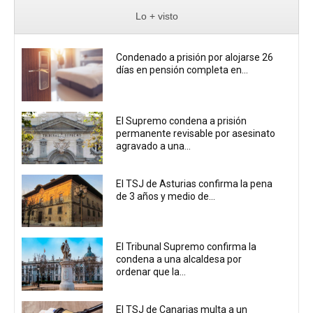
Lo + visto
Condenado a prisión por alojarse 26
días en pensión completa en...
El Supremo condena a prisión
permanente revisable por asesinato
agravado a una...
El TSJ de Asturias confirma la pena
de 3 años y medio de...
El Tribunal Supremo confirma la
condena a una alcaldesa por
ordenar que la...
El TSJ de Canarias multa a un