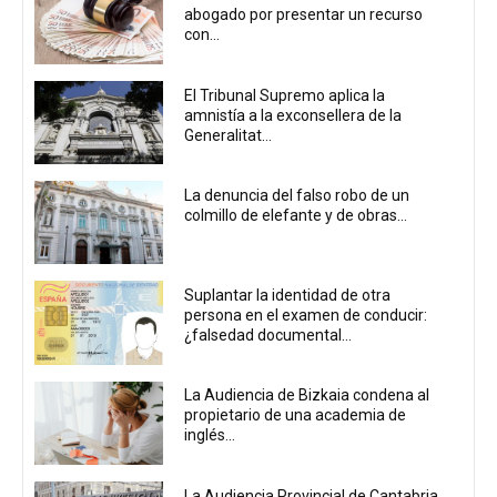
abogado por presentar un recurso
con...
El Tribunal Supremo aplica la
amnistía a la exconsellera de la
Generalitat...
La denuncia del falso robo de un
colmillo de elefante y de obras...
Suplantar la identidad de otra
persona en el examen de conducir:
¿falsedad documental...
La Audiencia de Bizkaia condena al
propietario de una academia de
inglés...
La Audiencia Provincial de Cantabria