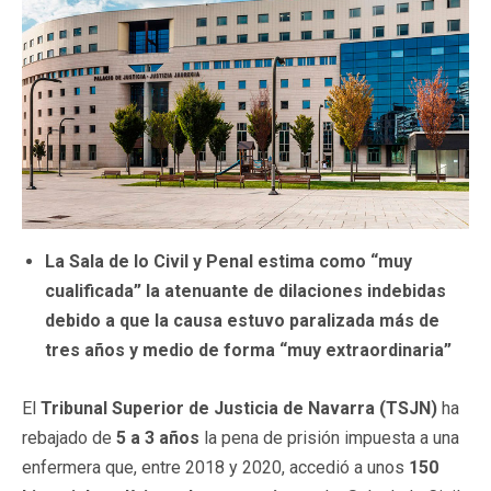
La Sala de lo Civil y Penal estima como “muy
cualificada” la atenuante de dilaciones indebidas
debido a que la causa estuvo paralizada más de
tres años y medio de forma “muy extraordinaria”
El
Tribunal Superior de Justicia de Navarra (TSJN)
ha
rebajado de
5 a 3 años
la pena de prisión impuesta a una
enfermera que, entre 2018 y 2020, accedió a unos
150