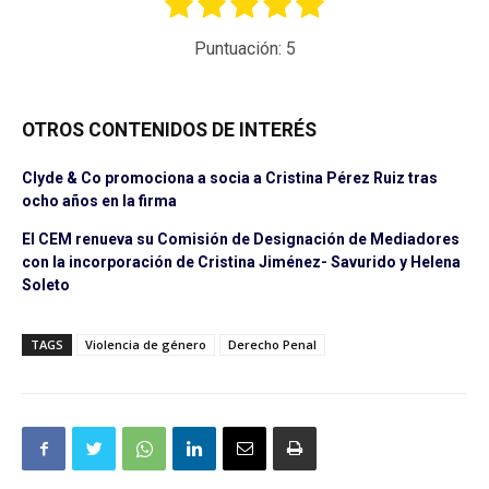
Puntuación:
5
OTROS CONTENIDOS DE INTERÉS
Clyde & Co promociona a socia a Cristina Pérez Ruiz tras
ocho años en la firma
El CEM renueva su Comisión de Designación de Mediadores
con la incorporación de Cristina Jiménez- Savurido y Helena
Soleto
TAGS
Violencia de género
Derecho Penal