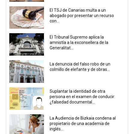
El TSJ de Canarias multa a un
abogado por presentar un recurso
con...
El Tribunal Supremo aplica la
amnistía a la exconsellera de la
Generalitat...
La denuncia del falso robo de un
colmillo de elefante y de obras...
Suplantar la identidad de otra
persona en el examen de conducir:
¿falsedad documental...
La Audiencia de Bizkaia condena al
propietario de una academia de
inglés...