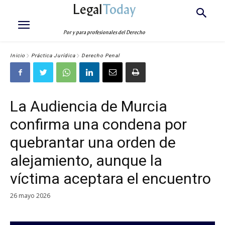
Legal
Today
Por y para profesionales del Derecho
Inicio
Práctica Jurídica
Derecho Penal
La Audiencia de Murcia
confirma una condena por
quebrantar una orden de
alejamiento, aunque la
víctima aceptara el encuentro
26 mayo 2026