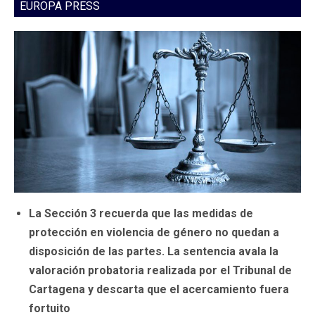
EUROPA PRESS
La Sección 3 recuerda que las medidas de
protección en violencia de género no quedan a
disposición de las partes. La sentencia avala la
valoración probatoria realizada por el Tribunal de
Cartagena y descarta que el acercamiento fuera
fortuito