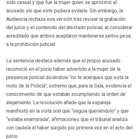
sido casual y que fue la mujer quien se aproximó al
acusado sin que este pudiera evitarlo. Sin embargo, la
Audiencia rechaza esa versión tras revisar la grabación
del juicio y el contenido del atestado policial, al considerar
acreditado que ambos aceptaron mantenerse juntos pese
a la prohibición judicial.
La sentencia destaca además que el propio acusado
reconoció en el juicio haber advertido a la mujer de la
presencia policial diciéndole “no te acerques que está la
moto de la Policía”, extremo que, para la Sala, evidencia el
conocimiento de que estaban incumpliendo la orden de
alejamiento. La resolución añade que la expareja
manifestó en la vista oral que “seguía queriéndolo” y que
“estaba enamorada”, afirmaciones que el tribunal analiza
con cautela al haber surgido por primera vez en el acto del
juicio.