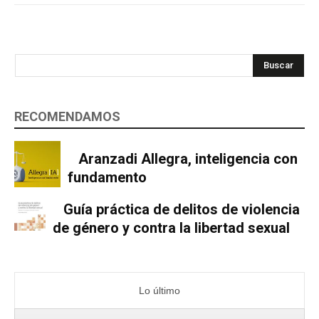
Buscar
RECOMENDAMOS
Aranzadi Allegra, inteligencia con
fundamento
Guía práctica de delitos de violencia
de género y contra la libertad sexual
Lo último