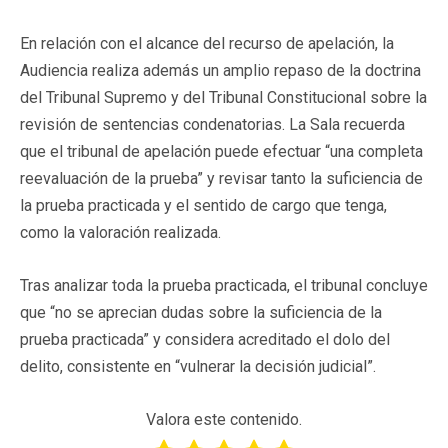
En relación con el alcance del recurso de apelación, la
Audiencia realiza además un amplio repaso de la doctrina
del Tribunal Supremo y del Tribunal Constitucional sobre la
revisión de sentencias condenatorias. La Sala recuerda
que el tribunal de apelación puede efectuar “una completa
reevaluación de la prueba” y revisar tanto la suficiencia de
la prueba practicada y el sentido de cargo que tenga,
como la valoración realizada.
Tras analizar toda la prueba practicada, el tribunal concluye
que “no se aprecian dudas sobre la suficiencia de la
prueba practicada” y considera acreditado el dolo del
delito, consistente en “vulnerar la decisión judicial”.
Valora este contenido.