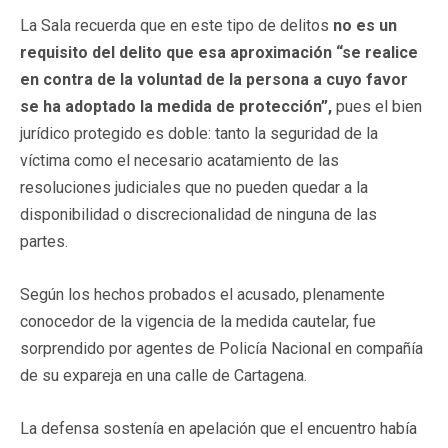
La Sala recuerda que en este tipo de delitos
no es un
requisito del delito que esa aproximación “se realice
en contra de la voluntad de la persona a cuyo favor
se ha adoptado la medida de protección”,
pues el bien
jurídico protegido es doble: tanto la seguridad de la
víctima como el necesario acatamiento de las
resoluciones judiciales que no pueden quedar a la
disponibilidad o discrecionalidad de ninguna de las
partes.
Según los hechos probados el acusado, plenamente
conocedor de la vigencia de la medida cautelar, fue
sorprendido por agentes de Policía Nacional en compañía
de su expareja en una calle de Cartagena.
La defensa sostenía en apelación que el encuentro había