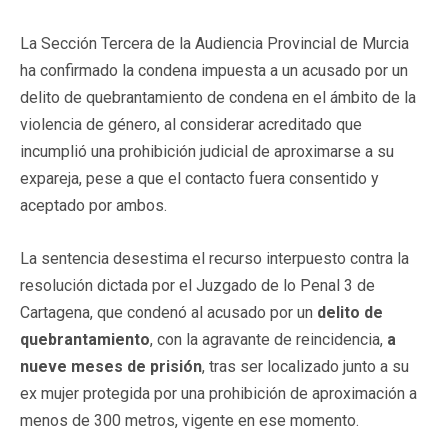
La Sección Tercera de la Audiencia Provincial de Murcia
ha confirmado la condena impuesta a un acusado por un
delito de quebrantamiento de condena en el ámbito de la
violencia de género, al considerar acreditado que
incumplió una prohibición judicial de aproximarse a su
expareja, pese a que el contacto fuera consentido y
aceptado por ambos.
La sentencia desestima el recurso interpuesto contra la
resolución dictada por el Juzgado de lo Penal 3 de
Cartagena, que condenó al acusado por un
delito de
quebrantamiento
, con la agravante de reincidencia,
a
nueve meses de prisión
, tras ser localizado junto a su
ex mujer protegida por una prohibición de aproximación a
menos de 300 metros, vigente en ese momento.