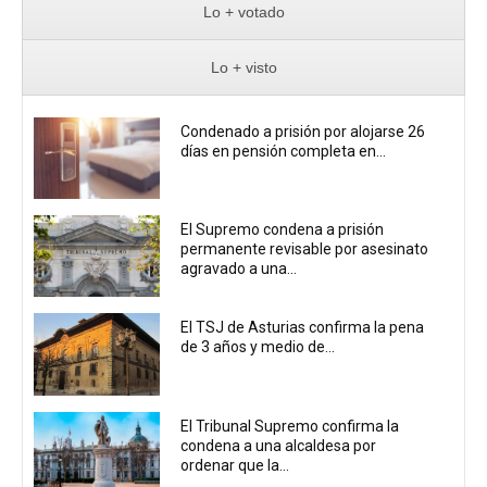
Lo + votado
Lo + visto
Condenado a prisión por alojarse 26
días en pensión completa en...
El Supremo condena a prisión
permanente revisable por asesinato
agravado a una...
El TSJ de Asturias confirma la pena
de 3 años y medio de...
El Tribunal Supremo confirma la
condena a una alcaldesa por
ordenar que la...