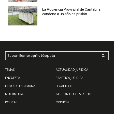
La Audiencia Provincial de Cantabria
condena a un año de prisión...
Buscar: Escribe aquí tu búsqueda
TEMAS
ACTUALIDAD JURÍDICA
ENCUESTA
PRÁCTICA JURÍDICA
LIBRO DE LA SEMANA
LEGALTECH
MULTIMEDIA
GESTIÓN DEL DESPACHO
PODCAST
OPINIÓN