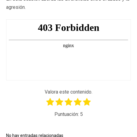
agresión.
Valora este contenido.
Puntuación:
5
No hay entradas relacionadas