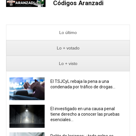
Códigos Aranzadi
Lo último
Lo + votado
Lo + visto
El TSJCyL rebaja la pena a una
condenada por tráfico de drogas...
El investigado en una causa penal
tiene derecho a conocer las pruebas
esenciales...