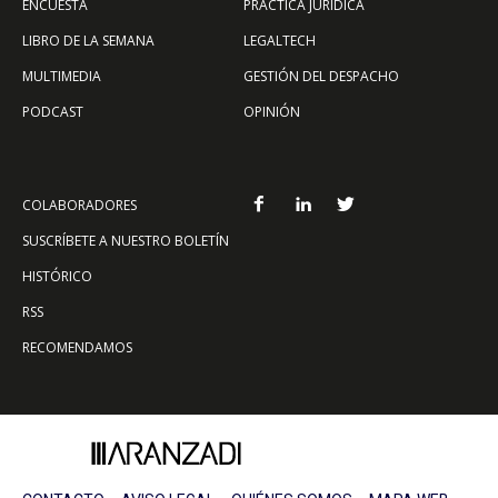
ENCUESTA
PRÁCTICA JURÍDICA
LIBRO DE LA SEMANA
LEGALTECH
MULTIMEDIA
GESTIÓN DEL DESPACHO
PODCAST
OPINIÓN
COLABORADORES
SUSCRÍBETE A NUESTRO BOLETÍN
HISTÓRICO
RSS
RECOMENDAMOS