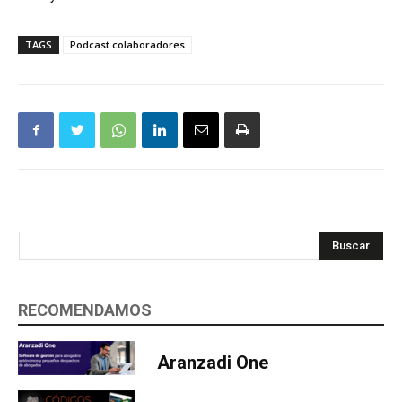
TAGS
Podcast colaboradores
Buscar
RECOMENDAMOS
Aranzadi One