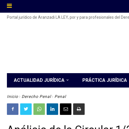
Portal jurídico de Aranzadi LA LEY, por y para profesionales del De
ACTUALIDAD JURÍDICA
PRÁCTICA JURÍDICA
Inicio
Derecho Penal
Penal