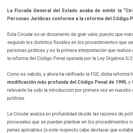
La Fiscalía General del Estado acaba de emitir la “Cir
Personas Jurídicas conforme a la reforma del Código 
Esta Circular es un documento de gran valor, puesto que mar
seguirán los distintos fiscales en los procedimientos que se 
personas jurídicas y es la primera interpretación que realiza
la reforma del Código Penal operada por la Ley Orgánica 5/
Como es sabido, y ahora ha ratificado la FGE, dicha reforma 
modificación más profunda del Código Penal de 1995
, y
relevante ha sido la introducción por primera vez en nuestr
jurídicas.
La Circular analiza en profundidad desde las razones de polí
procesales que se pueden plantear en los procedimientos con
penas aplicables (a este respecto cabe destacar que establ