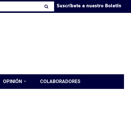
Suscríbete a nuestro Boletín
OPINIÓN
COLABORADORES