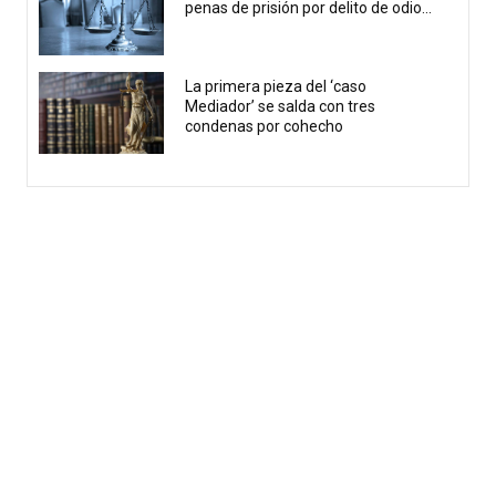
penas de prisión por delito de odio...
La primera pieza del ‘caso
Mediador’ se salda con tres
condenas por cohecho