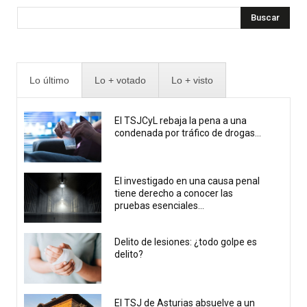
Buscar
Lo último
Lo + votado
Lo + visto
El TSJCyL rebaja la pena a una
condenada por tráfico de drogas...
El investigado en una causa penal
tiene derecho a conocer las
pruebas esenciales...
Delito de lesiones: ¿todo golpe es
delito?
El TSJ de Asturias absuelve a un