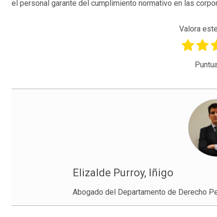
el personal garante del cumplimiento normativo en las corpo
Valora este
Puntua
Elizalde Purroy, Iñigo
Abogado del Departamento de Derecho 