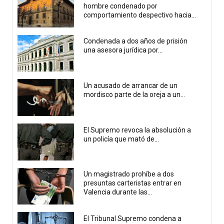
hombre condenado por
comportamiento despectivo hacia...
Condenada a dos años de prisión
una asesora jurídica por...
Un acusado de arrancar de un
mordisco parte de la oreja a un...
El Supremo revoca la absolución a
un policía que mató de...
Un magistrado prohíbe a dos
presuntas carteristas entrar en
Valencia durante las...
El Tribunal Supremo condena a