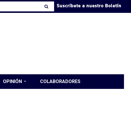
Suscríbete a nuestro Boletín
OPINIÓN
COLABORADORES