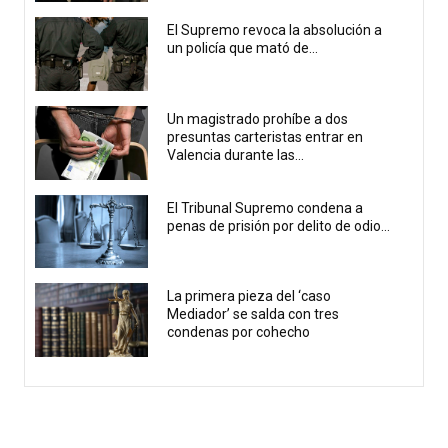
El Supremo revoca la absolución a
un policía que mató de...
Un magistrado prohíbe a dos
presuntas carteristas entrar en
Valencia durante las...
El Tribunal Supremo condena a
penas de prisión por delito de odio...
La primera pieza del ‘caso
Mediador’ se salda con tres
condenas por cohecho