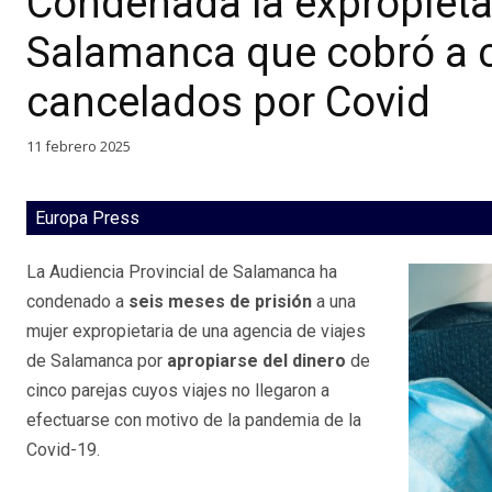
Condenada la expropieta
Salamanca que cobró a c
cancelados por Covid
11 febrero 2025
Europa Press
La Audiencia Provincial de Salamanca ha
condenado a
seis meses de prisión
a una
mujer expropietaria de una agencia de viajes
de Salamanca por
apropiarse del dinero
de
cinco parejas cuyos viajes no llegaron a
efectuarse con motivo de la pandemia de la
Covid-19.