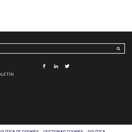
OLETÍN