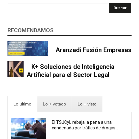
Buscar
RECOMENDAMOS
Aranzadi Fusión Empresas
K+ Soluciones de Inteligencia
Artificial para el Sector Legal
Lo último
Lo + votado
Lo + visto
El TSJCyL rebaja la pena a una
condenada por tráfico de drogas...