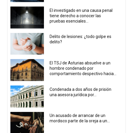
El investigado en una causa penal
tiene derecho a conocer las
pruebas esenciales...
Delito de lesiones: ¿todo golpe es
delito?
El TSJ de Asturias absuelve a un
hombre condenado por
comportamiento despectivo hacia...
Condenada a dos años de prisión
una asesora jurídica por...
Un acusado de arrancar de un
mordisco parte de la oreja a un...