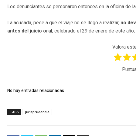
Los denunciantes se personaron entonces en la oficina de l
La acusada, pese a que el viaje no se llegó a realizar,
no dev
antes del juicio oral
, celebrado el 29 de enero de este año,
Valora este
Puntua
No hay entradas relacionadas
TAGS
Jurisprudencia