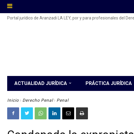
Portal jurídico de Aranzadi LA LEY, por y para profesionales del De
ACTUALIDAD JURÍDICA
PRÁCTICA JURÍDICA
Inicio
Derecho Penal
Penal