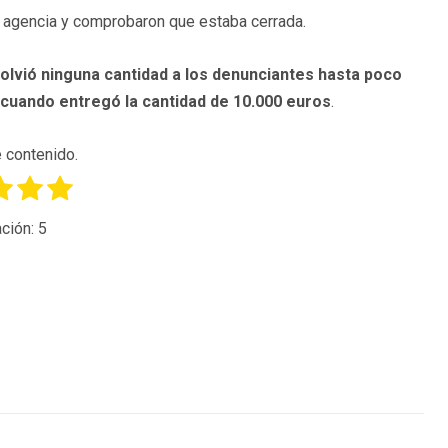
a agencia y comprobaron que estaba cerrada.
olvió ninguna cantidad a los denunciantes hasta poco
cuando entregó la cantidad de 10.000 euros
.
 contenido.
ción:
5