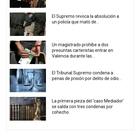
El Supremo revoca la absolución a
un policía que mató de...
Un magistrado prohíbe a dos
presuntas carteristas entrar en
Valencia durante las...
El Tribunal Supremo condena a
penas de prisión por delito de odio...
La primera pieza del ‘caso Mediador’
se salda con tres condenas por
cohecho