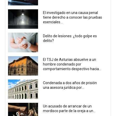
El investigado en una causa penal
tiene derecho a conocer las pruebas
esenciales...
Delito de lesiones: ¿todo golpe es
delito?
El TSJ de Asturias absuelve a un
hombre condenado por
comportamiento despectivo hacia...
Condenada a dos años de prisión
una asesora jurídica por...
Un acusado de arrancar de un
mordisco parte de la oreja a un...