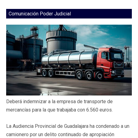
Comunicación Poder Judicial
Deberá indemnizar a la empresa de transporte de
mercancías para la que trabajaba con 6.560 euros.
La Audiencia Provincial de Guadalajara ha condenado a un
camionero por un delito continuado de apropiación