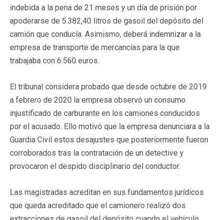
indebida a la pena de 21 meses y un día de prisión por
apoderarse de 5.382,40 litros de gasoil del depósito del
camión que conducía. Asimismo, deberá indemnizar a la
empresa de transporte de mercancías para la que
trabajaba con 6.560 euros.
El tribunal considera probado que desde octubre de 2019
a febrero de 2020 la empresa observó un consumo
injustificado de carburante en los camiones conducidos
por el acusado. Ello motivó que la empresa denunciara a la
Guardia Civil estos desajustes que posteriormente fueron
corroborados tras la contratación de un detective y
provocaron el despido disciplinario del conductor.
Las magistradas acreditan en sus fundamentos jurídicos
que queda acreditado que el camionero realizó dos
extracciones de gasoil del depósito cuando el vehículo