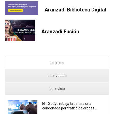
Aranzadi Biblioteca Digital
Aranzadi Fusión
Lo último
Lo + votado
Lo + visto
El TSJCyL rebaja la pena a una
condenada por tráfico de drogas...