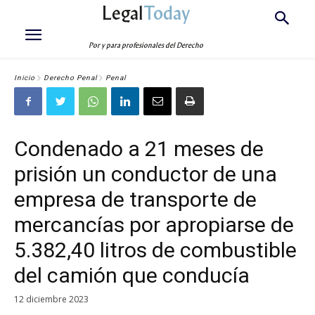
Legal
Today
Por y para profesionales del Derecho
Inicio
Derecho Penal
Penal
Condenado a 21 meses de
prisión un conductor de una
empresa de transporte de
mercancías por apropiarse de
5.382,40 litros de combustible
del camión que conducía
12 diciembre 2023