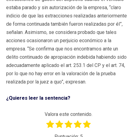
estaba parado y sin autorización de la empresa, “claro
indicio de que las extracciones realizadas anteriormente
de forma continuada también fueron realizadas por él”,
señalan. Asimismo, se considera probado que tales
acciones ocasionaron un perjuicio económico a la
empresa. “Se confirma que nos encontramos ante un
delito continuado de apropiación indebida habiendo sido
adecuadamente aplicado el art. 253.1 del CP y el art. 74,
por lo que no hay error en la valoración de la prueba
realizada por la juez a quo”, expresan.
¿Quieres leer la sentencia?
Valora este contenido.
Puntuación:
5