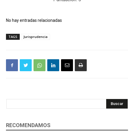
No hay entradas relacionadas
TAGS
Jurisprudencia
Buscar
RECOMENDAMOS