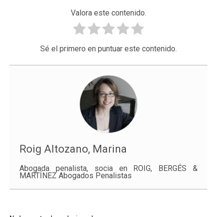
Valora este contenido.
Sé el primero en puntuar este contenido.
Roig Altozano, Marina
Abogada penalista, socia en ROIG, BERGÉS &
MARTÍNEZ Abogados Penalistas