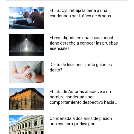
El TSJCyL rebaja la pena a una
condenada por tráfico de drogas...
El investigado en una causa penal
tiene derecho a conocer las pruebas
esenciales...
Delito de lesiones: ¿todo golpe es
delito?
El TSJ de Asturias absuelve a un
hombre condenado por
comportamiento despectivo hacia...
Condenada a dos años de prisión
una asesora jurídica por...