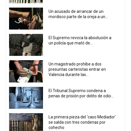
Un acusado de arrancar de un
mordisco parte de la oreja a un...
El Supremo revoca la absolución a
un policía que mató de...
Un magistrado prohíbe a dos
presuntas carteristas entrar en
Valencia durante las...
El Tribunal Supremo condena a
penas de prisión por delito de odio...
La primera pieza del ‘caso Mediador’
se salda con tres condenas por
cohecho