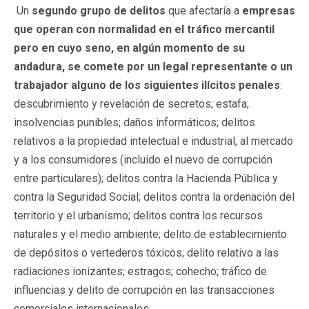
Un
segundo grupo de delitos
que afectaría a
empresas
que operan con normalidad en el tráfico mercantil
pero en cuyo seno, en algún momento de su
andadura, se comete por un legal representante o un
trabajador alguno de los siguientes ilícitos penales
:
descubrimiento y revelación de secretos; estafa;
insolvencias punibles; daños informáticos; delitos
relativos a la propiedad intelectual e industrial, al mercado
y a los consumidores (incluido el nuevo de corrupción
entre particulares); delitos contra la Hacienda Pública y
contra la Seguridad Social; delitos contra la ordenación del
territorio y el urbanismo; delitos contra los recursos
naturales y el medio ambiente; delito de establecimiento
de depósitos o vertederos tóxicos; delito relativo a las
radiaciones ionizantes; estragos; cohecho; tráfico de
influencias y delito de corrupción en las transacciones
comerciales internacionales.