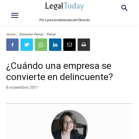
Legal
Today
Por y para profesionales del Derecho
Inicio
Derecho Penal
Penal
¿Cuándo una empresa se
convierte en delincuente?
8 noviembre 2011