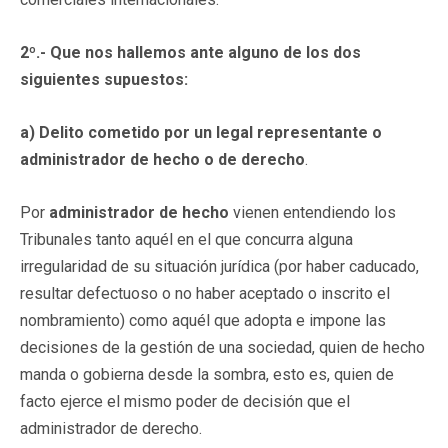
2º.- Que nos hallemos ante alguno de los dos
siguientes supuestos:
a) Delito cometido por un legal representante o
administrador de hecho o de derecho
.
Por
administrador de hecho
vienen entendiendo los
Tribunales tanto aquél en el que concurra alguna
irregularidad de su situación jurídica (por haber caducado,
resultar defectuoso o no haber aceptado o inscrito el
nombramiento) como aquél que adopta e impone las
decisiones de la gestión de una sociedad, quien de hecho
manda o gobierna desde la sombra, esto es, quien de
facto ejerce el mismo poder de decisión que el
administrador de derecho.