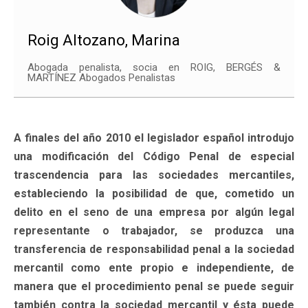
Roig Altozano, Marina
Abogada penalista, socia en ROIG, BERGÉS &
MARTÍNEZ Abogados Penalistas
A finales del año 2010 el legislador español introdujo
una modificación del Código Penal de especial
trascendencia para las sociedades mercantiles,
estableciendo la posibilidad de que, cometido un
delito en el seno de una empresa por algún legal
representante o trabajador, se produzca una
transferencia de responsabilidad penal a la sociedad
mercantil como ente propio e independiente, de
manera que el procedimiento penal se puede seguir
también contra la sociedad mercantil y ésta puede