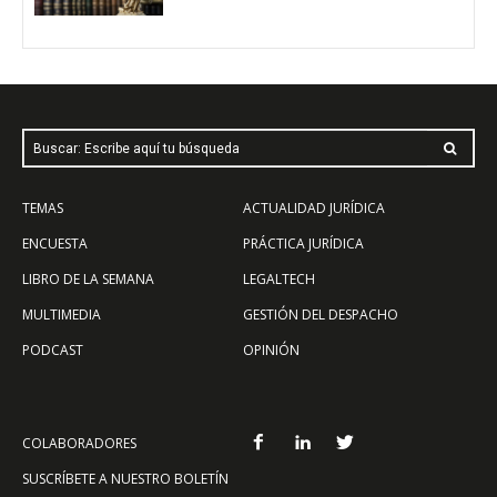
Buscar: Escribe aquí tu búsqueda
TEMAS
ACTUALIDAD JURÍDICA
ENCUESTA
PRÁCTICA JURÍDICA
LIBRO DE LA SEMANA
LEGALTECH
MULTIMEDIA
GESTIÓN DEL DESPACHO
PODCAST
OPINIÓN
COLABORADORES
SUSCRÍBETE A NUESTRO BOLETÍN