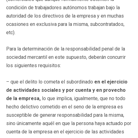
condición de trabajadores autónomos trabajan bajo la
autoridad de los directivos de la empresa y en muchas
ocasiones en exclusiva para la misma, subcontratados,
etc).
Para la determinación de la responsabilidad penal de la
sociedad mercantil en este supuesto, deberán concurrir
los siguientes requisitos:
– que el delito lo cometa el subordinado
en el ejercicio
de actividades sociales y por cuenta y en provecho
de la empresa,
lo que implica, igualmente, que no todo
hecho delictivo cometido en el seno de la empresa es
susceptible de generar responsabilidad para la misma,
sino únicamente aquél en que la persona haya actuado por
cuenta de la empresa en el ejercicio de las actividades