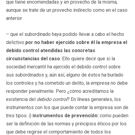
que tiene encomendadas y en provecho de la misma,
aunque se trate de un provecho indirecto como en el caso
anterior
– que el subordinado haya podido llevar a cabo el hecho
delictivo
por no haber ejercido sobre él la empresa el
debido control atendidas las concretas
circunstancias del caso
. Ello quiere decir que si la
sociedad mercantil ha ejercido el debido control sobre
sus subordinados y, aún así, alguno de éstos ha burlado
los controles y ha cometido un delito, la empresa no debe
responder penalmente. Pero ¿cómo acreditamos la
existencia del
debido control
? En líneas generales, los
instrumentos con los que puede contar la empresa son de
tres tipos: i)
instrumentos de prevención:
como pueden
ser la definición de las normas y principios éticos por los
que debe regirse el comportamiento de todos los