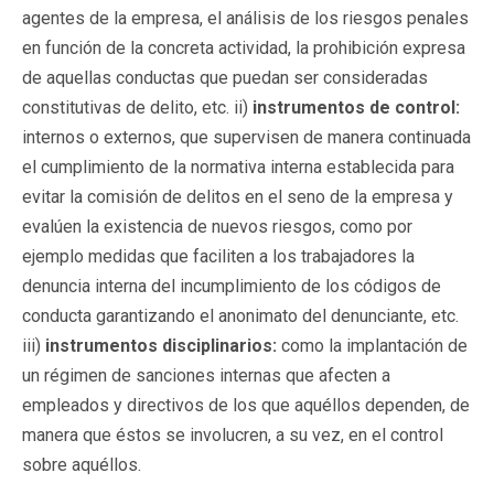
agentes de la empresa, el análisis de los riesgos penales
en función de la concreta actividad, la prohibición expresa
de aquellas conductas que puedan ser consideradas
constitutivas de delito, etc. ii)
instrumentos de control:
internos o externos, que supervisen de manera continuada
el cumplimiento de la normativa interna establecida para
evitar la comisión de delitos en el seno de la empresa y
evalúen la existencia de nuevos riesgos, como por
ejemplo medidas que faciliten a los trabajadores la
denuncia interna del incumplimiento de los códigos de
conducta garantizando el anonimato del denunciante, etc.
iii)
instrumentos disciplinarios:
como la implantación de
un régimen de sanciones internas que afecten a
empleados y directivos de los que aquéllos dependen, de
manera que éstos se involucren, a su vez, en el control
sobre aquéllos.