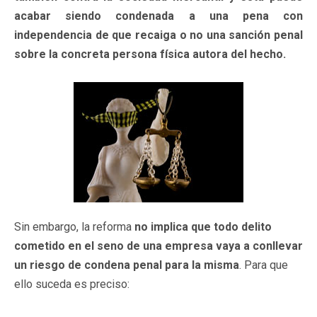
acabar siendo condenada a una pena con
independencia de que recaiga o no una sanción penal
sobre la concreta persona física autora del hecho.
Sin embargo, la reforma
no implica que todo delito
cometido en el seno de una empresa vaya a conllevar
un riesgo de condena penal para la misma
. Para que
ello suceda es preciso: