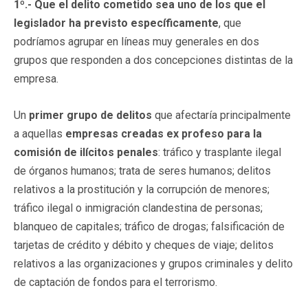
1º.- Que el delito cometido sea uno de los que el
legislador ha previsto específicamente
, que
podríamos agrupar en líneas muy generales en dos
grupos que responden a dos concepciones distintas de la
empresa.
Un
primer grupo de delitos
que afectaría principalmente
a aquellas
empresas creadas ex profeso para la
comisión de ilícitos penales
: tráfico y trasplante ilegal
de órganos humanos; trata de seres humanos; delitos
relativos a la prostitución y la corrupción de menores;
tráfico ilegal o inmigración clandestina de personas;
blanqueo de capitales; tráfico de drogas; falsificación de
tarjetas de crédito y débito y cheques de viaje; delitos
relativos a las organizaciones y grupos criminales y delito
de captación de fondos para el terrorismo.