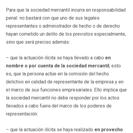
Para que la sociedad mercantil incurra en responsabilidad
penal no bastará con que uno de sus legales
representantes o administrador de hecho o de derecho
hayan cometido un delito de los previstos especialmente,
sino que será preciso además:
– que la actuación ilícita se haya llevado a cabo
en
nombre o por cuenta de la sociedad mercantil
, esto
es, que la persona actúe en la comisión del hecho
delictivo en calidad de representante de la empresa y en
el marco de sus funciones empresariales. Ello implica que
la sociedad mercantil no debe responder por los actos
llevados a cabo fuera del marco de los poderes de
representación.
– que la actuación ilícita se haya realizado
en provecho