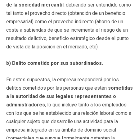
de la sociedad mercantil
, debiendo ser entendido como
tal tanto el provecho directo (obtención de un beneficio
empresarial) como el provecho indirecto (ahorro de un
coste a sabiendas de que se incrementa el riesgo de un
resultado delictivo, beneficio estratégico desde el punto
de vista de la posición en el mercado, etc).
b) Delito cometido por sus subordinados.
En estos supuestos, la empresa responderá por los
delitos cometidos por las personas que estén
sometidas
a la autoridad de sus legales representantes o
administradores
, lo que incluye tanto a los empleados
con los que se ha establecido una relación laboral como a
cualquier sujeto que desarrolle una actividad para la
empresa integrado en su ámbito de dominio social
(comerciales que aunque formalmente ostenten la