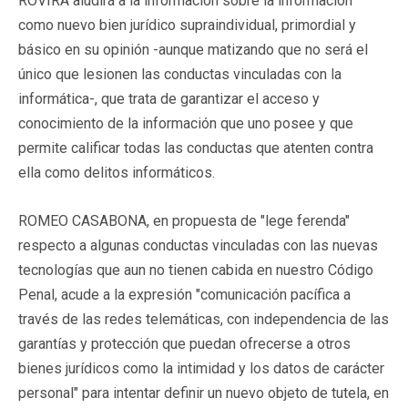
ROVIRA aludirá a la información sobre la información
como nuevo bien jurídico supraindividual, primordial y
básico en su opinión -aunque matizando que no será el
único que lesionen las conductas vinculadas con la
informática-, que trata de garantizar el acceso y
conocimiento de la información que uno posee y que
permite calificar todas las conductas que atenten contra
ella como delitos informáticos.
ROMEO CASABONA, en propuesta de "lege ferenda"
respecto a algunas conductas vinculadas con las nuevas
tecnologías que aun no tienen cabida en nuestro Código
Penal, acude a la expresión "comunicación pacífica a
través de las redes telemáticas, con independencia de las
garantías y protección que puedan ofrecerse a otros
bienes jurídicos como la intimidad y los datos de carácter
personal" para intentar definir un nuevo objeto de tutela, en