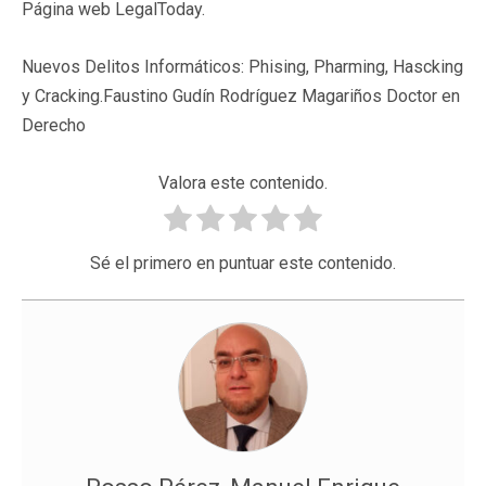
Página web LegalToday.
Nuevos Delitos Informáticos: Phising, Pharming, Hascking
y Cracking.Faustino Gudín Rodríguez Magariños Doctor en
Derecho
Valora este contenido.
Sé el primero en puntuar este contenido.