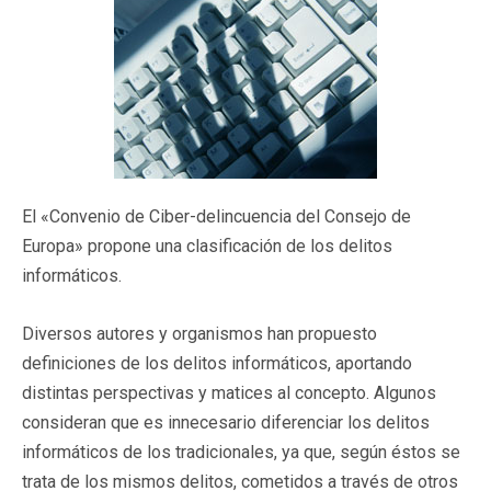
El «Convenio de Ciber-delincuencia del Consejo de
Europa» propone una clasificación de los delitos
informáticos.
Diversos autores y organismos han propuesto
definiciones de los delitos informáticos, aportando
distintas perspectivas y matices al concepto. Algunos
consideran que es innecesario diferenciar los delitos
informáticos de los tradicionales, ya que, según éstos se
trata de los mismos delitos, cometidos a través de otros