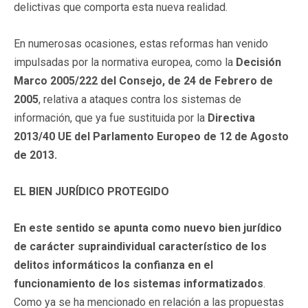
delictivas que comporta esta nueva realidad.
En numerosas ocasiones, estas reformas han venido
impulsadas por la normativa europea, como la
Decisión
Marco 2005/222 del Consejo, de 24 de Febrero de
2005
, relativa a ataques contra los sistemas de
información, que ya fue sustituida por la
Directiva
2013/40 UE del Parlamento Europeo de 12 de Agosto
de 2013.
EL BIEN JURÍDICO PROTEGIDO
En este sentido se apunta como nuevo bien jurídico
de carácter supraindividual característico de los
delitos informáticos la confianza en el
funcionamiento de los sistemas informatizados
.
Como ya se ha mencionado en relación a las propuestas