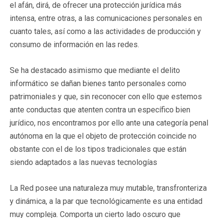
el afán, dirá, de ofrecer una protección jurídica más
intensa, entre otras, a las comunicaciones personales en
cuanto tales, así como a las actividades de producción y
consumo de información en las redes.
Se ha destacado asimismo que mediante el delito
informático se dañan bienes tanto personales como
patrimoniales y que, sin reconocer con ello que estemos
ante conductas que atenten contra un específico bien
jurídico, nos encontramos por ello ante una categoría penal
autónoma en la que el objeto de protección coincide no
obstante con el de los tipos tradicionales que están
siendo adaptados a las nuevas tecnologías
La Red posee una naturaleza muy mutable, transfronteriza
y dinámica, a la par que tecnológicamente es una entidad
muy compleja. Comporta un cierto lado oscuro que