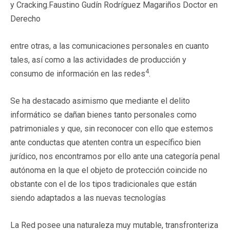
y Cracking.Faustino Gudín Rodríguez Magariños Doctor en
Derecho
entre otras, a las comunicaciones personales en cuanto
tales, así como a las actividades de producción y
4
consumo de información en las redes
.
Se ha destacado asimismo que mediante el delito
informático se dañan bienes tanto personales como
patrimoniales y que, sin reconocer con ello que estemos
ante conductas que atenten contra un específico bien
jurídico, nos encontramos por ello ante una categoría penal
autónoma en la que el objeto de protección coincide no
obstante con el de los tipos tradicionales que están
siendo adaptados a las nuevas tecnologías
La Red posee una naturaleza muy mutable, transfronteriza