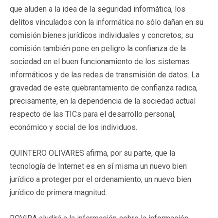
que aluden a la idea de la seguridad informática, los
delitos vinculados con la informática no sólo dañan en su
comisión bienes jurídicos individuales y concretos; su
comisión también pone en peligro la confianza de la
sociedad en el buen funcionamiento de los sistemas
informáticos y de las redes de transmisión de datos. La
gravedad de este quebrantamiento de confianza radica,
precisamente, en la dependencia de la sociedad actual
respecto de las TICs para el desarrollo personal,
económico y social de los individuos.
QUINTERO OLIVARES afirma, por su parte, que la
tecnología de Internet es en sí misma un nuevo bien
jurídico a proteger por el ordenamiento; un nuevo bien
jurídico de primera magnitud.