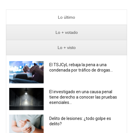
Lo último
Lo + votado
Lo + visto
El TSJCyL rebaja la pena a una
condenada por tráfico de drogas...
El investigado en una causa penal
tiene derecho a conocer las pruebas
esenciales...
Delito de lesiones: ¿todo golpe es
delito?