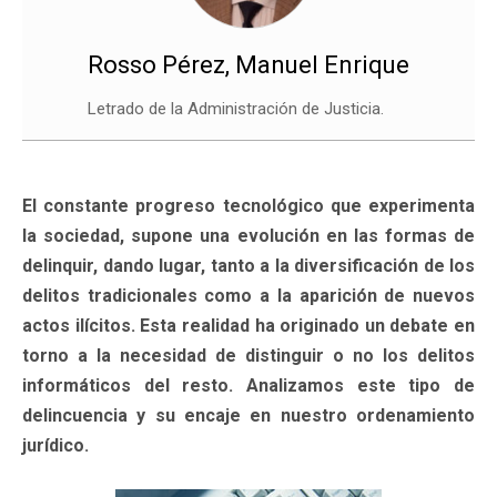
Rosso Pérez, Manuel Enrique
Letrado de la Administración de Justicia.
El constante progreso tecnológico que experimenta
la sociedad, supone una evolución en las formas de
delinquir, dando lugar, tanto a la diversificación de los
delitos tradicionales como a la aparición de nuevos
actos ilícitos. Esta realidad ha originado un debate en
torno a la necesidad de distinguir o no los delitos
informáticos del resto. Analizamos este tipo de
delincuencia y su encaje en nuestro ordenamiento
jurídico.