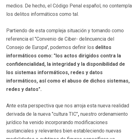
medios. De hecho, el Código Penal español, no contempla
los delitos informáticos como tal.
Partiendo de esta compleja situación y tomando como
referencia el "Convenio de Ciber- delincuencia del
Consejo de Europa", podemos definir los
delitos
informáticos como: "los actos dirigidos contra la
confidencialidad, la integridad y la disponibilidad de
los sistemas informáticos, redes y datos
informáticos, así como el abuso de dichos sistemas,
redes y datos".
Ante esta perspectiva que nos arroja esta nueva realidad
derivada de la nueva "cultura TIC"
,
nuestro ordenamiento
jurídico ha venido incorporando modificaciones
sustanciales y relevantes bien estableciendo nuevas