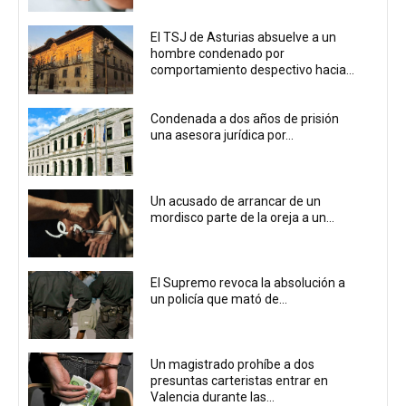
El TSJ de Asturias absuelve a un
hombre condenado por
comportamiento despectivo hacia...
Condenada a dos años de prisión
una asesora jurídica por...
Un acusado de arrancar de un
mordisco parte de la oreja a un...
El Supremo revoca la absolución a
un policía que mató de...
Un magistrado prohíbe a dos
presuntas carteristas entrar en
Valencia durante las...