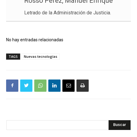
Rosso Pérez, Manuel Enrique
Letrado de la Administración de Justicia.
No hay entradas relacionadas
TAGS
Nuevas tecnologías
Buscar