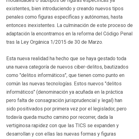
modalidades o subtipos de figuras específicas ya
existentes, bien introduciendo y creando nuevos tipos
penales como figuras específicas y autónomas, hasta
entonces inexistentes. La culminación de este proceso de
adaptación la encontramos en la reforma del Código Penal
tras la Ley Orgánica 1/2015 de 30 de Marzo.
Esta nueva realidad ha hecho que se haya gestado toda
una nueva categoría de nuevos ciber-delitos, bautizados
como "delitos informáticos", que tienen como punto en
común las nuevas tecnologías. Estos nuevos "delitos
informáticos" (denominación ya acuñada en la práctica
pero falta de consagración jurisprudencial y legal) han
sido positivados por primera vez por el legislador, pero
todavía queda mucho camino por recorrer, dada la
vertiginosa rapidez con que las TICS se expanden y
desarrollan y con ellas las nuevas formas y figuras