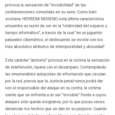
provoca la sensación de "invisibilidad" de las
contravenciones cometidas en su seno. Como bien
sostiene HERRERA MORENO esta última característica
encuentra su razón de ser en la "relatividad del espacio y
tiempo informático", a través de la cual "en un juguetón
parpadeo cibernético, el delincuente se inviste con los
más absolutos atributos de intemporalidad y ubicuidad".
Este carácter "anónimo" provoca en la víctima la sensación
de indefensión, rayana con el desamparo. Contemplando
las innumerables autopistas de información que circulan
por la red, piensa que la Justicia penal nunca podrá dar
con el responsable del ataque en su contra, la víctima
siente que se enfrenta a un ser "invisible" frente a cuyos
ataques sólo queda resignarse, por lo que pocas veces
denuncian los hechos que se dan en su perjuicio. Cuando