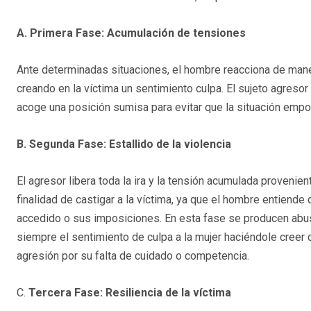
A.
Primera Fase: Acumulación de tensiones
Ante determinadas situaciones, el hombre reacciona de ma
creando en la víctima un sentimiento culpa. El sujeto agresor 
acoge una posición sumisa para evitar que la situación empo
B.
Segunda Fase: Estallido de la violencia
El agresor libera toda la ira y la tensión acumulada provenie
finalidad de castigar a la víctima, ya que el hombre entiende 
accedido o sus imposiciones. En esta fase se producen abus
siempre el sentimiento de culpa a la mujer haciéndole creer
agresión por su falta de cuidado o competencia.
C.
Tercera Fase: Resiliencia de la víctima