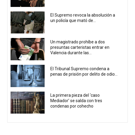
El Supremo revoca la absolución a
un policía que mató de...
Un magistrado prohíbe a dos
presuntas carteristas entrar en
Valencia durante las...
El Tribunal Supremo condena a
penas de prisión por delito de odio...
La primera pieza del ‘caso
Mediador’ se salda con tres
condenas por cohecho