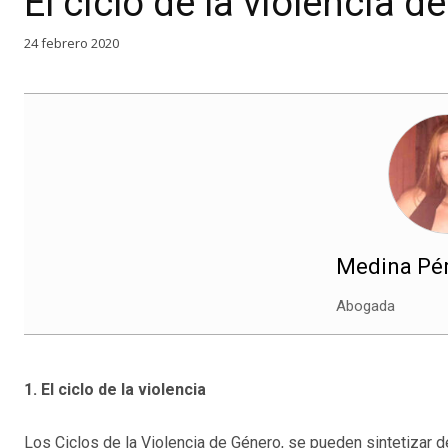
El ciclo de la violencia d
24 febrero 2020
Medina Pére
Abogada
1.
El ciclo de la violencia
Los Ciclos de la Violencia de Género, se pueden sintetizar d