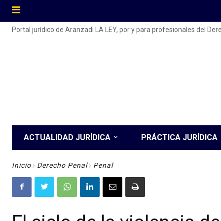
Portal jurídico de Aranzadi LA LEY, por y para profesionales del De
ACTUALIDAD JURÍDICA
PRÁCTICA JURÍDICA
Inicio
Derecho Penal
Penal