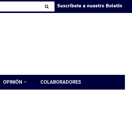
Suscríbete a nuestro Boletín
OPINIÓN
COLABORADORES