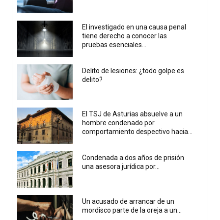
El investigado en una causa penal
tiene derecho a conocer las
pruebas esenciales...
Delito de lesiones: ¿todo golpe es
delito?
El TSJ de Asturias absuelve a un
hombre condenado por
comportamiento despectivo hacia...
Condenada a dos años de prisión
una asesora jurídica por...
Un acusado de arrancar de un
mordisco parte de la oreja a un...