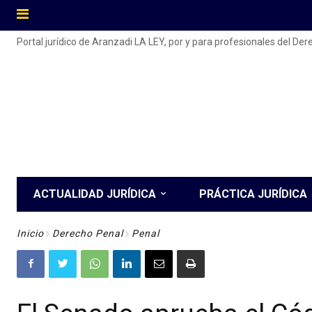
Portal jurídico de Aranzadi LA LEY, por y para profesionales del De
ACTUALIDAD JURÍDICA
PRÁCTICA JURÍDICA
Inicio
Derecho Penal
Penal