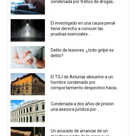
condenada por tráfico de drogas...
El investigado en una causa penal
tiene derecho a conocer las
pruebas esenciales...
Delito de lesiones: ¿todo golpe es
delito?
El TSJ de Asturias absuelve a un
hombre condenado por
comportamiento despectivo hacia...
Condenada a dos años de prisión
una asesora jurídica por...
Un acusado de arrancar de un