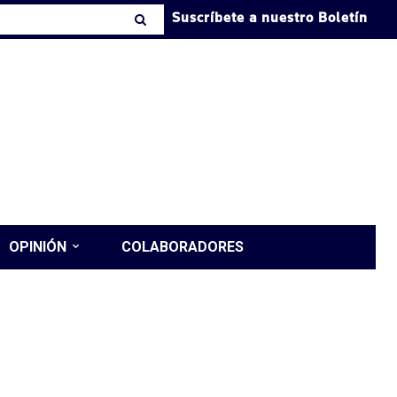
Suscríbete a nuestro Boletín
OPINIÓN
COLABORADORES