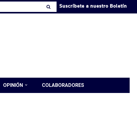
Suscríbete a nuestro Boletín
OPINIÓN
COLABORADORES