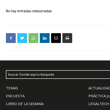
No hay entradas relacionadas
Buscar: Escribe aquí tu búsqueda
TEMAS
ACTUALIDAD
ENCUESTA
PRÁCTICA J
LIBRO DE LA SEMANA
LEGALTECH