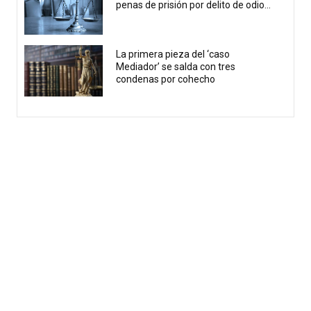
penas de prisión por delito de odio...
La primera pieza del ‘caso
Mediador’ se salda con tres
condenas por cohecho