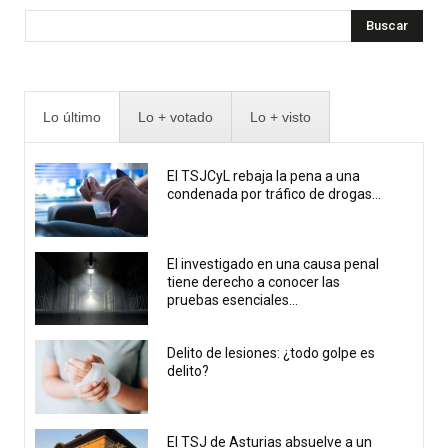
Buscar
Lo último
Lo + votado
Lo + visto
El TSJCyL rebaja la pena a una
condenada por tráfico de drogas...
El investigado en una causa penal
tiene derecho a conocer las
pruebas esenciales...
Delito de lesiones: ¿todo golpe es
delito?
El TSJ de Asturias absuelve a un