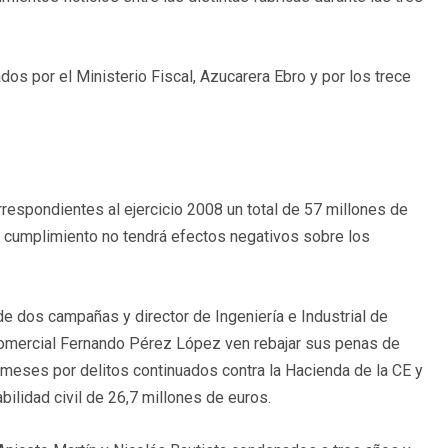
os por el Ministerio Fiscal, Azucarera Ebro y por los trece
respondientes al ejercicio 2008 un total de 57 millones de
u cumplimiento no tendrá efectos negativos sobre los
e dos campañas y director de Ingeniería e Industrial de
 comercial Fernando Pérez López ven rebajar sus penas de
meses por delitos continuados contra la Hacienda de la CE y
ilidad civil de 26,7 millones de euros.