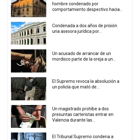
hombre condenado por
comportamiento despectivo hacia...
Condenada a dos años de prisión
una asesora jurídica por...
Un acusado de arrancar de un
mordisco parte de la oreja a un...
El Supremo revoca la absolución a
un policía que mató de...
Un magistrado prohíbe a dos
presuntas carteristas entrar en
Valencia durante las...
El Tribunal Supremo condena a