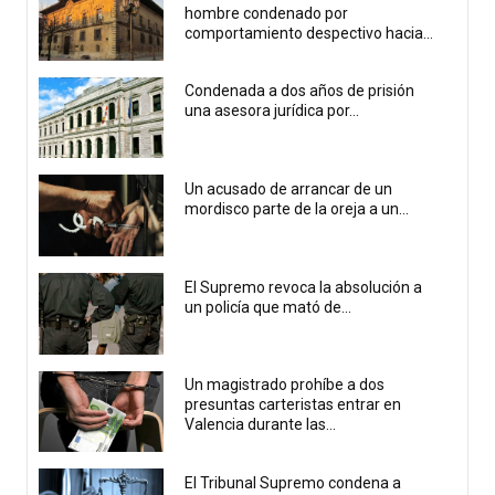
hombre condenado por
comportamiento despectivo hacia...
Condenada a dos años de prisión
una asesora jurídica por...
Un acusado de arrancar de un
mordisco parte de la oreja a un...
El Supremo revoca la absolución a
un policía que mató de...
Un magistrado prohíbe a dos
presuntas carteristas entrar en
Valencia durante las...
El Tribunal Supremo condena a