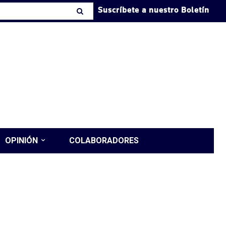
Suscríbete a nuestro Boletín
OPINIÓN
COLABORADORES