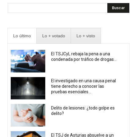
Buscar
Lo último
Lo + votado
Lo + visto
El TSJCyL rebaja la pena a una
condenada por tráfico de drogas...
El investigado en una causa penal
tiene derecho a conocer las
pruebas esenciales...
Delito de lesiones: ¿todo golpe es
delito?
El TSJ de Asturias absuelve a un