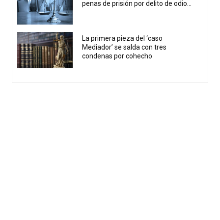
penas de prisión por delito de odio...
La primera pieza del ‘caso
Mediador’ se salda con tres
condenas por cohecho