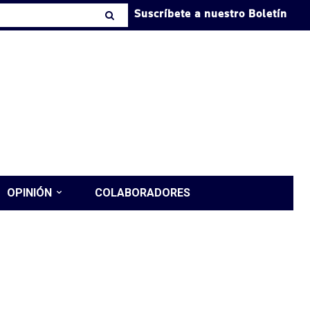
Suscríbete a nuestro Boletín
OPINIÓN
COLABORADORES