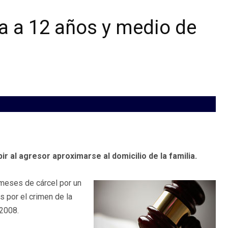
a a 12 años y medio de
r al agresor aproximarse al domicilio de la familia.
 meses de cárcel por un
s por el crimen de la
2008.