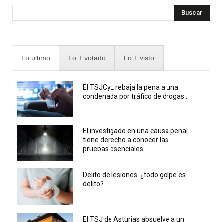
Buscar
Lo último
Lo + votado
Lo + visto
El TSJCyL rebaja la pena a una
condenada por tráfico de drogas...
El investigado en una causa penal
tiene derecho a conocer las
pruebas esenciales...
Delito de lesiones: ¿todo golpe es
delito?
El TSJ de Asturias absuelve a un