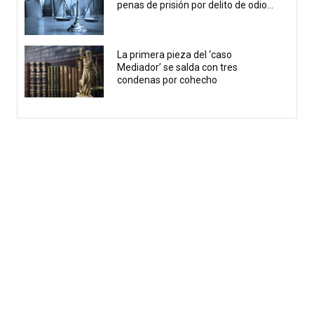
penas de prisión por delito de odio...
La primera pieza del ‘caso
Mediador’ se salda con tres
condenas por cohecho