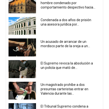
hombre condenado por
comportamiento despectivo hacia...
Condenada a dos años de prisión
una asesora jurídica por...
Un acusado de arrancar de un
mordisco parte de la oreja a un...
El Supremo revoca la absolución a
un policía que mató de...
Un magistrado prohíbe a dos
presuntas carteristas entrar en
Valencia durante las...
El Tribunal Supremo condena a