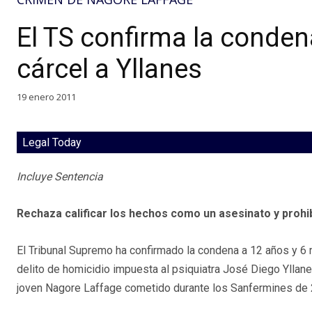
El TS confirma la conden
cárcel a Yllanes
19 enero 2011
Legal Today
Incluye Sentencia
Rechaza calificar los hechos como un asesinato y prohibi
El Tribunal Supremo ha confirmado la condena a 12 años y 6
delito de homicidio impuesta al psiquiatra José Diego Yllane
joven Nagore Laffage cometido durante los Sanfermines de 