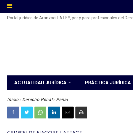
Portal jurídico de Aranzadi LA LEY, por y para profesionales del De
ACTUALIDAD JURÍDICA
PRÁCTICA JURÍDICA
Inicio
Derecho Penal
Penal
CRIMEN DE NAGORE LAFFAGE