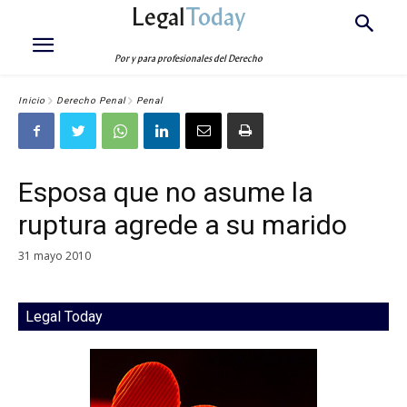
Legal
Today
Por y para profesionales del Derecho
Inicio
Derecho Penal
Penal
Esposa que no asume la
ruptura agrede a su marido
31 mayo 2010
Legal Today