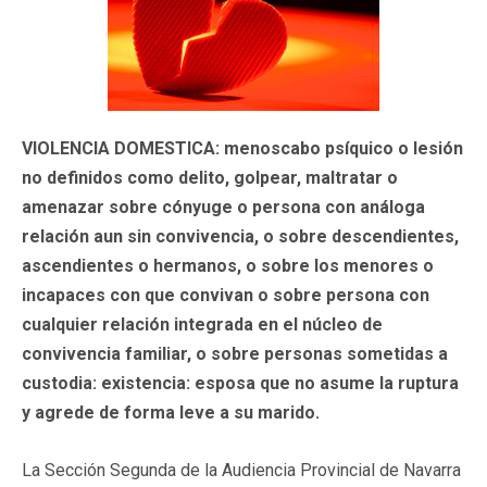
VIOLENCIA DOMESTICA: menoscabo psíquico o lesión
no definidos como delito, golpear, maltratar o
amenazar sobre cónyuge o persona con análoga
relación aun sin convivencia, o sobre descendientes,
ascendientes o hermanos, o sobre los menores o
incapaces con que convivan o sobre persona con
cualquier relación integrada en el núcleo de
convivencia familiar, o sobre personas sometidas a
custodia: existencia: esposa que no asume la ruptura
y agrede de forma leve a su marido.
La Sección Segunda de la Audiencia Provincial de Navarra