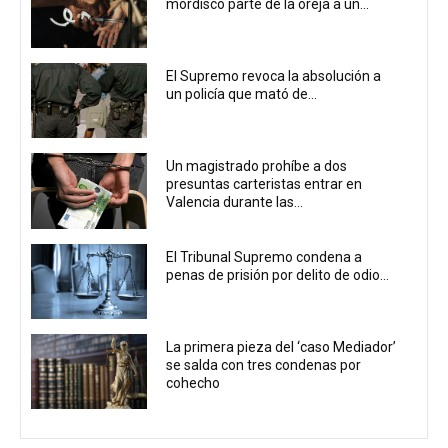
mordisco parte de la oreja a un...
El Supremo revoca la absolución a
un policía que mató de...
Un magistrado prohíbe a dos
presuntas carteristas entrar en
Valencia durante las...
El Tribunal Supremo condena a
penas de prisión por delito de odio...
La primera pieza del ‘caso Mediador’
se salda con tres condenas por
cohecho