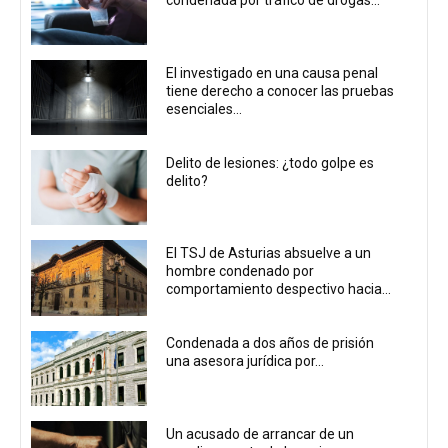
condenada por tráfico de drogas...
El investigado en una causa penal
tiene derecho a conocer las pruebas
esenciales...
Delito de lesiones: ¿todo golpe es
delito?
El TSJ de Asturias absuelve a un
hombre condenado por
comportamiento despectivo hacia...
Condenada a dos años de prisión
una asesora jurídica por...
Un acusado de arrancar de un