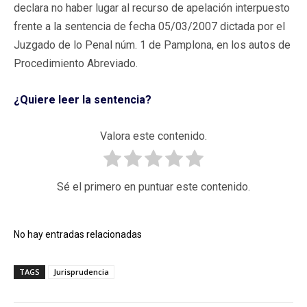
declara no haber lugar al recurso de apelación interpuesto
frente a la sentencia de fecha 05/03/2007 dictada por el
Juzgado de lo Penal núm. 1 de Pamplona, en los autos de
Procedimiento Abreviado.
¿Quiere leer la sentencia?
Valora este contenido.
Sé el primero en puntuar este contenido.
No hay entradas relacionadas
TAGS
Jurisprudencia