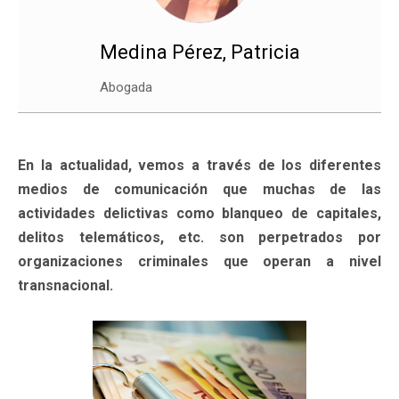
Medina Pérez, Patricia
Abogada
En la actualidad, vemos a través de los diferentes
medios de comunicación que muchas de las
actividades delictivas como blanqueo de capitales,
delitos telemáticos, etc. son perpetrados por
organizaciones criminales que operan a nivel
transnacional.