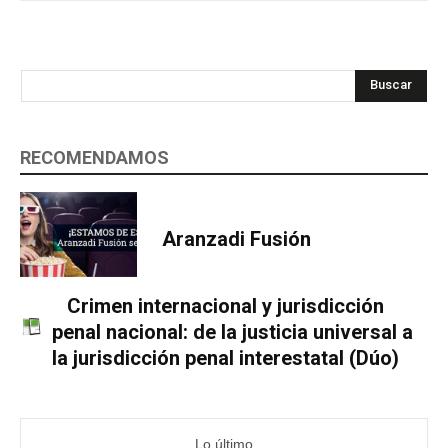
Buscar
RECOMENDAMOS
Aranzadi Fusión
Crimen internacional y jurisdicción
penal nacional: de la justicia universal a
la jurisdicción penal interestatal (Dúo)
Lo último