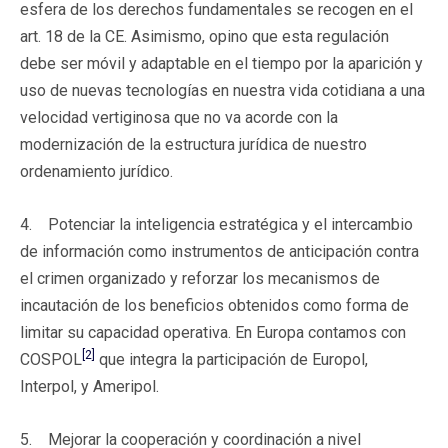
esfera de los derechos fundamentales se recogen en el
art. 18 de la CE. Asimismo, opino que esta regulación
debe ser móvil y adaptable en el tiempo por la aparición y
uso de nuevas tecnologías en nuestra vida cotidiana a una
velocidad vertiginosa que no va acorde con la
modernización de la estructura jurídica de nuestro
ordenamiento jurídico.
4. Potenciar la inteligencia estratégica y el intercambio
de información como instrumentos de anticipación contra
el crimen organizado y reforzar los mecanismos de
incautación de los beneficios obtenidos como forma de
limitar su capacidad operativa. En Europa contamos con
[2]
COSPOL
que integra la participación de Europol,
Interpol, y Ameripol.
5. Mejorar la cooperación y coordinación a nivel