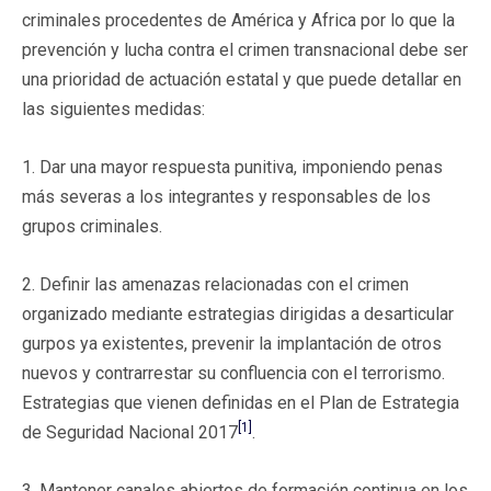
criminales procedentes de América y Africa por lo que la
prevención y lucha contra el crimen transnacional debe ser
una prioridad de actuación estatal y que puede detallar en
las siguientes medidas:
1. Dar una mayor respuesta punitiva, imponiendo penas
más severas a los integrantes y responsables de los
grupos criminales.
2. Definir las amenazas relacionadas con el crimen
organizado mediante estrategias dirigidas a desarticular
gurpos ya existentes, prevenir la implantación de otros
nuevos y contrarrestar su confluencia con el terrorismo.
Estrategias que vienen definidas en el Plan de Estrategia
[1]
de Seguridad Nacional 2017
.
3. Mantener canales abiertos de formación continua en los