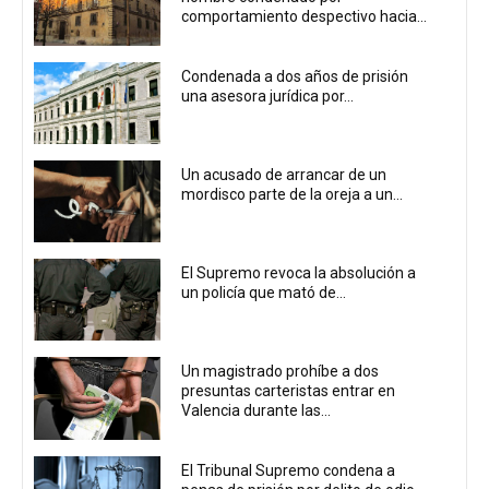
comportamiento despectivo hacia...
Condenada a dos años de prisión
una asesora jurídica por...
Un acusado de arrancar de un
mordisco parte de la oreja a un...
El Supremo revoca la absolución a
un policía que mató de...
Un magistrado prohíbe a dos
presuntas carteristas entrar en
Valencia durante las...
El Tribunal Supremo condena a