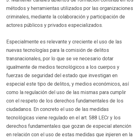
métodos y herramientas utilizados por las organizaciones
criminales, mediante la colaboración y participación de
actores públicos y privados especializados.
Especialmente es relevante y creciente el uso de las
nuevas tecnologías para la comisión de delitos
transnacionales, por lo que se ve necesario dotar
igualmente de medios tecnológicos a los cuerpos y
fuerzas de seguridad del estado que investigan en
especial este tipo de delitos, y medios económicos, así
como la regulación del uso de las mismas para cumplir
con el respeto de los derechos fundamentales de los
ciudadanos. En concreto el uso de las medidas
tecnológicas viene regulado en el art. 588 LECr y los
derechos fundamentales que gozan de especial atención
en relación con el uso de estas medidas que injieren en la