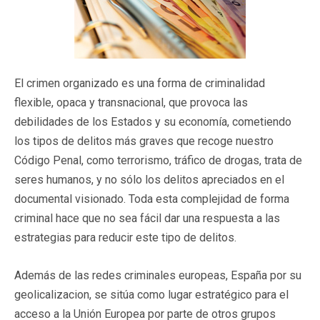
El crimen organizado es una forma de criminalidad
flexible, opaca y transnacional, que provoca las
debilidades de los Estados y su economía, cometiendo
los tipos de delitos más graves que recoge nuestro
Código Penal, como terrorismo, tráfico de drogas, trata de
seres humanos, y no sólo los delitos apreciados en el
documental visionado. Toda esta complejidad de forma
criminal hace que no sea fácil dar una respuesta a las
estrategias para reducir este tipo de delitos.
Además de las redes criminales europeas, España por su
geolicalizacion, se sitúa como lugar estratégico para el
acceso a la Unión Europea por parte de otros grupos