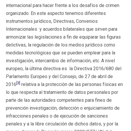
internacional para hacer frente a los desafíos de crimen
organizado. En este aspecto tenemos diferentes
instrumentos jurídicos, Directivas, Convenios
Internacionales y acuerdos bilaterales que sirven para
armonizar las legislaciones a fin de equiparar las figuras
delictivas, la regulación de los medios jurídicos como
medidas tecnológicas que se pueden emplear para la
investigación, intercambio de información, etc. A nivel
europeo, la última directiva es la Directiva 2016/680 del
Parlamento Europeo y del Consejo, de 27 de abril de
[3]
2016
relativa a la protección de las personas físicas en
lo que respecta al tratamiento de datos personales por
parte de las autoridades competentes para fines de
prevención investigación, detección o enjuiciamiento de
infracciones penales o de ejecución de sanciones
penales y a la libre circulación de dichos datos, y por la