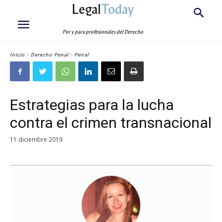
Legal
Today
Por y para profesionales del Derecho
Inicio
Derecho Penal
Penal
Estrategias para la lucha
contra el crimen transnacional
11 diciembre 2019