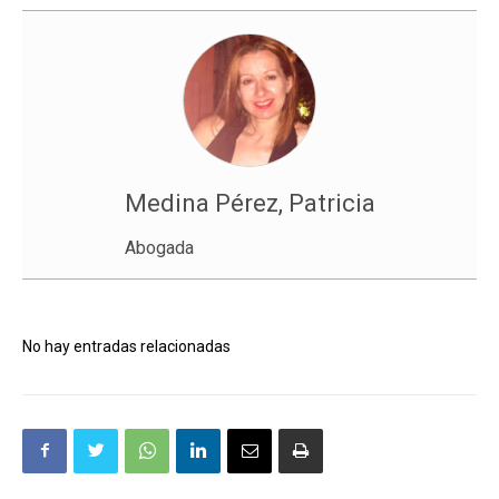
Medina Pérez, Patricia
Abogada
No hay entradas relacionadas