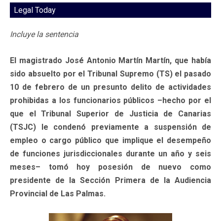
Legal Today
Incluye la sentencia
El magistrado José Antonio Martín Martín, que había
sido absuelto por el Tribunal Supremo (TS) el pasado
10 de febrero de un presunto delito de actividades
prohibidas a los funcionarios públicos –hecho por el
que el Tribunal Superior de Justicia de Canarias
(TSJC) le condenó previamente a suspensión de
empleo o cargo público que implique el desempeño
de funciones jurisdiccionales durante un año y seis
meses– tomó hoy posesión de nuevo como
presidente de la Sección Primera de la Audiencia
Provincial de Las Palmas.