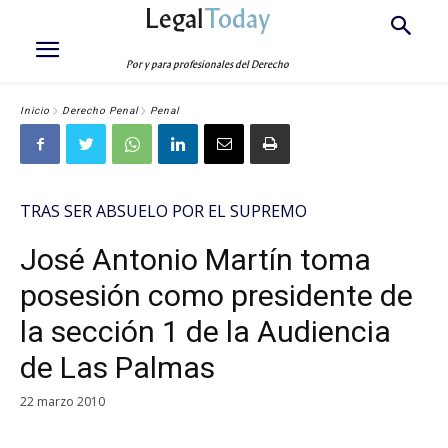
Legal
Today
Por y para profesionales del Derecho
Inicio
Derecho Penal
Penal
TRAS SER ABSUELO POR EL SUPREMO
José Antonio Martín toma
posesión como presidente de
la sección 1 de la Audiencia
de Las Palmas
22 marzo 2010