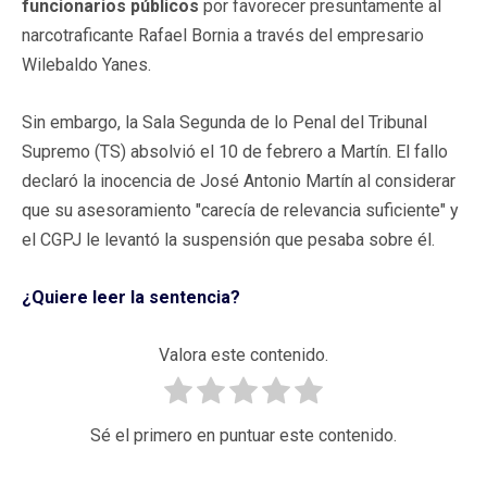
funcionarios públicos
por favorecer presuntamente al
narcotraficante Rafael Bornia a través del empresario
Wilebaldo Yanes.
Sin embargo, la Sala Segunda de lo Penal del Tribunal
Supremo (TS) absolvió el 10 de febrero a Martín. El fallo
declaró la inocencia de José Antonio Martín al considerar
que su asesoramiento "carecía de relevancia suficiente" y
el CGPJ le levantó la suspensión que pesaba sobre él.
¿Quiere leer la sentencia?
Valora este contenido.
Sé el primero en puntuar este contenido.