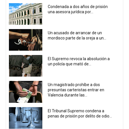
Condenada a dos años de prisión
una asesora jurídica por...
Un acusado de arrancar de un
mordisco parte de la oreja a un...
El Supremo revoca la absolución a
un policía que mató de...
Un magistrado prohíbe a dos
presuntas carteristas entrar en
Valencia durante las...
El Tribunal Supremo condena a
penas de prisión por delito de odio...