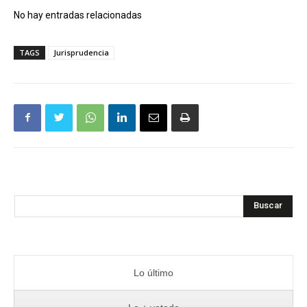
No hay entradas relacionadas
TAGS
Jurisprudencia
Buscar
Lo último