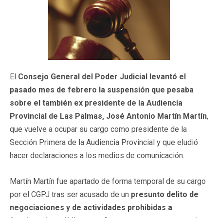
El
Consejo General del Poder Judicial levantó el
pasado mes de febrero la suspensión que pesaba
sobre el también ex presidente de la Audiencia
Provincial de Las Palmas, José Antonio Martín Martín
,
que vuelve a ocupar su cargo como presidente de la
Sección Primera de la Audiencia Provincial y que eludió
hacer declaraciones a los medios de comunicación.
Martín Martín fue apartado de forma temporal de su cargo
por el CGPJ tras ser acusado de un
presunto delito de
negociaciones y de actividades prohibidas a