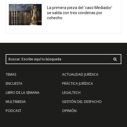
La primera pieza del ‘caso Mediador’
se salda con tres condenas por
cohecho
Buscar: Escribe aquí tu búsqueda
TEMAS
ACTUALIDAD JURÍDICA
ENCUESTA
PRÁCTICA JURÍDICA
LIBRO DE LA SEMANA
LEGALTECH
MULTIMEDIA
GESTIÓN DEL DESPACHO
PODCAST
OPINIÓN