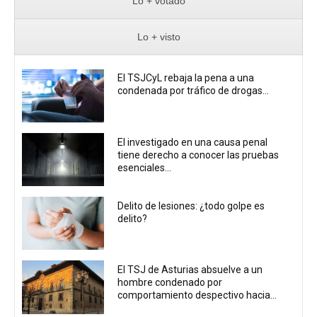
Lo + votado
Lo + visto
El TSJCyL rebaja la pena a una
condenada por tráfico de drogas...
El investigado en una causa penal
tiene derecho a conocer las pruebas
esenciales...
Delito de lesiones: ¿todo golpe es
delito?
El TSJ de Asturias absuelve a un
hombre condenado por
comportamiento despectivo hacia...