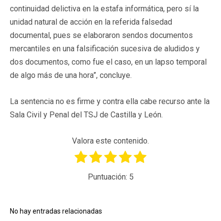
continuidad delictiva en la estafa informática, pero sí la
unidad natural de acción en la referida falsedad
documental, pues se elaboraron sendos documentos
mercantiles en una falsificación sucesiva de aludidos y
dos documentos, como fue el caso, en un lapso temporal
de algo más de una hora”, concluye.
La sentencia no es firme y contra ella cabe recurso ante la
Sala Civil y Penal del TSJ de Castilla y León.
Valora este contenido.
Puntuación:
5
No hay entradas relacionadas