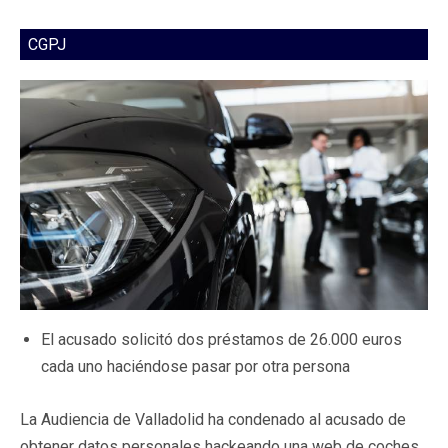
CGPJ
El acusado solicitó dos préstamos de 26.000 euros
cada uno haciéndose pasar por otra persona
La Audiencia de Valladolid ha condenado al acusado de
obtener datos personales hackeando una web de coches