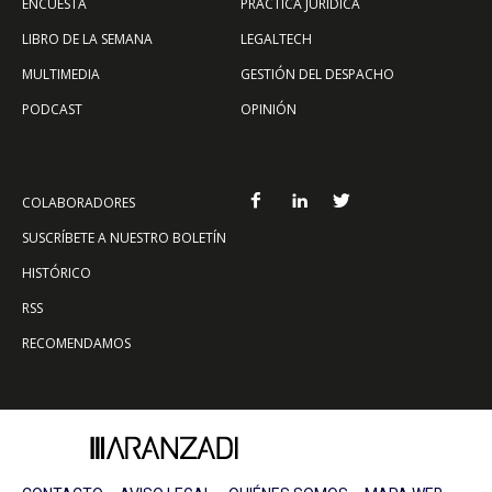
ENCUESTA
PRÁCTICA JURÍDICA
LIBRO DE LA SEMANA
LEGALTECH
MULTIMEDIA
GESTIÓN DEL DESPACHO
PODCAST
OPINIÓN
COLABORADORES
SUSCRÍBETE A NUESTRO BOLETÍN
HISTÓRICO
RSS
RECOMENDAMOS