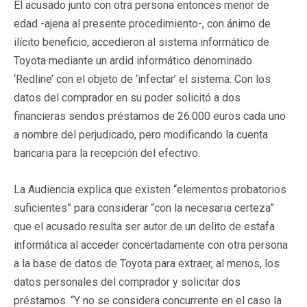
El acusado junto con otra persona entonces menor de
edad -ajena al presente procedimiento-, con ánimo de
ilícito beneficio, accedieron al sistema informático de
Toyota mediante un ardid informático denominado
‘Redline’ con el objeto de ‘infectar’ el sistema. Con los
datos del comprador en su poder solicitó a dos
financieras sendos préstamos de 26.000 euros cada uno
a nombre del perjudicado, pero modificando la cuenta
bancaria para la recepción del efectivo.
La Audiencia explica que existen “elementos probatorios
suficientes” para considerar “con la necesaria certeza”
que el acusado resulta ser autor de un delito de estafa
informática al acceder concertadamente con otra persona
a la base de datos de Toyota para extraer, al menos, los
datos personales del comprador y solicitar dos
préstamos. “Y no se considera concurrente en el caso la