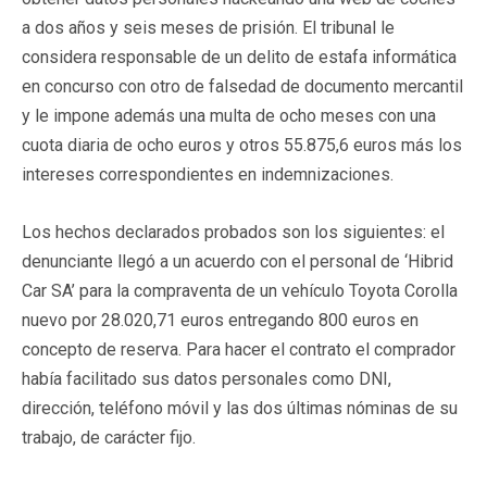
a dos años y seis meses de prisión. El tribunal le
considera responsable de un delito de estafa informática
en concurso con otro de falsedad de documento mercantil
y le impone además una multa de ocho meses con una
cuota diaria de ocho euros y otros 55.875,6 euros más los
intereses correspondientes en indemnizaciones.
Los hechos declarados probados son los siguientes: el
denunciante llegó a un acuerdo con el personal de ‘Hibrid
Car SA’ para la compraventa de un vehículo Toyota Corolla
nuevo por 28.020,71 euros entregando 800 euros en
concepto de reserva. Para hacer el contrato el comprador
había facilitado sus datos personales como DNI,
dirección, teléfono móvil y las dos últimas nóminas de su
trabajo, de carácter fijo.