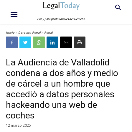
Legal
Today
Por y para profesionales del Derecho
Inicio
Derecho Penal
Penal
La Audiencia de Valladolid
condena a dos años y medio
de cárcel a un hombre que
accedió a datos personales
hackeando una web de
coches
12 marzo 2025