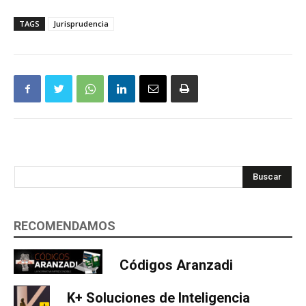
TAGS
Jurisprudencia
Buscar
RECOMENDAMOS
Códigos Aranzadi
K+ Soluciones de Inteligencia