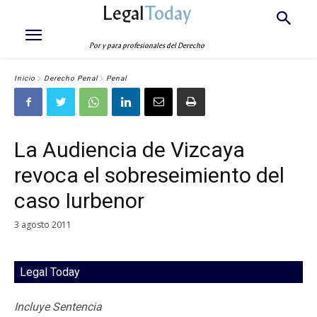
Legal
Today
Por y para profesionales del Derecho
Inicio
Derecho Penal
Penal
La Audiencia de Vizcaya
revoca el sobreseimiento del
caso Iurbenor
3 agosto 2011
Legal Today
Incluye Sentencia