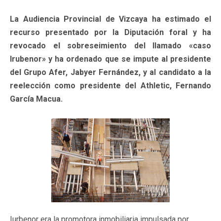
La Audiencia Provincial de Vizcaya ha estimado el
recurso presentado por la Diputación foral y ha
revocado el sobreseimiento del llamado «caso
Irubenor» y ha ordenado que se impute al presidente
del Grupo Afer, Jabyer Fernández, y al candidato a la
reelección como presidente del Athletic, Fernando
García Macua.
Iurbenor era la promotora inmobiliaria impulsada por