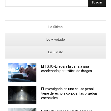
Buscar
Lo último
Lo + votado
Lo + visto
El TSJCyL rebaja la pena a una
condenada por tráfico de drogas...
El investigado en una causa penal
tiene derecho a conocer las pruebas
esenciales...