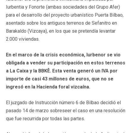
Iurbentia y Fonorte (ambas sociedades del Grupo Afer)
para el desarrollo del proyecto urbanístico Puerta Bilbao,
asentado sobre los antiguos terrenos de Sefanitro en
Barakaldo (Vizcaya), en los que se pretendía levantar
2.000 viviendas.
En el marco de la crisis económica, Iurbenor se vio
obligada a vender su participación en estos terrenos
a La Caixa y la BBKÈ. Esta venta generó un IVA por
importe de casi 43 millones de euros, que no se
ingresó en la Hacienda foral vizcaína.
El juzgado de Instrucción número 6 de Bilbao decidió el
pasado 14 de marzo sobreseer el caso en una resolución
que fue recurrida por todas las partes.