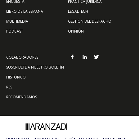
ENCUESTA
PRÁCTICA JURÍDICA
LIBRO DE LA SEMANA
LEGALTECH
MULTIMEDIA
GESTIÓN DEL DESPACHO
PODCAST
OPINIÓN
COLABORADORES
SUSCRÍBETE A NUESTRO BOLETÍN
HISTÓRICO
RSS
RECOMENDAMOS