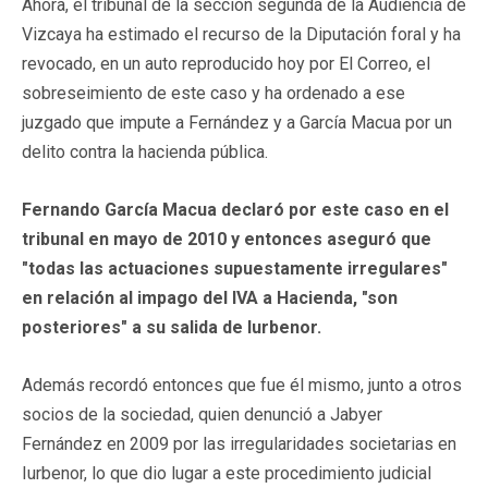
Ahora, el tribunal de la sección segunda de la Audiencia de
Vizcaya ha estimado el recurso de la Diputación foral y ha
revocado, en un auto reproducido hoy por El Correo, el
sobreseimiento de este caso y ha ordenado a ese
juzgado que impute a Fernández y a García Macua por un
delito contra la hacienda pública.
Fernando García Macua declaró por este caso en el
tribunal en mayo de 2010 y entonces aseguró que
"todas las actuaciones supuestamente irregulares"
en relación al impago del IVA a Hacienda, "son
posteriores" a su salida de Iurbenor.
Además recordó entonces que fue él mismo, junto a otros
socios de la sociedad, quien denunció a Jabyer
Fernández en 2009 por las irregularidades societarias en
Iurbenor, lo que dio lugar a este procedimiento judicial