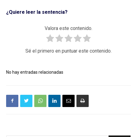
¿Quiere leer la sentencia?
Valora este contenido.
Sé el primero en puntuar este contenido.
No hay entradas relacionadas