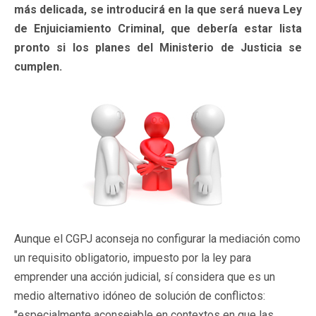
más delicada, se introducirá en la que será nueva Ley
de Enjuiciamiento Criminal, que debería estar lista
pronto si los planes del Ministerio de Justicia se
cumplen.
Aunque el CGPJ aconseja no configurar la mediación como
un requisito obligatorio, impuesto por la ley para
emprender una acción judicial, sí considera que es un
medio alternativo idóneo de solución de conflictos:
"especialmente aconsejable en contextos en que las