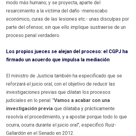
modo más humano; y se proyecta, aparte del
resarcimiento a la víctima del daño -menoscabo
económico, curas de las lesiones etc.- unas disculpas por
parte del ofensor, sin que ello implique sustraerse de un
proceso penal verdadero.
Los propios jueces se alejan del proceso: el CGPJ ha
firmado un acuerdo que impulsa la mediación
El ministro de Justicia también ha especificado que se
reforzará el juicio oral, con el objetivo de reducir las
investigaciones previas que dilatan los procesos
judiciales en lo penal. "
Vamos a acabar con una
investigación previa
que dilataba y prácticamente
resolvía el procedimiento, y a apostar porque todo lo que
ocurra, ocurra durante el juicio oral", especificó Ruiz-
Gallardón en el Senado en 2012.