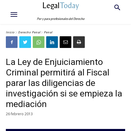
Legal
Today
Por y para profesionales del Derecho
Inicio
Derecho Penal
Penal
La Ley de Enjuiciamiento
Criminal permitirá al Fiscal
parar las diligencias de
investigación si se empieza la
mediación
26 febrero 2013