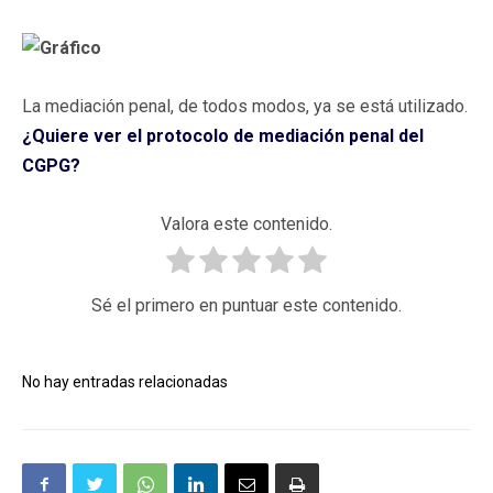
La mediación penal, de todos modos, ya se está utilizado.
¿Quiere ver el protocolo de mediación penal del
CGPG?
Valora este contenido.
Sé el primero en puntuar este contenido.
No hay entradas relacionadas