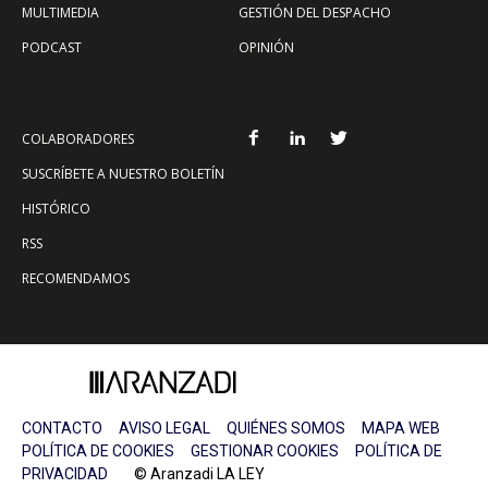
MULTIMEDIA
GESTIÓN DEL DESPACHO
PODCAST
OPINIÓN
COLABORADORES
SUSCRÍBETE A NUESTRO BOLETÍN
HISTÓRICO
RSS
RECOMENDAMOS
CONTACTO
AVISO LEGAL
QUIÉNES SOMOS
MAPA WEB
POLÍTICA DE COOKIES
GESTIONAR COOKIES
POLÍTICA DE
PRIVACIDAD
© Aranzadi LA LEY