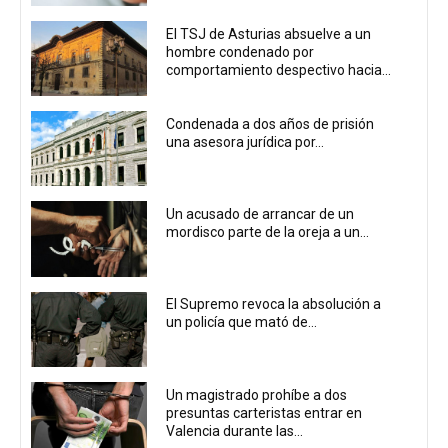
El TSJ de Asturias absuelve a un
hombre condenado por
comportamiento despectivo hacia...
Condenada a dos años de prisión
una asesora jurídica por...
Un acusado de arrancar de un
mordisco parte de la oreja a un...
El Supremo revoca la absolución a
un policía que mató de...
Un magistrado prohíbe a dos
presuntas carteristas entrar en
Valencia durante las...