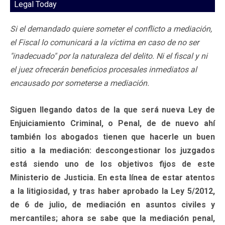
Legal Today
Si el demandado quiere someter el conflicto a mediación,
el Fiscal lo comunicará a la víctima en caso de no ser
"inadecuado" por la naturaleza del delito. Ni el fiscal y ni
el juez ofrecerán beneficios procesales inmediatos al
encausado por someterse a mediación.
Siguen llegando datos de la que será nueva Ley de
Enjuiciamiento Criminal, o Penal, de de nuevo ahí
también los abogados tienen que hacerle un buen
sitio a la mediación: descongestionar los juzgados
está siendo uno de los objetivos fijos de este
Ministerio de Justicia. En esta línea de estar atentos
a la litigiosidad, y tras haber aprobado la Ley 5/2012,
de 6 de julio, de mediación en asuntos civiles y
mercantiles; ahora se sabe que la mediación penal,