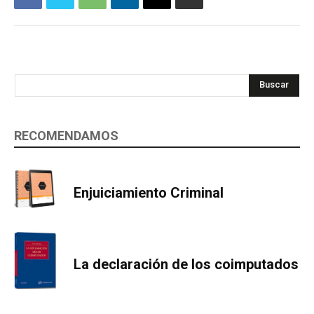
Buscar
RECOMENDAMOS
Enjuiciamiento Criminal
La declaración de los coimputados