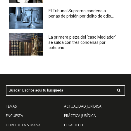
El Tribunal Supremo condena a
penas de prisión por delito de odio...
La primera pieza del ‘caso Mediador’
se salda con tres condenas por
cohecho
Buscar: Escribe aquí tu búsqueda
TEMAS
ACTUALIDAD JURÍDICA
ENCUESTA
PRÁCTICA JURÍDICA
LIBRO DE LA SEMANA
LEGALTECH