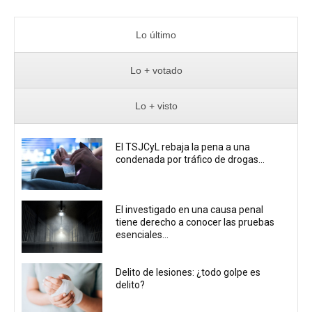
Lo último
Lo + votado
Lo + visto
El TSJCyL rebaja la pena a una
condenada por tráfico de drogas...
El investigado en una causa penal
tiene derecho a conocer las pruebas
esenciales...
Delito de lesiones: ¿todo golpe es
delito?