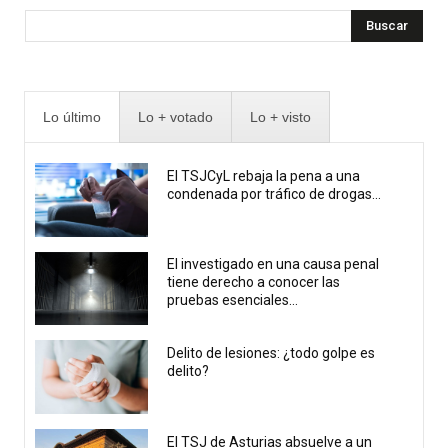
Buscar
Lo último
Lo + votado
Lo + visto
El TSJCyL rebaja la pena a una
condenada por tráfico de drogas...
El investigado en una causa penal
tiene derecho a conocer las
pruebas esenciales...
Delito de lesiones: ¿todo golpe es
delito?
El TSJ de Asturias absuelve a un