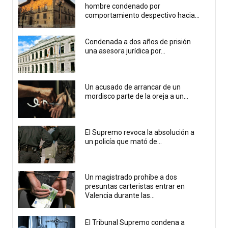
hombre condenado por
comportamiento despectivo hacia...
Condenada a dos años de prisión
una asesora jurídica por...
Un acusado de arrancar de un
mordisco parte de la oreja a un...
El Supremo revoca la absolución a
un policía que mató de...
Un magistrado prohíbe a dos
presuntas carteristas entrar en
Valencia durante las...
El Tribunal Supremo condena a