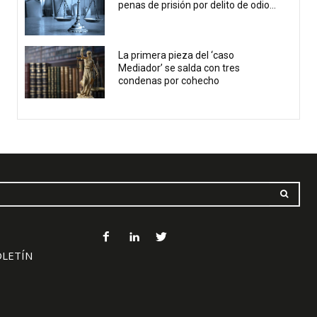
penas de prisión por delito de odio...
La primera pieza del ‘caso
Mediador’ se salda con tres
condenas por cohecho
OLETÍN