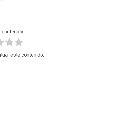
 contenido.
tuar este contenido.