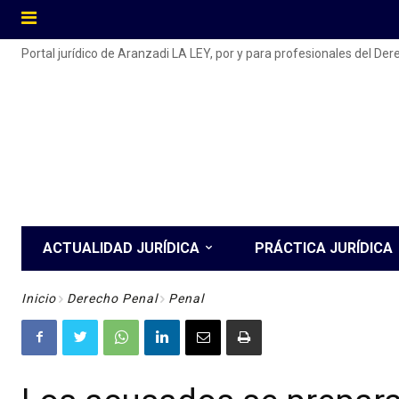
Portal jurídico de Aranzadi LA LEY, por y para profesionales del De
ACTUALIDAD JURÍDICA
PRÁCTICA JURÍDICA
Inicio
Derecho Penal
Penal