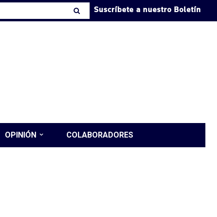
Suscríbete a nuestro Boletín
OPINIÓN
COLABORADORES