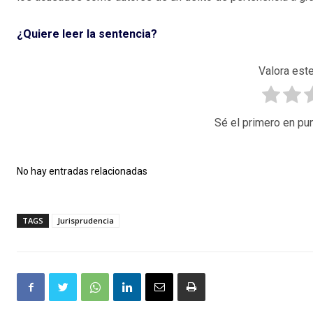
¿Quiere leer la sentencia?
Valora este
Sé el primero en pun
No hay entradas relacionadas
TAGS
Jurisprudencia