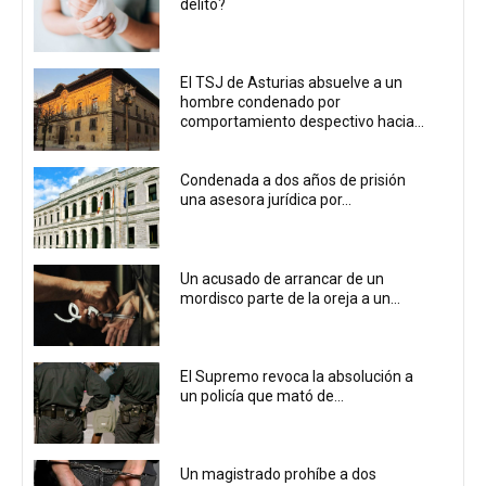
delito?
El TSJ de Asturias absuelve a un
hombre condenado por
comportamiento despectivo hacia...
Condenada a dos años de prisión
una asesora jurídica por...
Un acusado de arrancar de un
mordisco parte de la oreja a un...
El Supremo revoca la absolución a
un policía que mató de...
Un magistrado prohíbe a dos