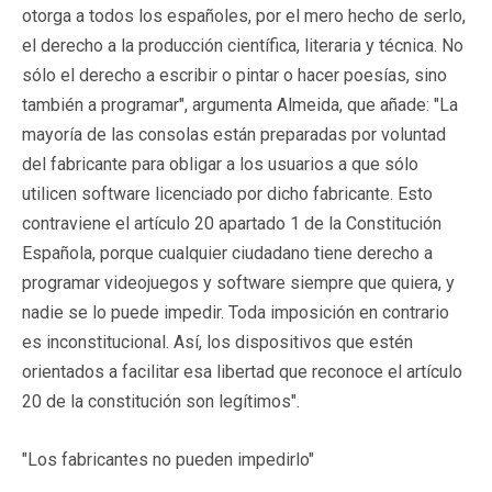
otorga a todos los españoles, por el mero hecho de serlo,
el derecho a la producción científica, literaria y técnica. No
sólo el derecho a escribir o pintar o hacer poesías, sino
también a programar", argumenta Almeida, que añade: "La
mayoría de las consolas están preparadas por voluntad
del fabricante para obligar a los usuarios a que sólo
utilicen software licenciado por dicho fabricante. Esto
contraviene el artículo 20 apartado 1 de la Constitución
Española, porque cualquier ciudadano tiene derecho a
programar videojuegos y software siempre que quiera, y
nadie se lo puede impedir. Toda imposición en contrario
es inconstitucional. Así, los dispositivos que estén
orientados a facilitar esa libertad que reconoce el artículo
20 de la constitución son legítimos".
"Los fabricantes no pueden impedirlo"