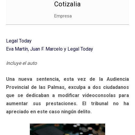
Cotizalia
Empresa
Legal Today
Eva Martín, Juan F. Marcelo y Legal Today
Incluye el auto
Una nueva sentencia, esta vez de la Audiencia
Provincial de las Palmas, exculpa a dos ciudadanos
que se dedicaban a modificar videoconsolas para
aumentar sus prestaciones. El tribunal no ha
apreciado en este caso ningún delito.