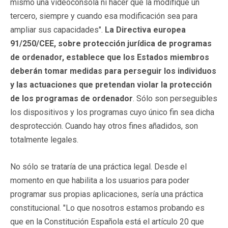
mismo una videoconsola ni hacer que la modifique un
tercero, siempre y cuando esa modificación sea para
ampliar sus capacidades".
La Directiva
europea
91/250/CEE, sobre protección jurídica de programas
de ordenador, establece que los Estados miembros
deberán tomar medidas para perseguir los individuos
y las actuaciones que pretendan violar la protección
de los programas de ordenador
. Sólo son perseguibles
los dispositivos y los programas cuyo único fin sea dicha
desprotección. Cuando hay otros fines añadidos, son
totalmente legales.
No sólo se trataría de una práctica legal. Desde el
momento en que habilita a los usuarios para poder
programar sus propias aplicaciones, sería una práctica
constitucional. "Lo que nosotros estamos probando es
que en la Constitución Española está el artículo 20 que