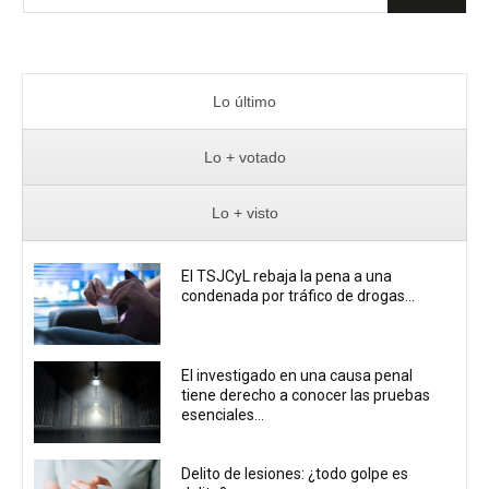
Lo último
Lo + votado
Lo + visto
El TSJCyL rebaja la pena a una
condenada por tráfico de drogas...
El investigado en una causa penal
tiene derecho a conocer las pruebas
esenciales...
Delito de lesiones: ¿todo golpe es