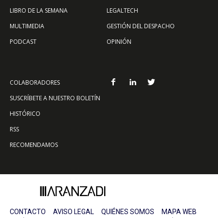
LIBRO DE LA SEMANA
LEGALTECH
MULTIMEDIA
GESTIÓN DEL DESPACHO
PODCAST
OPINIÓN
COLABORADORES
SUSCRÍBETE A NUESTRO BOLETÍN
HISTÓRICO
RSS
RECOMENDAMOS
CONTACTO
AVISO LEGAL
QUIÉNES SOMOS
MAPA WEB