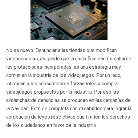
No es nuevo. Denunciar a las tiendas que modifican
videoconsolas, alegando que la única finalidad es saltarse
las protecciones incorporadas, es una estrategia muy
común en la industria de los videojuegos. Por un lado,
intimidan a los consumidores forzándoles a comprar
videojuegos propuestos por la industria. Por eso las
avalanchas de denuncias se producen en las cercanías de
la Navidad. Esto se completa con el cabildeo para lograr la
aprobación de leyes restrictivas que limiten los derechos
de los ciudadanos en favor de la industria.