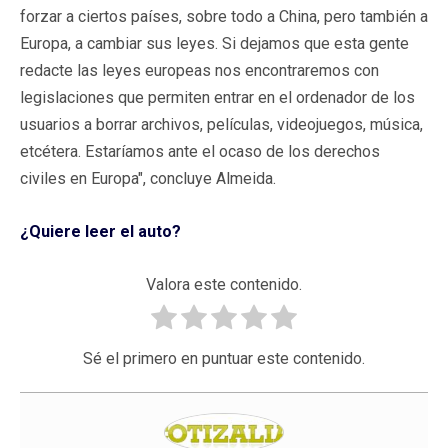
forzar a ciertos países, sobre todo a China, pero también a
Europa, a cambiar sus leyes. Si dejamos que esta gente
redacte las leyes europeas nos encontraremos con
legislaciones que permiten entrar en el ordenador de los
usuarios a borrar archivos, películas, videojuegos, música,
etcétera. Estaríamos ante el ocaso de los derechos
civiles en Europa", concluye Almeida.
¿Quiere leer el auto?
Valora este contenido.
Sé el primero en puntuar este contenido.