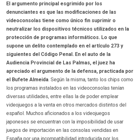
El argumento principal esgrimido por los
denunciantes es que las modificaciones de las
videoconsolas tiene como único fin suprimir o
neutralizar los dispositivos técnicos utilizados en la
protección de programas informáticos. Lo que
supone un delito contemplado en el artículo 273 y
siguientes del Código Penal. En el auto de la
Audiencia Provincial de Las Palmas, el juez ha
apreciado el argumento de la defensa, practicada por
el Bufete Almeida
. Según la misma, tanto los chips como
los programas instalados en las videoconsolas tenían
diversas utilidades, entre ellas la de poder emplear
videojuegos a la venta en otros mercados distintos del
español. Muchos aficionados a los videojuegos
japoneses se encuentran con la imposibilidad de usar
juegos de importación en las consolas vendidas en
España por una incompatibilidad introducida por los