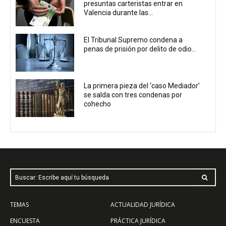
presuntas carteristas entrar en
Valencia durante las...
El Tribunal Supremo condena a
penas de prisión por delito de odio...
La primera pieza del ‘caso Mediador’
se salda con tres condenas por
cohecho
Buscar: Escribe aquí tu búsqueda
TEMAS
ACTUALIDAD JURÍDICA
ENCUESTA
PRÁCTICA JURÍDICA