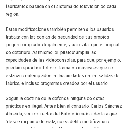
fabricantes basada en el sistema de televisión de cada
región.
Estas modificaciones también permiten a los usuarios
trabajar con las copias de seguridad de sus propios
juegos comprados legalmente, y así evitar que el original
se deteriore. Asimismo, el ‘pirateo' amplia las
capacidades de las videoconsolas, para que, por ejemplo,
puedan reproducir fotos o formatos musicales que no
estaban contemplados en las unidades recién salidas de
fábrica, e incluso programas creados por el usuario.
Según la doctrina de la defensa, ninguna de estas
prácticas es ilegal. Antes bien al contrario. Carlos Sánchez
Almeida, socio-director del Bufete Almeida, declara que
"desde mi punto de vista, no es delito modificar uno