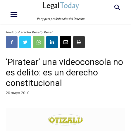
Legal
Today
Por y para profesionales del Derecho
Inicio
Derecho Penal
Penal
‘Piratear’ una videoconsola no
es delito: es un derecho
constitucional
20 mayo 2010