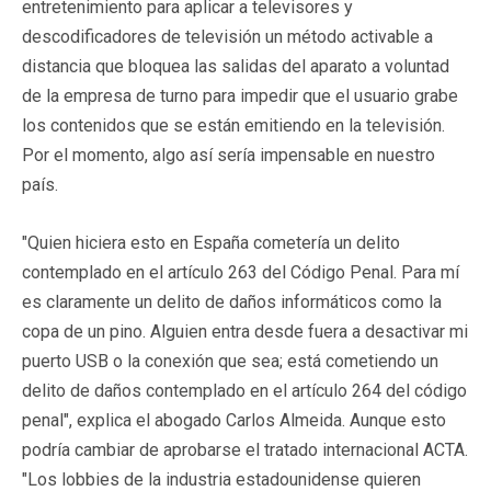
entretenimiento para aplicar a televisores y
descodificadores de televisión un método activable a
distancia que bloquea las salidas del aparato a voluntad
de la empresa de turno para impedir que el usuario grabe
los contenidos que se están emitiendo en la televisión.
Por el momento, algo así sería impensable en nuestro
país.
"Quien hiciera esto en España cometería un delito
contemplado en el artículo 263 del Código Penal. Para mí
es claramente un delito de daños informáticos como la
copa de un pino. Alguien entra desde fuera a desactivar mi
puerto USB o la conexión que sea; está cometiendo un
delito de daños contemplado en el artículo 264 del código
penal", explica el abogado Carlos Almeida. Aunque esto
podría cambiar de aprobarse el tratado internacional ACTA.
"Los lobbies de la industria estadounidense quieren