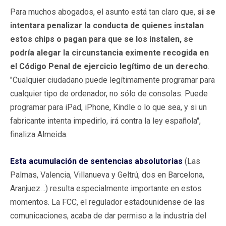
Para muchos abogados, el asunto está tan claro que,
si se
intentara penalizar la conducta de quienes instalan
estos chips o pagan para que se los instalen, se
podría alegar la circunstancia eximente recogida en
el Código Penal de ejercicio legítimo de un derecho
.
"Cualquier ciudadano puede legítimamente programar para
cualquier tipo de ordenador, no sólo de consolas. Puede
programar para iPad, iPhone, Kindle o lo que sea, y si un
fabricante intenta impedirlo, irá contra la ley española",
finaliza Almeida.
Esta acumulación de sentencias absolutorias
(Las
Palmas, Valencia, Villanueva y Geltrú, dos en Barcelona,
Aranjuez…) resulta especialmente importante en estos
momentos. La FCC, el regulador estadounidense de las
comunicaciones, acaba de dar permiso a la industria del