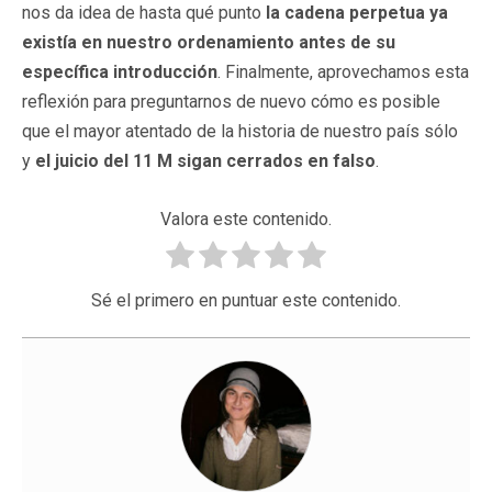
nos da idea de hasta qué punto
la cadena perpetua ya
existía en nuestro ordenamiento antes de su
específica introducción
. Finalmente, aprovechamos esta
reflexión para preguntarnos de nuevo cómo es posible
que el mayor atentado de la historia de nuestro país sólo
y
el juicio del 11 M sigan cerrados en falso
.
Valora este contenido.
Sé el primero en puntuar este contenido.