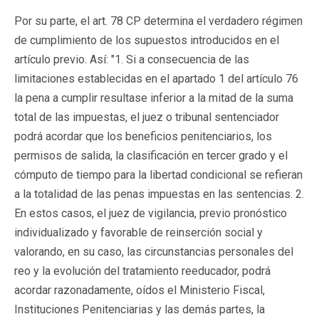
Por su parte, el art. 78 CP determina el verdadero régimen
de cumplimiento de los supuestos introducidos en el
artículo previo. Así: "1. Si a consecuencia de las
limitaciones establecidas en el apartado 1 del artículo 76
la pena a cumplir resultase inferior a la mitad de la suma
total de las impuestas, el juez o tribunal sentenciador
podrá acordar que los beneficios penitenciarios, los
permisos de salida, la clasificación en tercer grado y el
cómputo de tiempo para la libertad condicional se refieran
a la totalidad de las penas impuestas en las sentencias. 2.
En estos casos, el juez de vigilancia, previo pronóstico
individualizado y favorable de reinserción social y
valorando, en su caso, las circunstancias personales del
reo y la evolución del tratamiento reeducador, podrá
acordar razonadamente, oídos el Ministerio Fiscal,
Instituciones Penitenciarias y las demás partes, la