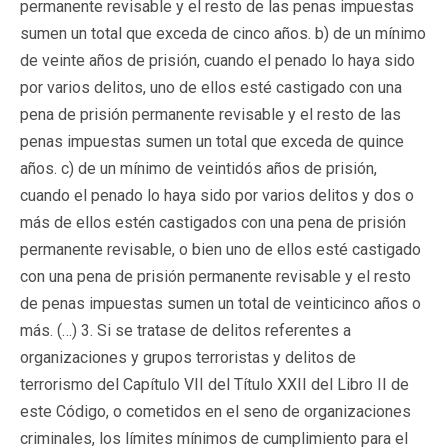
permanente revisable y el resto de las penas impuestas
sumen un total que exceda de cinco años. b) de un mínimo
de veinte años de prisión, cuando el penado lo haya sido
por varios delitos, uno de ellos esté castigado con una
pena de prisión permanente revisable y el resto de las
penas impuestas sumen un total que exceda de quince
años. c) de un mínimo de veintidós años de prisión,
cuando el penado lo haya sido por varios delitos y dos o
más de ellos estén castigados con una pena de prisión
permanente revisable, o bien uno de ellos esté castigado
con una pena de prisión permanente revisable y el resto
de penas impuestas sumen un total de veinticinco años o
más. (…) 3. Si se tratase de delitos referentes a
organizaciones y grupos terroristas y delitos de
terrorismo del Capítulo VII del Título XXII del Libro II de
este Código, o cometidos en el seno de organizaciones
criminales, los límites mínimos de cumplimiento para el