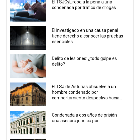
El TSJCyL rebaja la pena a una
condenada por tráfico de drogas...
El investigado en una causa penal
tiene derecho a conocer las pruebas
esenciales...
Delito de lesiones: ¿todo golpe es
delito?
El TSJ de Asturias absuelve a un
hombre condenado por
comportamiento despectivo hacia...
Condenada a dos años de prisión
una asesora jurídica por...