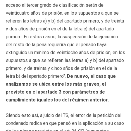
acceso al tercer grado de clasificación serán de
veinticuatro años de prisión, en los supuestos a que se
refieren las letras a) y b) del apartado primero, y de treinta
y dos años de prisión en el de la letra c) del apartado
primero. En estos casos, la suspensión de la ejecución
del resto de la pena requerirá que el penado haya
extinguido un mínimo de veintiocho años de prisión, en los
supuestos a que se refieren las letras a) y b) del apartado
primero, y de treinta y cinco años de prisión en el de la
letra b) del apartado primero".
De nuevo, el caso que
analizamos se ubica entre los más graves, el
previsto en el apartado 3 con parámetros de
cumplimiento iguales los del régimen anterior.
Siendo esto así, a juicio del TS, el error de la petición del
condenado radica en que pensó en la aplicación a su caso