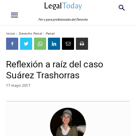
Legal
Today
Por y para profesionales del Derecho
Inicio
Derecho Penal
Penal
Reflexión a raíz del caso
Suárez Trashorras
17 mayo 2017