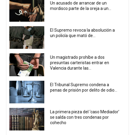
Un acusado de arrancar de un
mordisco parte de la oreja a un...
El Supremo revoca la absolución a
un policía que mató de...
Un magistrado prohíbe a dos
presuntas carteristas entrar en
Valencia durante las...
El Tribunal Supremo condena a
penas de prisión por delito de odio...
La primera pieza del ‘caso Mediador’
se salda con tres condenas por
cohecho