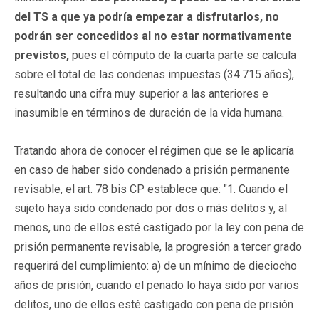
del TS a que ya podría empezar a disfrutarlos, no
podrán ser concedidos al no estar normativamente
previstos,
pues el cómputo de la cuarta parte se calcula
sobre el total de las condenas impuestas (34.715 años),
resultando una cifra muy superior a las anteriores e
inasumible en términos de duración de la vida humana.
Tratando ahora de conocer el régimen que se le aplicaría
en caso de haber sido condenado a prisión permanente
revisable, el art. 78 bis CP establece que: "1. Cuando el
sujeto haya sido condenado por dos o más delitos y, al
menos, uno de ellos esté castigado por la ley con pena de
prisión permanente revisable, la progresión a tercer grado
requerirá del cumplimiento: a) de un mínimo de dieciocho
años de prisión, cuando el penado lo haya sido por varios
delitos, uno de ellos esté castigado con pena de prisión