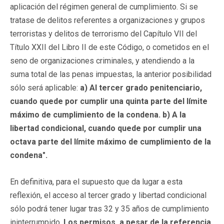
aplicación del régimen general de cumplimiento. Si se
tratase de delitos referentes a organizaciones y grupos
terroristas y delitos de terrorismo del Capítulo VII del
Título XXII del Libro II de este Código, o cometidos en el
seno de organizaciones criminales, y atendiendo a la
suma total de las penas impuestas, la anterior posibilidad
sólo será aplicable:
a) Al tercer grado penitenciario,
cuando quede por cumplir una quinta parte del límite
máximo de cumplimiento de la condena. b) A la
libertad condicional, cuando quede por cumplir una
octava parte del límite máximo de cumplimiento de la
condena".
En definitiva, para el supuesto que da lugar a esta
reflexión, el acceso al tercer grado y libertad condicional
sólo podrá tener lugar tras 32 y 35 años de cumplimiento
ininterrumpido.
Los permisos, a pesar de la referencia