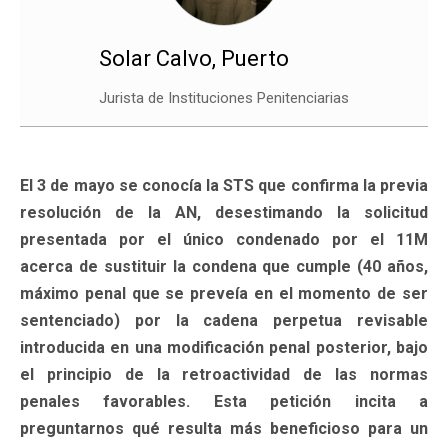
Solar Calvo, Puerto
Jurista de Instituciones Penitenciarias
El 3 de mayo se conocía la STS que confirma la previa
resolución de la AN, desestimando la solicitud
presentada por el único condenado por el 11M
acerca de sustituir la condena que cumple (40 años,
máximo penal que se preveía en el momento de ser
sentenciado) por la cadena perpetua revisable
introducida en una modificación penal posterior, bajo
el principio de la retroactividad de las normas
penales favorables. Esta petición incita a
preguntarnos qué resulta más beneficioso para un