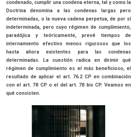
condenado, cumplir una condena eterna, tal y como la
Doctrina denomina a las condenas largas pero
determinadas, o la nueva cadena perpetua, de por sí
indeterminada, pero cuyo régimen de cumplimiento,
paradójica y teóricamente, prevé tiempos de
internamiento efectivo menos rigurosos que los
hasta ahora existentes para las condenas
determinadas. La cuestión radica en dirimir qué
régimen de cumplimiento es el más beneficioso, el
resultado de aplicar el art. 76.2 CP en combinación
con el art. 78 CP o el del art. 78 bis CP. Veamos en
qué consisten.