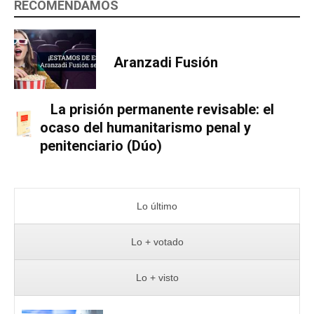
RECOMENDAMOS
Aranzadi Fusión
La prisión permanente revisable: el
ocaso del humanitarismo penal y
penitenciario (Dúo)
Lo último
Lo + votado
Lo + visto