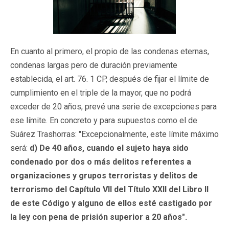
En cuanto al primero, el propio de las condenas eternas,
condenas largas pero de duración previamente
establecida, el art. 76. 1 CP, después de fijar el límite de
cumplimiento en el triple de la mayor, que no podrá
exceder de 20 años, prevé una serie de excepciones para
ese límite. En concreto y para supuestos como el de
Suárez Trashorras: "Excepcionalmente, este límite máximo
será:
d)
De 40 años, cuando el sujeto haya sido
condenado por dos o más delitos referentes a
organizaciones y grupos terroristas y delitos de
terrorismo del Capítulo VII del Título XXII del Libro II
de este Código y alguno de ellos esté castigado por
la ley con pena de prisión superior a 20 años".