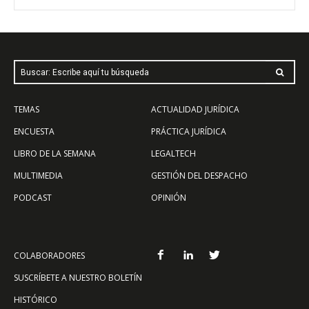
Buscar: Escribe aquí tu búsqueda
TEMAS
ACTUALIDAD JURÍDICA
ENCUESTA
PRÁCTICA JURÍDICA
LIBRO DE LA SEMANA
LEGALTECH
MULTIMEDIA
GESTIÓN DEL DESPACHO
PODCAST
OPINIÓN
COLABORADORES
SUSCRÍBETE A NUESTRO BOLETÍN
HISTÓRICO