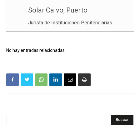
Solar Calvo, Puerto
Jurista de Instituciones Penitenciarias
No hay entradas relacionadas
Buscar