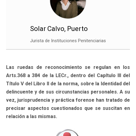
Solar Calvo, Puerto
Jurista de Instituciones Penitenciarias
Las ruedas de reconocimiento se regulan en los
Arts.368 a 384 de la LECr., dentro del Capítulo III del
Título V del Libro II de la norma, sobre la Identidad del
delincuente y de sus circunstancias personales. A su
vez, jurisprudencia y práctica forense han tratado de
precisar aspectos cuestionados que se suscitan en
relación a las mismas.