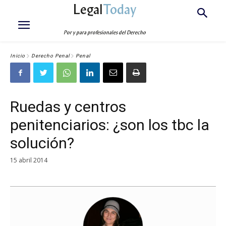
Legal
Today
Por y para profesionales del Derecho
Inicio
Derecho Penal
Penal
Ruedas y centros
penitenciarios: ¿son los tbc la
solución?
15 abril 2014