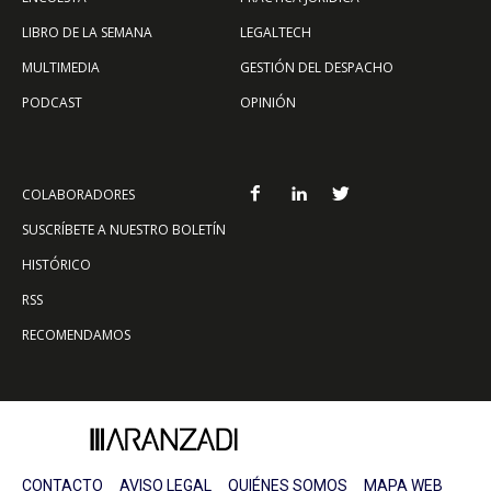
LIBRO DE LA SEMANA
LEGALTECH
MULTIMEDIA
GESTIÓN DEL DESPACHO
PODCAST
OPINIÓN
COLABORADORES
SUSCRÍBETE A NUESTRO BOLETÍN
HISTÓRICO
RSS
RECOMENDAMOS
CONTACTO
AVISO LEGAL
QUIÉNES SOMOS
MAPA WEB