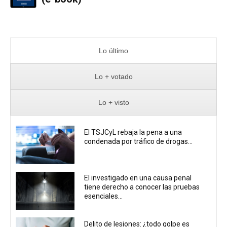
Lo último
Lo + votado
Lo + visto
El TSJCyL rebaja la pena a una
condenada por tráfico de drogas...
El investigado en una causa penal
tiene derecho a conocer las pruebas
esenciales...
Delito de lesiones: ¿todo golpe es