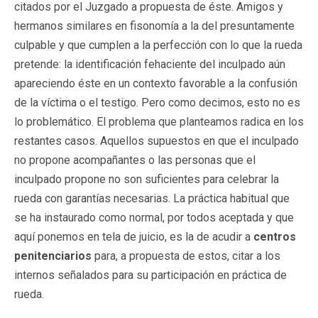
citados por el Juzgado a propuesta de éste. Amigos y
hermanos similares en fisonomía a la del presuntamente
culpable y que cumplen a la perfección con lo que la rueda
pretende: la identificación fehaciente del inculpado aún
apareciendo éste en un contexto favorable a la confusión
de la víctima o el testigo. Pero como decimos, esto no es
lo problemático. El problema que planteamos radica en los
restantes casos. Aquellos supuestos en que el inculpado
no propone acompañantes o las personas que el
inculpado propone no son suficientes para celebrar la
rueda con garantías necesarias. La práctica habitual que
se ha instaurado como normal, por todos aceptada y que
aquí ponemos en tela de juicio, es la de acudir a
centros
penitenciarios
para, a propuesta de estos, citar a los
internos señalados para su participación en práctica de
rueda.