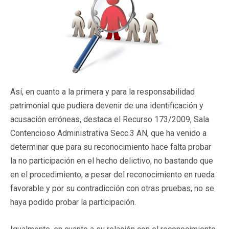
Así, en cuanto a la primera y para la responsabilidad
patrimonial que pudiera devenir de una identificación y
acusación erróneas, destaca el Recurso 173/2009, Sala
Contencioso Administrativa Secc.3 AN, que ha venido a
determinar que para su reconocimiento hace falta probar
la no participación en el hecho delictivo, no bastando que
en el procedimiento, a pesar del reconocimiento en rueda
favorable y por su contradicción con otras pruebas, no se
haya podido probar la participación.