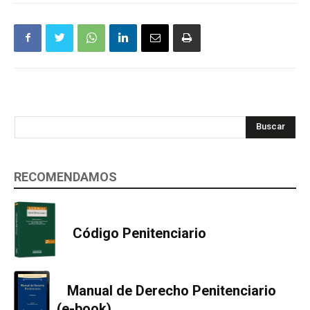
Buscar
RECOMENDAMOS
Código Penitenciario
Manual de Derecho Penitenciario
(e-book)