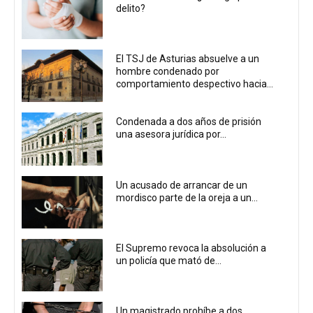
delito?
El TSJ de Asturias absuelve a un
hombre condenado por
comportamiento despectivo hacia...
Condenada a dos años de prisión
una asesora jurídica por...
Un acusado de arrancar de un
mordisco parte de la oreja a un...
El Supremo revoca la absolución a
un policía que mató de...
Un magistrado prohíbe a dos