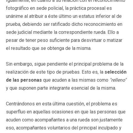
Igualmente, en cuanto a su relación con el reconocimiento
fotográfico en sede policial, la práctica procesal es
unánime al atribuir a éste último un estatus inferior al de
prueba, debiendo ser ratificado dicho reconocimiento en
sede judicial mediante la correspondiente rueda. Ello a
pesar de tener peso suficiente para desvirtuar o matizar
el resultado que se obtenga de la misma.
Sin embargo, sigue pendiente el principal problema de la
realización de este tipo de pruebas. Esto es, la
selección
de las personas
que acuden a las mismas como
"relleno"
y que suponen parte integrante esencial de la misma.
Centrándonos en esta última cuestión, el problema es
superfluo en aquellas ocasiones en que las personas que
acuden como acompañantes a una rueda son justamente
eso, acompañantes voluntarios del principal inculpado y