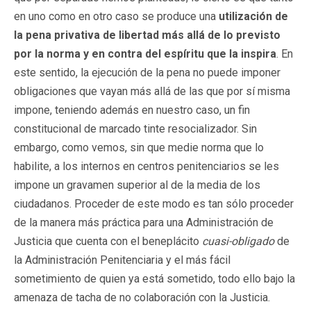
en uno como en otro caso se produce una
utilización de
la pena privativa de libertad más allá de lo previsto
por la norma y en contra del espíritu que la inspira
. En
este sentido, la ejecución de la pena no puede imponer
obligaciones que vayan más allá de las que por sí misma
impone, teniendo además en nuestro caso, un fin
constitucional de marcado tinte resocializador. Sin
embargo, como vemos, sin que medie norma que lo
habilite, a los internos en centros penitenciarios se les
impone un gravamen superior al de la media de los
ciudadanos. Proceder de este modo es tan sólo proceder
de la manera más práctica para una Administración de
Justicia que cuenta con el beneplácito
cuasi-obligado
de
la Administración Penitenciaria y el más fácil
sometimiento de quien ya está sometido, todo ello bajo la
amenaza de tacha de no colaboración con la Justicia.