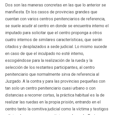
Dos son las maneras concretas en las que lo anterior se
manifiesta. En los casos de provincias grandes que
cuentan con varios centros penitenciarios de referencia,
se suele acudir al centro en donde se encuentra interno el
imputado para solicitar que el centro proponga a otros
cuatro internos de similares características, que serán
citados y desplazados a sede judicial. Lo mismo sucede
en caso de que el inculpado no esté interno,
escogiéndose para la realización de la rueda y la
selección de los restantes participantes, al centro
penitenciario que normalmente sirva de referencia al
Juzgado. A la contra y para las provincias pequeñas con
tan solo un centro penitenciario cuasi urbano o con
distancias a recorrer cortas, la práctica habitual es la de
realizar las ruedas en la propia prisión, entrando en el
centro tanto la comitiva judicial como la víctima y testigos