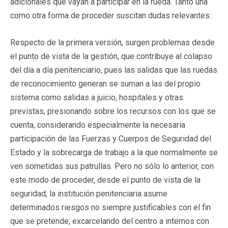
adicionales que vayan a participar en la rueda. Tanto una
como otra forma de proceder suscitan dudas relevantes.
Respecto de la primera versión, surgen problemas desde
el punto de vista de la gestión, que contribuye al colapso
del día a día penitenciario, pues las salidas que las ruedas
de reconocimiento generan se suman a las del propio
sistema como salidas a juicio, hospitales y otras
previstas, presionando sobre los recursos con los que se
cuenta, considerando especialmente la necesaria
participación de las Fuerzas y Cuerpos de Seguridad del
Estado y la sobrecarga de trabajo a la que normalmente se
ven sometidas sus patrullas. Pero no sólo lo anterior, con
este modo de proceder, desde el punto de vista de la
seguridad, la institución penitenciaria asume
determinados riesgos no siempre justificables con el fin
que se pretende, excarcelando del centro a internos con