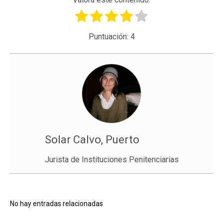
Puntuación:
4
Solar Calvo, Puerto
Jurista de Instituciones Penitenciarias
No hay entradas relacionadas