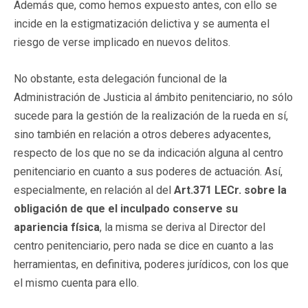
Además que, como hemos expuesto antes, con ello se
incide en la estigmatización delictiva y se aumenta el
riesgo de verse implicado en nuevos delitos.
No obstante, esta delegación funcional de la
Administración de Justicia al ámbito penitenciario, no sólo
sucede para la gestión de la realización de la rueda en sí,
sino también en relación a otros deberes adyacentes,
respecto de los que no se da indicación alguna al centro
penitenciario en cuanto a sus poderes de actuación. Así,
especialmente, en relación al del
Art.371 LECr. sobre la
obligación de que el inculpado conserve su
apariencia física
, la misma se deriva al Director del
centro penitenciario, pero nada se dice en cuanto a las
herramientas, en definitiva, poderes jurídicos, con los que
el mismo cuenta para ello.