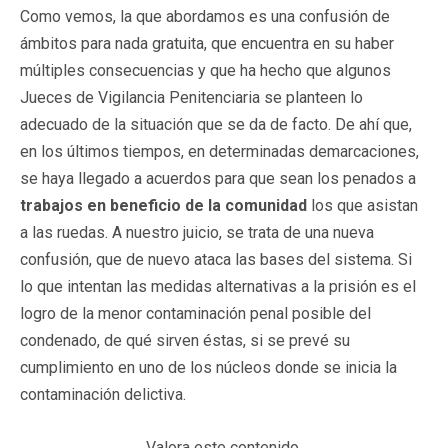
Como vemos, la que abordamos es una confusión de
ámbitos para nada gratuita, que encuentra en su haber
múltiples consecuencias y que ha hecho que algunos
Jueces de Vigilancia Penitenciaria se planteen lo
adecuado de la situación que se da de facto. De ahí que,
en los últimos tiempos, en determinadas demarcaciones,
se haya llegado a acuerdos para que sean los penados a
trabajos en beneficio de la comunidad
los que asistan
a las ruedas. A nuestro juicio, se trata de una nueva
confusión, que de nuevo ataca las bases del sistema. Si
lo que intentan las medidas alternativas a la prisión es el
logro de la menor contaminación penal posible del
condenado, de qué sirven éstas, si se prevé su
cumplimiento en uno de los núcleos donde se inicia la
contaminación delictiva.
Valora este contenido.