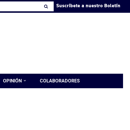
Suscríbete a nuestro Boletín
OPINIÓN
COLABORADORES