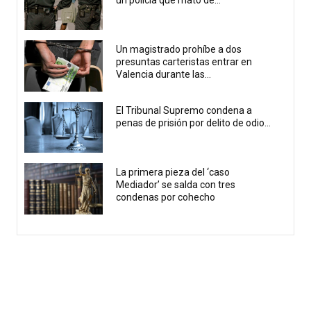
Un magistrado prohíbe a dos
presuntas carteristas entrar en
Valencia durante las...
El Tribunal Supremo condena a
penas de prisión por delito de odio...
La primera pieza del ‘caso
Mediador’ se salda con tres
condenas por cohecho