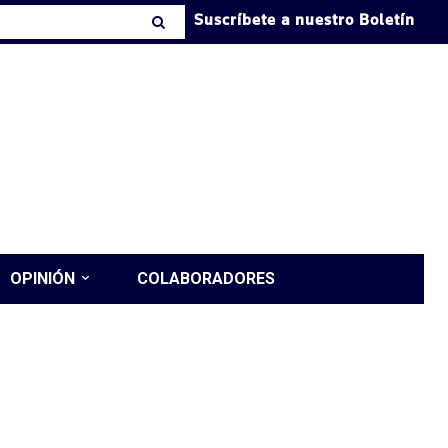
Suscríbete a nuestro Boletín
OPINIÓN
COLABORADORES