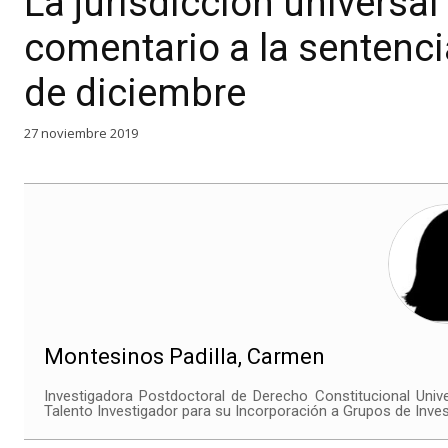
La jurisdicción universal
comentario a la sentenci
de diciembre
27 noviembre 2019
Montesinos Padilla, Carmen
Investigadora Postdoctoral de Derecho Constitucional Univ
Talento Investigador para su Incorporación a Grupos de Inve