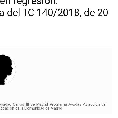
 en regresión:
a del TC 140/2018, de 20
ersidad Carlos III de Madrid Programa Ayudas Atracción del
stigación de la Comunidad de Madrid