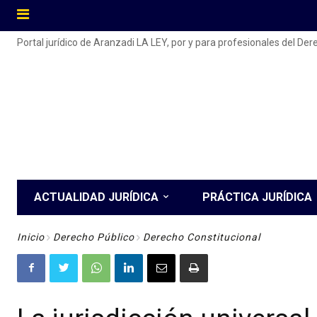
Portal jurídico de Aranzadi LA LEY, por y para profesionales del De
ACTUALIDAD JURÍDICA
PRÁCTICA JURÍDICA
Inicio
Derecho Público
Derecho Constitucional