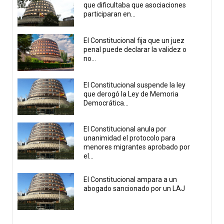
que dificultaba que asociaciones
participaran en...
El Constitucional fija que un juez
penal puede declarar la validez o
no...
El Constitucional suspende la ley
que derogó la Ley de Memoria
Democrática...
El Constitucional anula por
unanimidad el protocolo para
menores migrantes aprobado por
el...
El Constitucional ampara a un
abogado sancionado por un LAJ