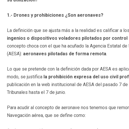
1.- Drones y prohibiciones ¿Son aeronaves?
La definición que se ajusta más a la realidad es calificar a 
ingenios o dispositivos voladores pilotados por contro
concepto choca con el que ha acuñado la Agencia Estatal de
(AESA):
aeronaves pilotadas de forma remota
.
Lo que se pretende con la definición dada por AESA es aplica
modo, se justifica
la prohibición expresa del uso civil pro
publicación en la web institucional de AESA del pasado 7 de 
Tribunales hasta el 7 de junio.
Para acudir al concepto de aeronave nos tenemos que remon
Navegación aérea, que se define como: