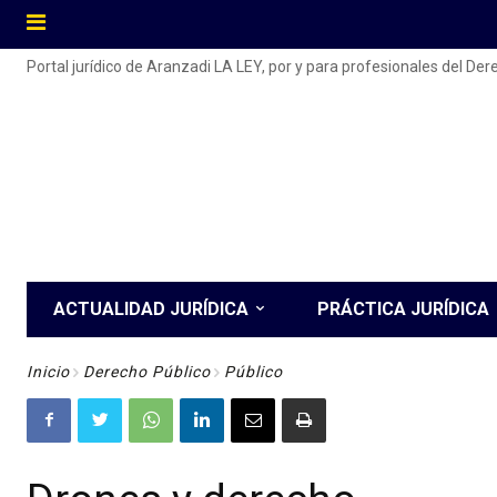
Portal jurídico de Aranzadi LA LEY, por y para profesionales del De
ACTUALIDAD JURÍDICA
PRÁCTICA JURÍDICA
Inicio
Derecho Público
Público