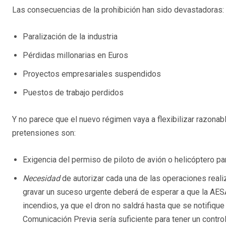
Las consecuencias de la prohibición han sido devastadoras:
Paralización de la industria
Pérdidas millonarias en Euros
Proyectos empresariales suspendidos
Puestos de trabajo perdidos
Y no parece que el nuevo régimen vaya a flexibilizar razonab
pretensiones son:
Exigencia del permiso de piloto de avión o helicóptero pa
Necesidad
de autorizar cada una de las operaciones real
gravar un suceso urgente deberá de esperar a que la AESA
incendios, ya que el dron no saldrá hasta que se notifique
Comunicación Previa sería suficiente para tener un contr