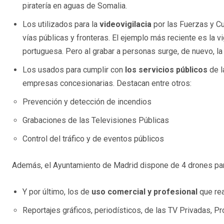
piratería en aguas de Somalia.
Los utilizados para la
videovigilacia
por las Fuerzas y Cu
vías públicas y fronteras. El ejemplo más reciente es la vi
portuguesa. Pero al grabar a personas surge, de nuevo, la
Los usados para cumplir con
los servicios públicos
de l
empresas concesionarias. Destacan entre otros:
Prevención y detección de incendios
Grabaciones de las Televisiones Públicas
Control del tráfico y de eventos públicos
Además, el Ayuntamiento de Madrid dispone de 4 drones para
Y por último, los de
uso comercial y profesional
que rea
Reportajes gráficos, periodísticos, de las TV Privadas, P