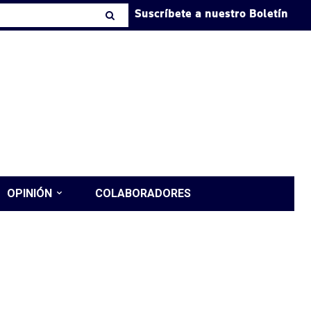
Suscríbete a nuestro Boletín
OPINIÓN
COLABORADORES