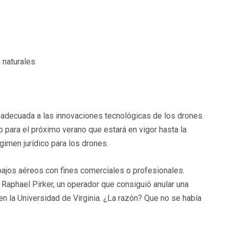
 naturales
a adecuada a las innovaciones tecnológicas de los drones.
 para el próximo verano que estará en vigor hasta la
gimen jurídico para los drones.
bajos aéreos con fines comerciales o profesionales.
 Raphael Pirker, un operador que consiguió anular una
n la Universidad de Virginia. ¿La razón? Que no se había