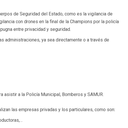
erpos de Seguridad del Estado, como es la vigilancia de
gilancia con drones en la final de la Champions por la policía
 pugna entre privacidad y seguridad.
as administraciones, ya sea directamente o a través de
 asistir a la Policía Municipal, Bomberos y SAMUR.
lizan las empresas privadas y los particulares, como son:
roductoras,…