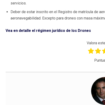
servicios.
Deber de estar inscrito en el Registro de matrícula de ae
aeronavegabilidad. Excepto para drones con masa máxim
Vea en detalle el régimen jurídico de los Drones
Valora este
Puntua