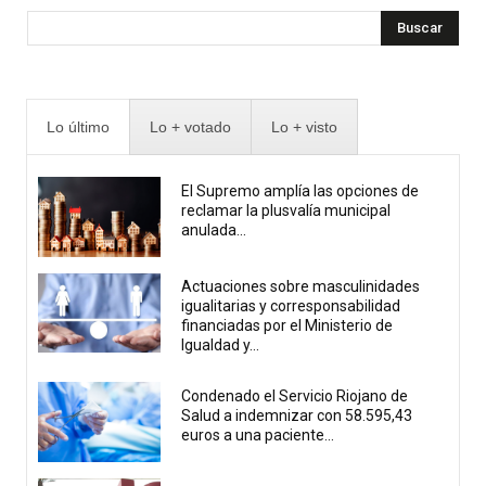
Buscar
Lo último
Lo + votado
Lo + visto
El Supremo amplía las opciones de
reclamar la plusvalía municipal
anulada...
Actuaciones sobre masculinidades
igualitarias y corresponsabilidad
financiadas por el Ministerio de
Igualdad y...
Condenado el Servicio Riojano de
Salud a indemnizar con 58.595,43
euros a una paciente...