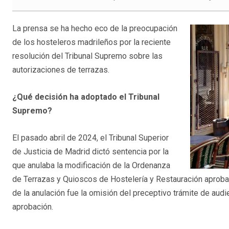
La prensa se ha hecho eco de la preocupación
de los hosteleros madrileños por la reciente
resolución del Tribunal Supremo sobre las
autorizaciones de terrazas.
¿Qué decisión ha adoptado el Tribunal
Supremo?
El pasado abril de 2024, el Tribunal Superior
de Justicia de Madrid dictó sentencia por la
que anulaba la modificación de la Ordenanza
de Terrazas y Quioscos de Hostelería y Restauración aproba
de la anulación fue la omisión del preceptivo trámite de aud
aprobación.