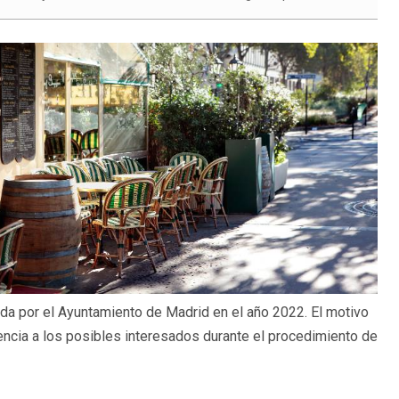
da por el Ayuntamiento de Madrid en el año 2022. El motivo
iencia a los posibles interesados durante el procedimiento de