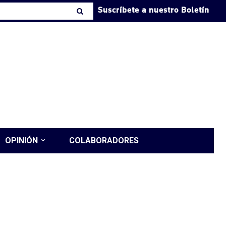
Suscríbete a nuestro Boletín
OPINIÓN
COLABORADORES