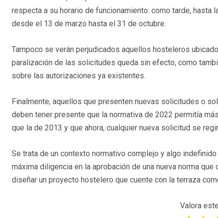
respecta a su horario de funcionamiento: como tarde, hasta l
desde el 13 de marzo hasta el 31 de octubre.
Tampoco se verán perjudicados aquellos hosteleros ubicado
paralización de las solicitudes queda sin efecto, como tambié
sobre las autorizaciones ya existentes.
Finalmente, aquellos que presenten nuevas solicitudes o sol
deben tener presente que la normativa de 2022 permitía más 
que la de 2013 y que ahora, cualquier nueva solicitud se re
Se trata de un contexto normativo complejo y algo indefinid
máxima diligencia en la aprobación de una nueva norma que o
diseñar un proyecto hostelero que cuente con la terraza com
Valora este