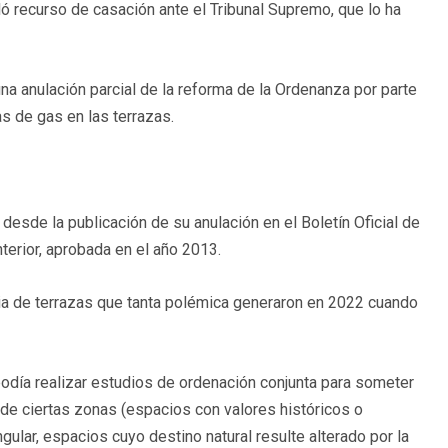
ó recurso de casación ante el Tribunal Supremo, que lo ha
na anulación parcial de la reforma de la Ordenanza por parte
as de gas en las terrazas.
desde la publicación de su anulación en el Boletín Oficial de
terior, aprobada en el año 2013.
a de terrazas que tanta polémica generaron en 2022 cuando
odía realizar estudios de ordenación conjunta para someter
 de ciertas zonas (espacios con valores históricos o
gular, espacios cuyo destino natural resulte alterado por la