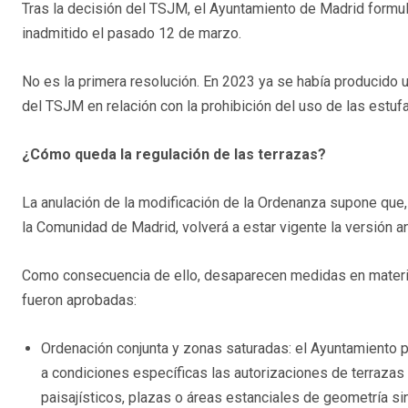
Tras la decisión del TSJM, el Ayuntamiento de Madrid formul
inadmitido el pasado 12 de marzo.
No es la primera resolución. En 2023 ya se había producido u
del TSJM en relación con la prohibición del uso de las estuf
¿Cómo queda la regulación de las terrazas?
La anulación de la modificación de la Ordenanza supone que, 
la Comunidad de Madrid, volverá a estar vigente la versión an
Como consecuencia de ello, desaparecen medidas en materi
fueron aprobadas:
Ordenación conjunta y zonas saturadas: el Ayuntamiento p
a condiciones específicas las autorizaciones de terrazas
paisajísticos, plazas o áreas estanciales de geometría sin