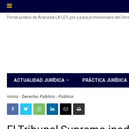
Portal jurídico de Aranzadi LA LEY, por y para profesionales del De
ACTUALIDAD JURÍDICA
PRÁCTICA JURÍDICA
Inicio
Derecho Público
Público