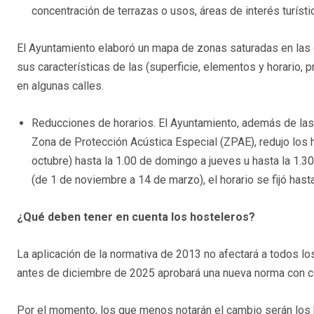
concentración de terrazas o usos, áreas de interés turíst
El Ayuntamiento elaboró un mapa de zonas saturadas en las q
sus características de las (superficie, elementos y horario,
en algunas calles.
Reducciones de horarios. El Ayuntamiento, además de las
Zona de Protección Acústica Especial (ZPAE), redujo los 
octubre) hasta la 1.00 de domingo a jueves u hasta la 1.30
(de 1 de noviembre a 14 de marzo), el horario se fijó hasta
¿Qué deben tener en cuenta los hosteleros?
La aplicación de la normativa de 2013 no afectará a todos lo
antes de diciembre de 2025 aprobará una nueva norma con co
Por el momento, los que menos notarán el cambio serán los h