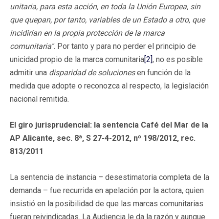
unitaria, para esta acción, en toda la Unión Europea, sin
que quepan, por tanto, variables de un Estado a otro, que
incidirían en la propia protección de la marca
comunitaria".
Por tanto y para no perder el principio de
unicidad propio de la marca comunitaria
[2]
, no es posible
admitir una
disparidad de soluciones
en función de la
medida que adopte o reconozca al respecto, la legislación
nacional remitida.
El giro jurisprudencial: la sentencia Café del Mar de la
AP Alicante, sec. 8ª, S 27-4-2012, nº 198/2012, rec.
813/2011
La sentencia de instancia – desestimatoria completa de la
demanda – fue recurrida en apelación por la actora, quien
insistió en la posibilidad de que las marcas comunitarias
fueran reivindicadas. La Audiencia le da la razón y aunque