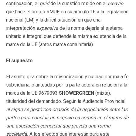
continuación, el
quid
de la cuestión reside en el
reenvío
que hace el propio RMUE en su artículo 16 a la legislación
nacional (LM) y la difícil situación en que una
interpretación
expansiva
de la norma dejaría al sistema
unitario e integral que defiende la misma existencia de la
marca de la UE (antes marca comunitaria).
El supuesto
El asunto gira sobre la reivindicación y nulidad por mala fe
subsidiaria, planteadas por la parte actora en relación a la
marca de la UE 9679093
SHOWERGREEN
(mixta),
titularidad del demandado. Según la Audiencia Provincial
el signo se gestó con ocasión de la negociación entre las
partes para concluir un negocio en común en el marco de
una asociación comercial que preveía una forma
societaria.
A los efectos que interesan para este