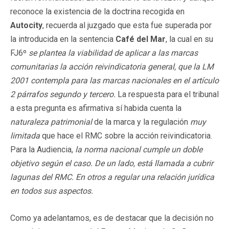
reconoce la existencia de la doctrina recogida en
Autocity
, recuerda al juzgado que esta fue superada por
la introducida en la sentencia
Café del Mar
, la cual en su
FJ6º
se plantea la viabilidad de aplicar a las marcas
comunitarias la acción reivindicatoria general, que la LM
2001 contempla para las marcas nacionales en el artículo
2 párrafos segundo y tercero.
La respuesta para el tribunal
a esta pregunta es afirmativa sí habida cuenta la
naturaleza patrimonial
de la marca y la regulación
muy
limitada
que hace el RMC sobre la acción reivindicatoria.
Para la Audiencia,
la norma nacional cumple un doble
objetivo según el caso. De un lado, está llamada a cubrir
lagunas del RMC. En otros a regular una relación jurídica
en todos sus aspectos.
Como ya adelantamos, es de destacar que la decisión no