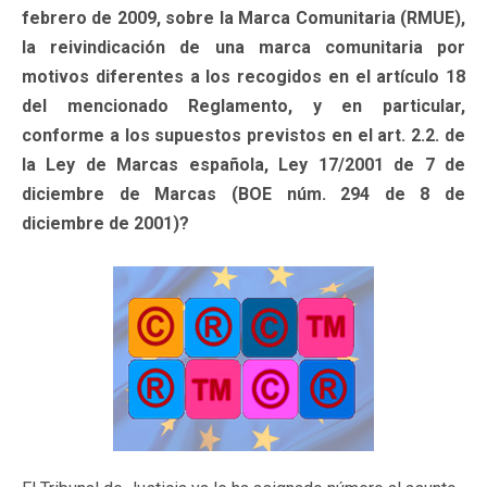
febrero de 2009, sobre la Marca Comunitaria (RMUE),
la reivindicación de una marca comunitaria por
motivos diferentes a los recogidos en el artículo 18
del mencionado Reglamento, y en particular,
conforme a los supuestos previstos en el art. 2.2. de
la Ley de Marcas española, Ley 17/2001 de 7 de
diciembre de Marcas (BOE núm. 294 de 8 de
diciembre de 2001)?