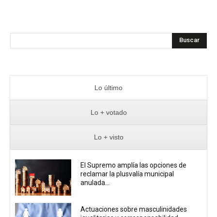
Buscar
Lo último
Lo + votado
Lo + visto
El Supremo amplía las opciones de
reclamar la plusvalía municipal
anulada...
Actuaciones sobre masculinidades