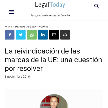
Legal
Today
Por y para profesionales del Derecho
Inicio
Derecho Público
Público
La reivindicación de las
marcas de la UE: una cuestión
por resolver
3 noviembre 2016