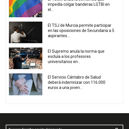
impedía colgar banderas LGTBI en
el...
El TSJ de Murcia permite participar
en las oposiciones de Secundaria a 5
aspirantes...
El Supremo anula la norma que
excluía a los profesores
universitarios en...
El Servicio Cántabro de Salud
deberá indemnizar con 116.000
euros a una joven...