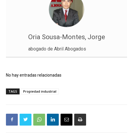
Oria Sousa-Montes, Jorge
abogado de Abril Abogados
No hay entradas relacionadas
TAGS
Propiedad industrial