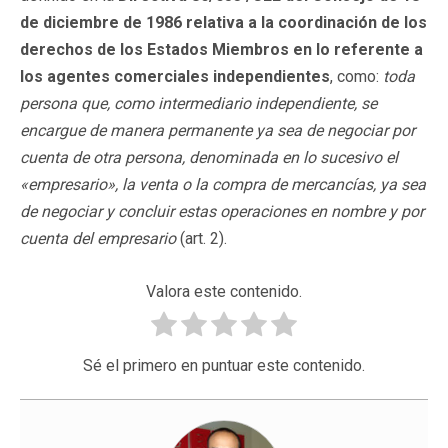
de diciembre de 1986 relativa a la coordinación de los
derechos de los Estados Miembros en lo referente a
los agentes comerciales independientes
, como:
toda
persona que, como intermediario independiente, se
encargue de manera permanente ya sea de negociar por
cuenta de otra persona, denominada en lo sucesivo el
«empresario», la venta o la compra de mercancías, ya sea
de negociar y concluir estas operaciones en nombre y por
cuenta del empresario
(art. 2).
Valora este contenido.
Sé el primero en puntuar este contenido.