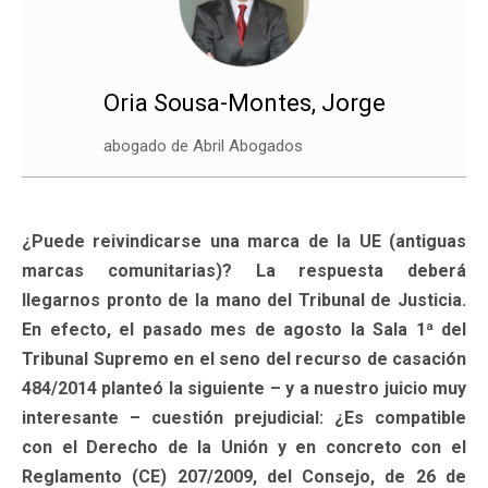
Oria Sousa-Montes, Jorge
abogado de Abril Abogados
¿Puede reivindicarse una marca de la UE (antiguas
marcas comunitarias)? La respuesta deberá
llegarnos pronto de la mano del Tribunal de Justicia.
En efecto, el pasado mes de agosto la Sala 1ª del
Tribunal Supremo en el seno del recurso de casación
484/2014 planteó la siguiente – y a nuestro juicio muy
interesante – cuestión prejudicial: ¿Es compatible
con el Derecho de la Unión y en concreto con el
Reglamento (CE) 207/2009, del Consejo, de 26 de