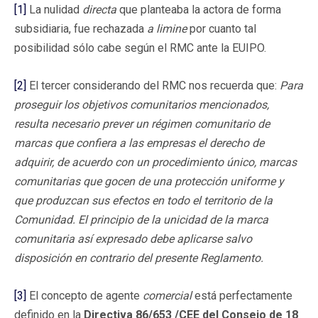
[1]
La nulidad
directa
que planteaba la actora de forma
subsidiaria, fue rechazada
a limine
por cuanto tal
posibilidad sólo cabe según el RMC ante la EUIPO.
[2]
El tercer considerando del RMC nos recuerda que:
Para
proseguir los objetivos comunitarios mencionados,
resulta necesario prever un régimen comunitario de
marcas que confiera a las empresas el derecho de
adquirir, de acuerdo con un procedimiento único, marcas
comunitarias que gocen de una protección uniforme y
que produzcan sus efectos en todo el territorio de la
Comunidad. El principio de la unicidad de la marca
comunitaria así expresado debe aplicarse salvo
disposición en contrario del presente Reglamento.
[3]
El concepto de agente
comercial
está perfectamente
definido en la
Directiva 86/653 /CEE del Consejo de 18