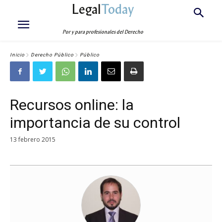
Legal
Today
Por y para profesionales del Derecho
Inicio
Derecho Público
Público
Recursos online: la
importancia de su control
13 febrero 2015