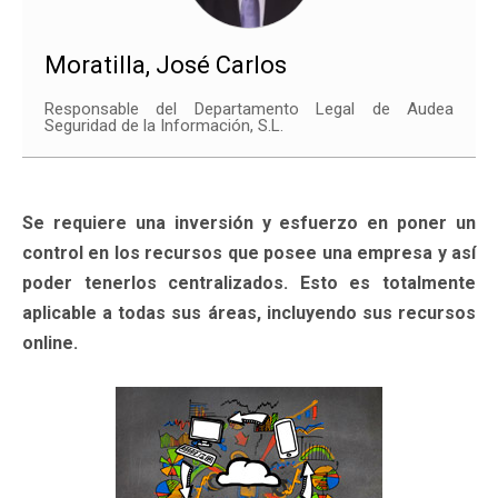
Moratilla, José Carlos
Responsable del Departamento Legal de Audea
Seguridad de la Información, S.L.
Se requiere una inversión y esfuerzo en poner un
control en los recursos que posee una empresa y así
poder tenerlos centralizados. Esto es totalmente
aplicable a todas sus áreas, incluyendo sus recursos
online.