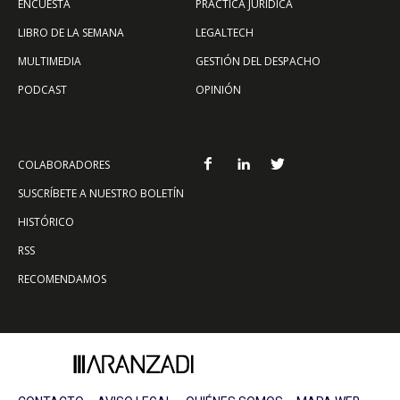
ENCUESTA
PRÁCTICA JURÍDICA
LIBRO DE LA SEMANA
LEGALTECH
MULTIMEDIA
GESTIÓN DEL DESPACHO
PODCAST
OPINIÓN
COLABORADORES
SUSCRÍBETE A NUESTRO BOLETÍN
HISTÓRICO
RSS
RECOMENDAMOS