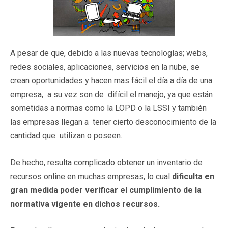
A pesar de que, debido a las nuevas tecnologías; webs,
redes sociales, aplicaciones, servicios en la nube, se
crean oportunidades y hacen mas fácil el día a día de una
empresa, a su vez son de difícil el manejo, ya que están
sometidas a normas como la LOPD o la LSSI y también
las empresas llegan a tener cierto desconocimiento de la
cantidad que utilizan o poseen.
De hecho, resulta complicado obtener un inventario de
recursos online en muchas empresas, lo cual
dificulta en
gran medida poder verificar el cumplimiento de la
normativa vigente en dichos recursos.