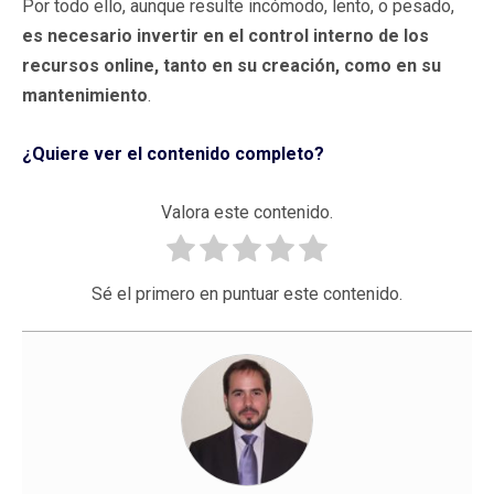
Por todo ello, aunque resulte incómodo, lento, o pesado,
es necesario invertir en el control interno de los
recursos online, tanto en su creación, como en su
mantenimiento
.
¿Quiere ver el contenido completo?
Valora este contenido.
Sé el primero en puntuar este contenido.