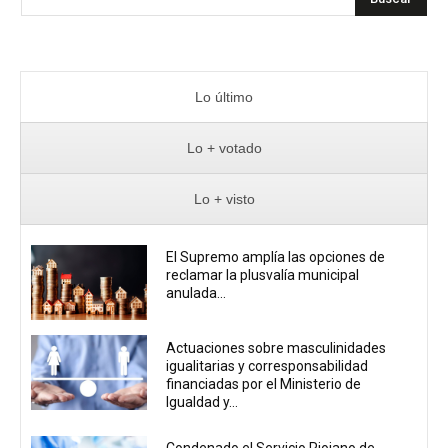
Lo último
Lo + votado
Lo + visto
El Supremo amplía las opciones de
reclamar la plusvalía municipal
anulada...
Actuaciones sobre masculinidades
igualitarias y corresponsabilidad
financiadas por el Ministerio de
Igualdad y...