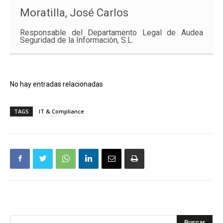
Moratilla, José Carlos
Responsable del Departamento Legal de Audea
Seguridad de la Información, S.L.
No hay entradas relacionadas
TAGS
IT & Compliance
Buscar