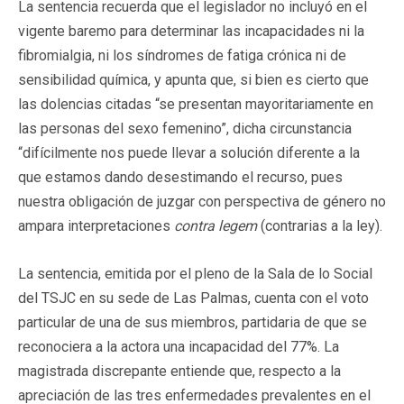
La sentencia recuerda que el legislador no incluyó en el
vigente baremo para determinar las incapacidades ni la
fibromialgia, ni los síndromes de fatiga crónica ni de
sensibilidad química, y apunta que, si bien es cierto que
las dolencias citadas “se presentan mayoritariamente en
las personas del sexo femenino”, dicha circunstancia
“difícilmente nos puede llevar a solución diferente a la
que estamos dando desestimando el recurso, pues
nuestra obligación de juzgar con perspectiva de género no
ampara interpretaciones
contra legem
(contrarias a la ley).
La sentencia, emitida por el pleno de la Sala de lo Social
del TSJC en su sede de Las Palmas, cuenta con el voto
particular de una de sus miembros, partidaria de que se
reconociera a la actora una incapacidad del 77%. La
magistrada discrepante entiende que, respecto a la
apreciación de las tres enfermedades prevalentes en el